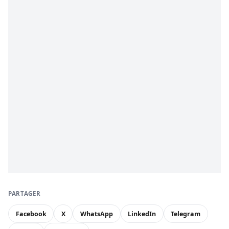
PARTAGER
Facebook
X
WhatsApp
LinkedIn
Telegram