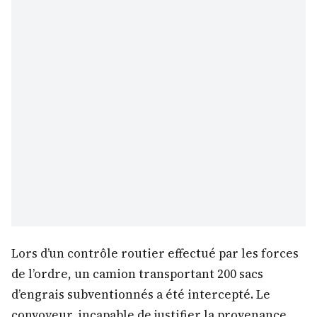
Lors d’un contrôle routier effectué par les forces
de l’ordre, un camion transportant 200 sacs
d’engrais subventionnés a été intercepté. Le
convoyeur, incapable de justifier la provenance