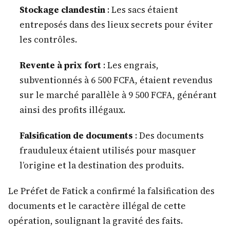
Stockage clandestin
: Les sacs étaient
entreposés dans des lieux secrets pour éviter
les contrôles.
Revente à prix fort
: Les engrais,
subventionnés à 6 500 FCFA, étaient revendus
sur le marché parallèle à 9 500 FCFA, générant
ainsi des profits illégaux.
Falsification de documents
: Des documents
frauduleux étaient utilisés pour masquer
l’origine et la destination des produits.
Le Préfet de Fatick a confirmé la falsification des
documents et le caractère illégal de cette
opération, soulignant la gravité des faits.