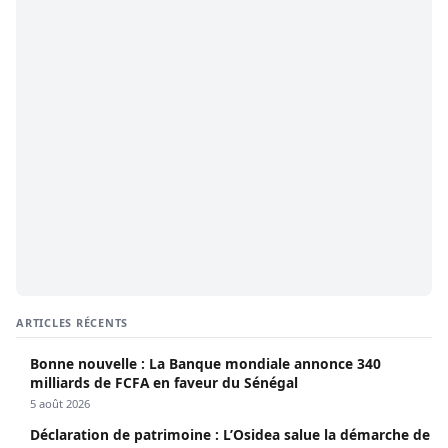
ARTICLES RÉCENTS
Bonne nouvelle : La Banque mondiale annonce 340
milliards de FCFA en faveur du Sénégal
5 août 2026
Déclaration de patrimoine : L’Osidea salue la démarche de