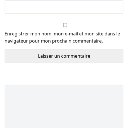
Enregistrer mon nom, mon e-mail et mon site dans le
navigateur pour mon prochain commentaire.