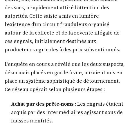
des sacs, a rapidement attiré l’attention des
autorités. Cette saisie a mis en lumière
l’existence d’un circuit frauduleux organisé
autour de la collecte et de la revente illégale de
ces engrais, initialement destinés aux
producteurs agricoles à des prix subventionnés.
L’enquête en cours a révélé que les deux suspects,
désormais placés en garde à vue, auraient mis en
place un système sophistiqué de détournement.
Ce réseau opérait selon plusieurs étapes :
Achat par des prête-noms
: Les engrais étaient
acquis par des intermédiaires agissant sous de
fausses identités.