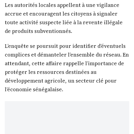
Les autorités locales appellent à une vigilance
accrue et encouragent les citoyens à signaler
toute activité suspecte liée à la revente illégale
de produits subventionnés.
L’enquête se poursuit pour identifier d’éventuels
complices et démanteler l’ensemble du réseau. En
attendant, cette affaire rappelle l’importance de
protéger les ressources destinées au
développement agricole, un secteur clé pour
l’économie sénégalaise.