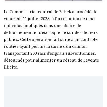
Le Commissariat central de Fatick a procédé, le
vendredi 11 juillet 2025, à l’arrestation de deux
individus impliqués dans une affaire de
détournement et d’escroquerie sur des deniers
publics. Cette opération fait suite à un contrôle
routier ayant permis la saisie d’un camion
transportant 200 sacs d’engrais subventionnés,
détournés pour alimenter un réseau de revente
illicite.