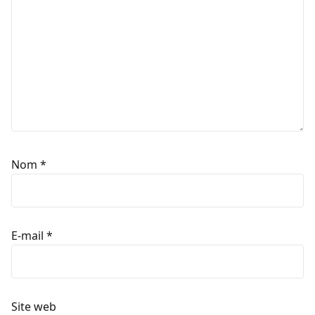
Nom
*
E-mail
*
Site web