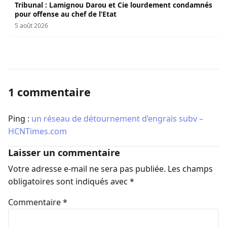
Tribunal : Lamignou Darou et Cie lourdement condamnés
pour offense au chef de l’Etat
5 août 2026
1 commentaire
Ping :
un réseau de détournement d’engrais subv –
HCNTimes.com
Laisser un commentaire
Votre adresse e-mail ne sera pas publiée.
Les champs
obligatoires sont indiqués avec
*
Commentaire
*