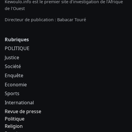
Kewoulo.info est le premier site d'investigation de l'Afrique
de l'Ouest
Directeur de publication : Babacar Touré
Rubriques
POLITIQUE
Justice
Société
Enquête
Economie
Sports
International
Revue de presse
Politique
Religion