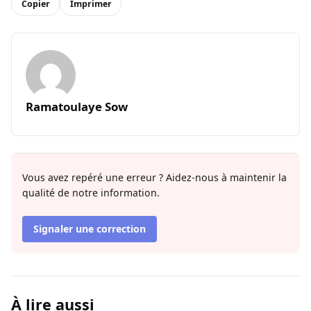
Copier
Imprimer
Ramatoulaye Sow
Vous avez repéré une erreur ? Aidez-nous à maintenir la
qualité de notre information.
Signaler une correction
À lire aussi