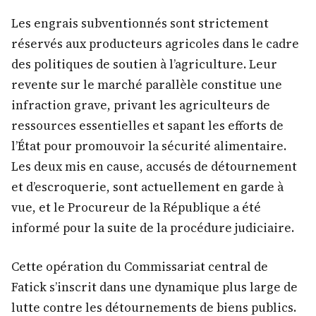
Les engrais subventionnés sont strictement
réservés aux producteurs agricoles dans le cadre
des politiques de soutien à l’agriculture. Leur
revente sur le marché parallèle constitue une
infraction grave, privant les agriculteurs de
ressources essentielles et sapant les efforts de
l’État pour promouvoir la sécurité alimentaire.
Les deux mis en cause, accusés de détournement
et d’escroquerie, sont actuellement en garde à
vue, et le Procureur de la République a été
informé pour la suite de la procédure judiciaire.
Cette opération du Commissariat central de
Fatick s’inscrit dans une dynamique plus large de
lutte contre les détournements de biens publics.