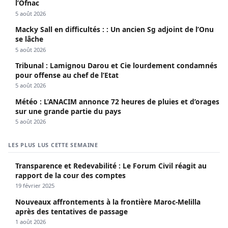
l’Ofnac
5 août 2026
Macky Sall en difficultés : : Un ancien Sg adjoint de l’Onu
se lâche
5 août 2026
Tribunal : Lamignou Darou et Cie lourdement condamnés
pour offense au chef de l’Etat
5 août 2026
Météo : L’ANACIM annonce 72 heures de pluies et d’orages
sur une grande partie du pays
5 août 2026
LES PLUS LUS CETTE SEMAINE
Transparence et Redevabilité : Le Forum Civil réagit au
rapport de la cour des comptes
19 février 2025
Nouveaux affrontements à la frontière Maroc-Melilla
après des tentatives de passage
1 août 2026