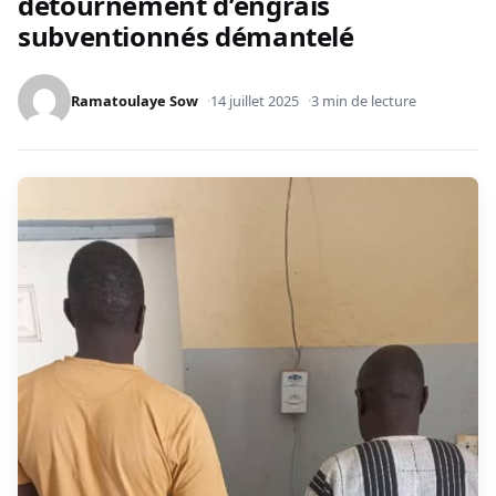
détournement d’engrais
subventionnés démantelé
Ramatoulaye Sow
14 juillet 2025
3 min de lecture