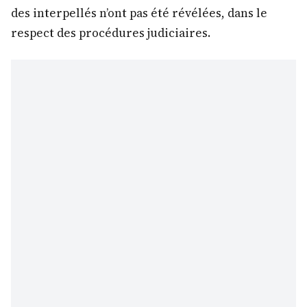
des interpellés n’ont pas été révélées, dans le
respect des procédures judiciaires.