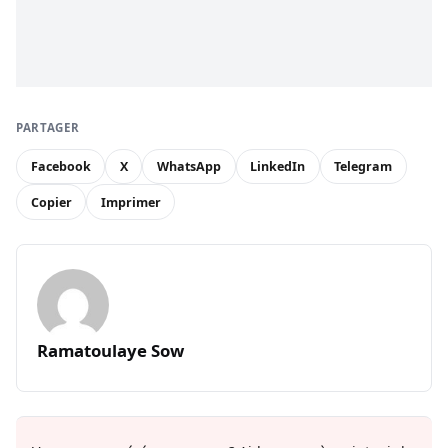
PARTAGER
Facebook
X
WhatsApp
LinkedIn
Telegram
Copier
Imprimer
Ramatoulaye Sow