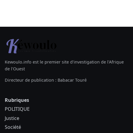
Kewoulo.info est le premier site d'investigation de l'Afrique
de l'Ouest
Directeur de publication : Babacar Touré
Rubriques
POLITIQUE
Justice
Société