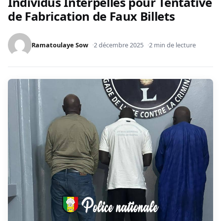
Individus Interpellés pour Tentative
de Fabrication de Faux Billets
Ramatoulaye Sow
2 décembre 2025
2 min de lecture