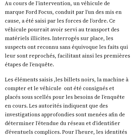
Au cours de l’intervention, un véhicule de
marque Ford Focus, conduit par l’un des mis en
cause, a été saisi par les forces de l’ordre. Ce
véhicule pourrait avoir servi au transport des
matériels illicites. Interrogés sur place, les
suspects ont reconnu sans équivoque les faits qui
leur sont reprochés, facilitant ainsi les premières
étapes de l’enquête.
Les éléments saisis ,les billets noirs, la machine à
compter et le véhicule ont été consignés et
placés sous scellés pour les besoins de l’enquête
en cours. Les autorités indiquent que des
investigations approfondies sont menées afin de
déterminer l’étendue du réseau et d’identifier
d’éventuels complices. Pour l’heure, les identités