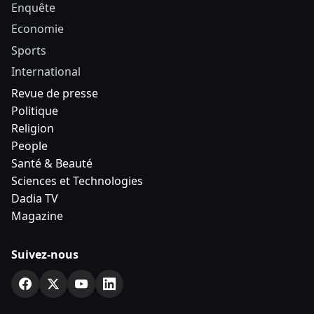
Enquête
Economie
Sports
International
Revue de presse
Politique
Religion
People
Santé & Beauté
Sciences et Technologies
Dadia TV
Magazine
Suivez-nous