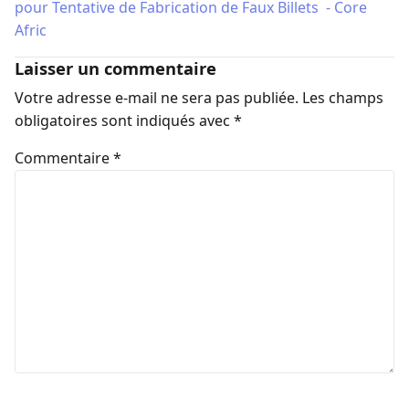
pour Tentative de Fabrication de Faux Billets - Core
Afric
Laisser un commentaire
Votre adresse e-mail ne sera pas publiée.
Les champs
obligatoires sont indiqués avec
*
Commentaire
*