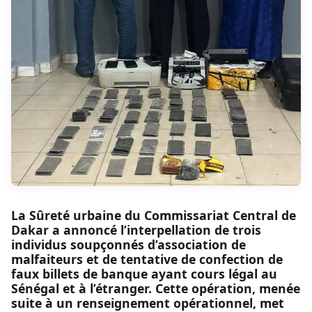
La Sûreté urbaine du Commissariat Central de
Dakar a annoncé l’interpellation de trois
individus soupçonnés d’association de
malfaiteurs et de tentative de confection de
faux billets de banque ayant cours légal au
Sénégal et à l’étranger. Cette opération, menée
suite à un renseignement opérationnel, met