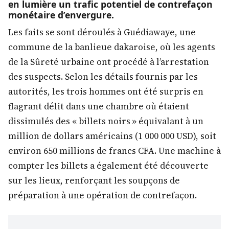
en lumière un trafic potentiel de contrefaçon
monétaire d’envergure.
Les faits se sont déroulés à Guédiawaye, une
commune de la banlieue dakaroise, où les agents
de la Sûreté urbaine ont procédé à l’arrestation
des suspects. Selon les détails fournis par les
autorités, les trois hommes ont été surpris en
flagrant délit dans une chambre où étaient
dissimulés des « billets noirs » équivalant à un
million de dollars américains (1 000 000 USD), soit
environ 650 millions de francs CFA. Une machine à
compter les billets a également été découverte
sur les lieux, renforçant les soupçons de
préparation à une opération de contrefaçon.