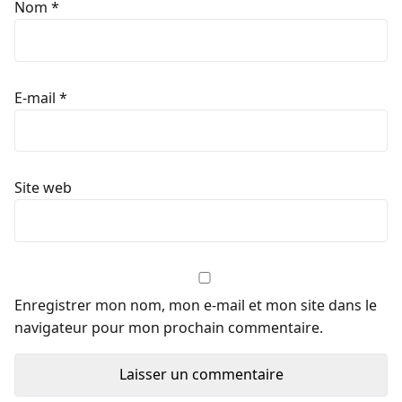
Nom
*
E-mail
*
Site web
Enregistrer mon nom, mon e-mail et mon site dans le
navigateur pour mon prochain commentaire.