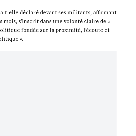
 a-t-elle déclaré devant ses militants, affirmant
 mois, s’inscrit dans une volonté claire de «
litique fondée sur la proximité, l’écoute et
litique ».