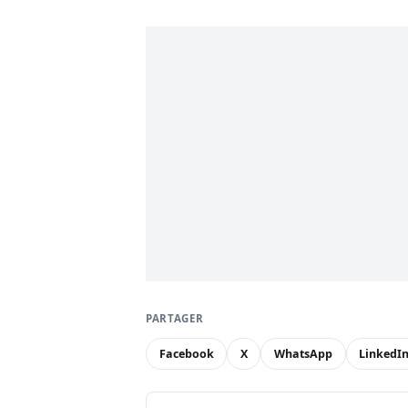
PARTAGER
Facebook
X
WhatsApp
LinkedI