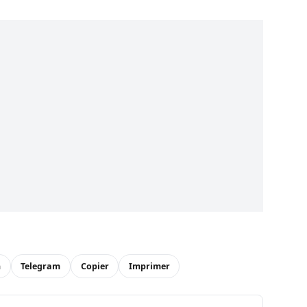
n
Telegram
Copier
Imprimer