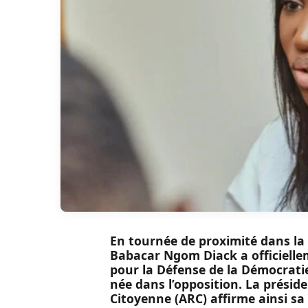
En tournée de proximité dans la 
Babacar Ngom Diack a officielle
pour la Défense de la Démocratie
née dans l’opposition. La préside
Citoyenne (ARC) affirme ainsi sa