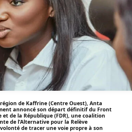
région de Kaffrine (Centre Ouest), Anta
ment annoncé son départ définitif du Front
 et de la République (FDR), une coalition
nte de l’Alternative pour la Relève
 volonté de tracer une voie propre à son