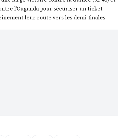
ntre l’Ouganda pour sécuriser un ticket
einement leur route vers les demi-finales.