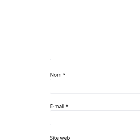
Nom
*
E-mail
*
Site web