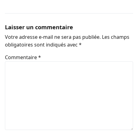
Laisser un commentaire
Votre adresse e-mail ne sera pas publiée.
Les champs
obligatoires sont indiqués avec
*
Commentaire
*