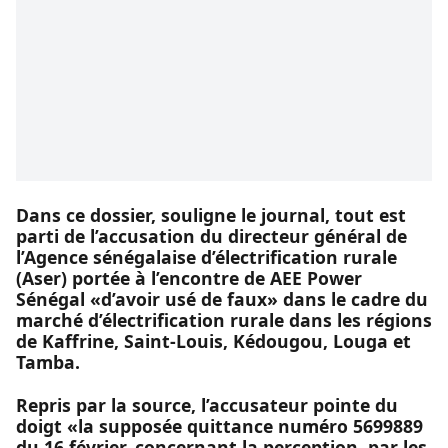
Dans ce dossier, souligne le journal, tout est
parti de l’accusation du directeur général de
l’Agence sénégalaise d’électrification rurale
(Aser) portée à l’encontre de AEE Power
Sénégal «d’avoir usé de faux» dans le cadre du
marché d’électrification rurale dans les régions
de Kaffrine, Saint-Louis, Kédougou, Louga et
Tamba.
Repris par la source, l’accusateur pointe du
doigt «la supposée quittance numéro 5699889
du 16 février, concernant la perception, par les