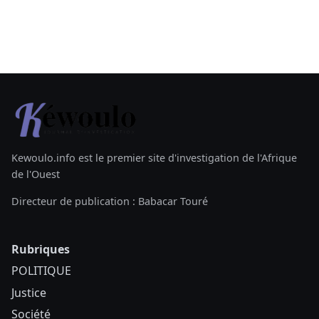
Kewoulo.info est le premier site d'investigation de l'Afrique
de l'Ouest
Directeur de publication : Babacar Touré
Rubriques
POLITIQUE
Justice
Société