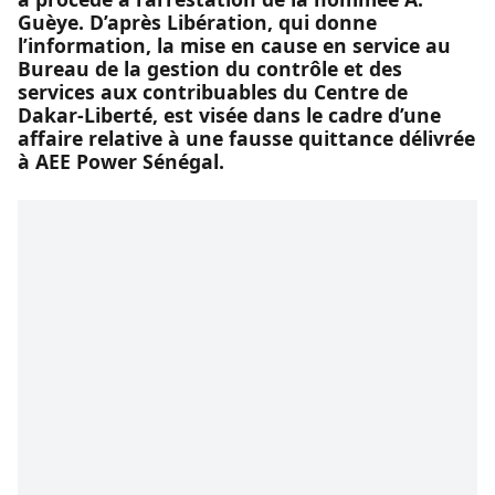
Guèye. D’après Libération, qui donne
l’information, la mise en cause en service au
Bureau de la gestion du contrôle et des
services aux contribuables du Centre de
Dakar-Liberté, est visée dans le cadre d’une
affaire relative à une fausse quittance délivrée
à AEE Power Sénégal.