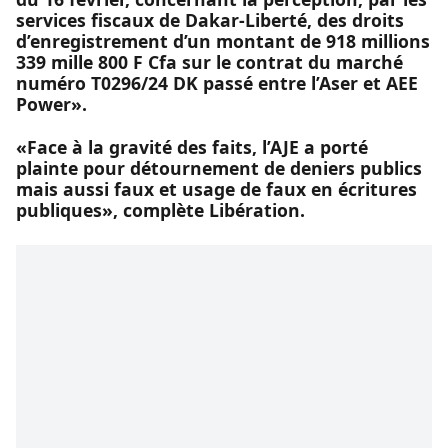
services fiscaux de Dakar-Liberté, des droits
d’enregistrement d’un montant de 918 millions
339 mille 800 F Cfa sur le contrat du marché
numéro T0296/24 DK passé entre l’Aser et AEE
Power».
«Face à la gravité des faits, l’AJE a porté
plainte pour détournement de deniers publics
mais aussi faux et usage de faux en écritures
publiques», complète Libération.