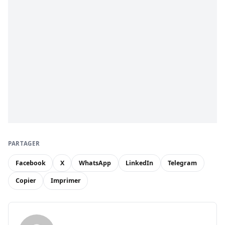
PARTAGER
Facebook
X
WhatsApp
LinkedIn
Telegram
Copier
Imprimer