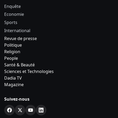
Enquête
Economie
Sports
International
Revue de presse
Politique
Religion
People
Santé & Beauté
Sciences et Technologies
Dadia TV
Magazine
Suivez-nous