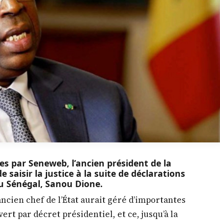
s par Seneweb, l’ancien président de la
 saisir la justice à la suite de déclarations
u Sénégal, Sanou Dione.
’ancien chef de l’État aurait géré d’importantes
t par décret présidentiel, et ce, jusqu’à la