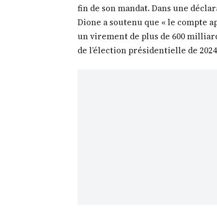
fin de son mandat. Dans une déclar
Dione a soutenu que « le compte a
un virement de plus de 600 milliard
de l’élection présidentielle de 2024