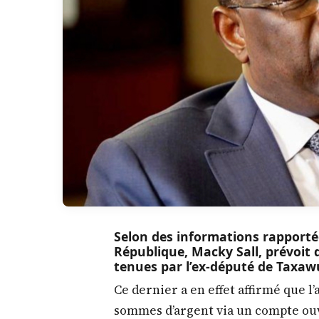
Selon des informations rapportée
République, Macky Sall, prévoit de
tenues par l’ex-député de Taxaw
Ce dernier a en effet affirmé que l
sommes d’argent via un compte ouver