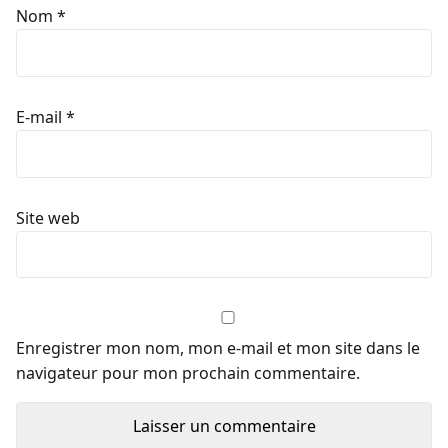
Nom
*
E-mail
*
Site web
Enregistrer mon nom, mon e-mail et mon site dans le
navigateur pour mon prochain commentaire.