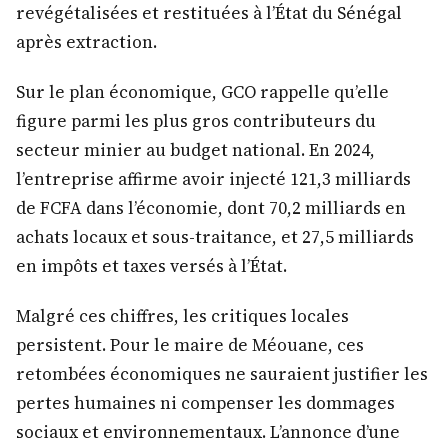
revégétalisées et restituées à l’État du Sénégal
après extraction.
Sur le plan économique, GCO rappelle qu’elle
figure parmi les plus gros contributeurs du
secteur minier au budget national. En 2024,
l’entreprise affirme avoir injecté 121,3 milliards
de FCFA dans l’économie, dont 70,2 milliards en
achats locaux et sous-traitance, et 27,5 milliards
en impôts et taxes versés à l’État.
Malgré ces chiffres, les critiques locales
persistent. Pour le maire de Méouane, ces
retombées économiques ne sauraient justifier les
pertes humaines ni compenser les dommages
sociaux et environnementaux. L’annonce d’une