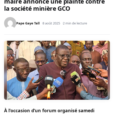
maire annonce une plainte contre
la société minière GCO
Pape Gaye Tall
8 août 2025
2 min de lecture
À l’occasion d’un forum organisé samedi