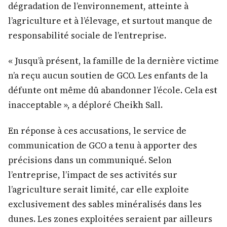
dégradation de l’environnement, atteinte à
l’agriculture et à l’élevage, et surtout manque de
responsabilité sociale de l’entreprise.
« Jusqu’à présent, la famille de la dernière victime
n’a reçu aucun soutien de GCO. Les enfants de la
défunte ont même dû abandonner l’école. Cela est
inacceptable », a déploré Cheikh Sall.
En réponse à ces accusations, le service de
communication de GCO a tenu à apporter des
précisions dans un communiqué. Selon
l’entreprise, l’impact de ses activités sur
l’agriculture serait limité, car elle exploite
exclusivement des sables minéralisés dans les
dunes. Les zones exploitées seraient par ailleurs