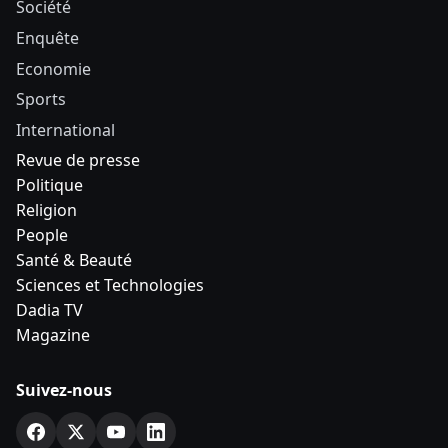
Société
Enquête
Economie
Sports
International
Revue de presse
Politique
Religion
People
Santé & Beauté
Sciences et Technologies
Dadia TV
Magazine
Suivez-nous