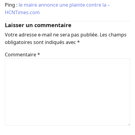
Ping :
le maire annonce une plainte contre la –
HCNTimes.com
Laisser un commentaire
Votre adresse e-mail ne sera pas publiée.
Les champs
obligatoires sont indiqués avec
*
Commentaire
*