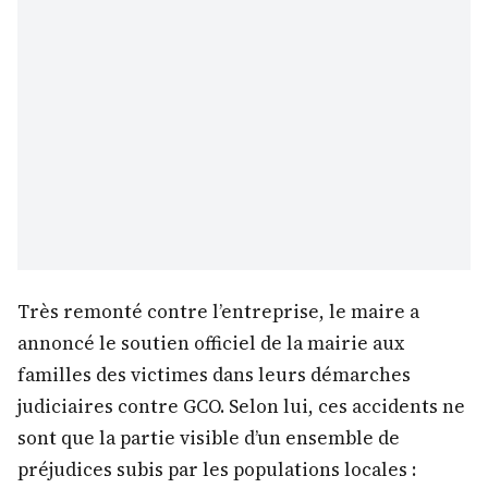
Très remonté contre l’entreprise, le maire a
annoncé le soutien officiel de la mairie aux
familles des victimes dans leurs démarches
judiciaires contre GCO. Selon lui, ces accidents ne
sont que la partie visible d’un ensemble de
préjudices subis par les populations locales :