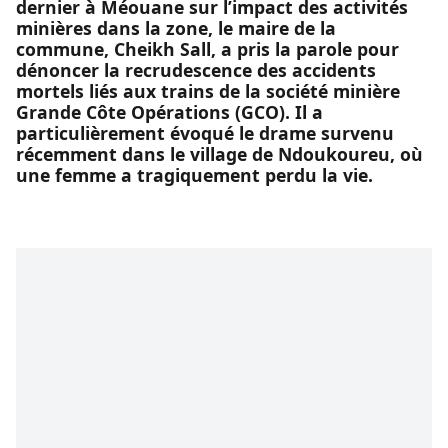
dernier à Méouane sur l’impact des activités
minières dans la zone, le maire de la
commune, Cheikh Sall, a pris la parole pour
dénoncer la recrudescence des accidents
mortels liés aux trains de la société minière
Grande Côte Opérations (GCO). Il a
particulièrement évoqué le drame survenu
récemment dans le village de Ndoukoureu, où
une femme a tragiquement perdu la vie.