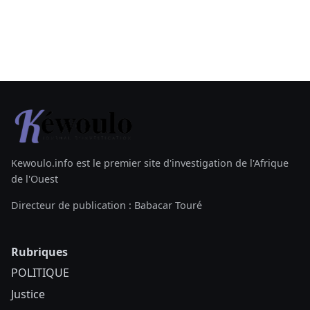
Kewoulo.info est le premier site d'investigation de l'Afrique
de l'Ouest
Directeur de publication : Babacar Touré
Rubriques
POLITIQUE
Justice