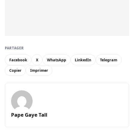
PARTAGER
Facebook
X
WhatsApp
LinkedIn
Telegram
Copier
Imprimer
Pape Gaye Tall