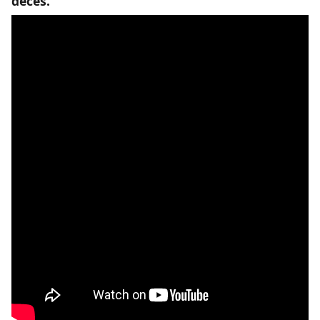
décès.