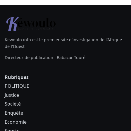
Kewoulo.info est le premier site d'investigation de l'Afrique
de l'Ouest
Directeur de publication : Babacar Touré
Rubriques
POLITIQUE
Justice
Société
Enquête
Economie
Sports