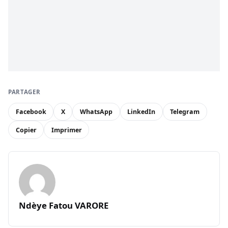
PARTAGER
Facebook
X
WhatsApp
LinkedIn
Telegram
Copier
Imprimer
Ndèye Fatou VARORE