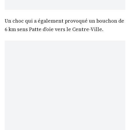
Un choc qui a également provoqué un bouchon de
6 km sens Patte d’oie vers le Centre-Ville.