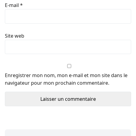
E-mail
*
Site web
Enregistrer mon nom, mon e-mail et mon site dans le
navigateur pour mon prochain commentaire.