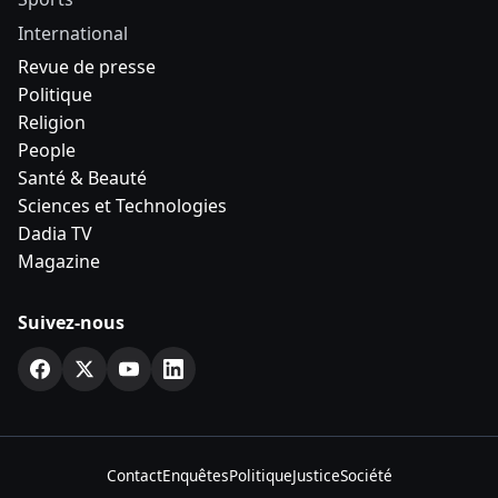
International
Revue de presse
Politique
Religion
People
Santé & Beauté
Sciences et Technologies
Dadia TV
Magazine
Suivez-nous
Contact
Enquêtes
Politique
Justice
Société