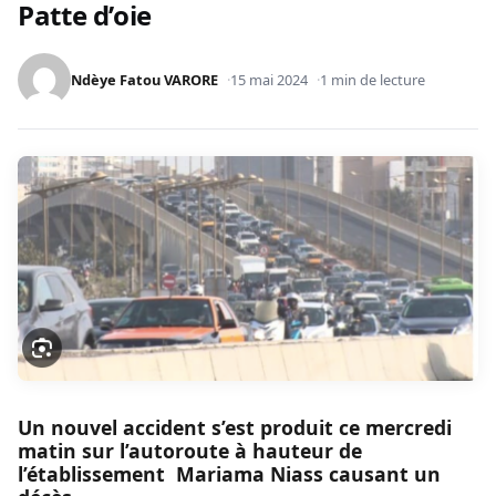
Patte d’oie
Ndèye Fatou VARORE
15 mai 2024
1 min de lecture
Un nouvel accident s’est produit ce mercredi
matin sur l’autoroute à hauteur de
l’établissement Mariama Niass causant un