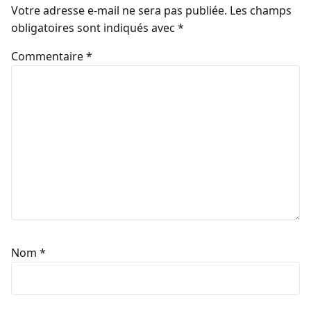
Votre adresse e-mail ne sera pas publiée.
Les champs
obligatoires sont indiqués avec
*
Commentaire
*
Nom
*