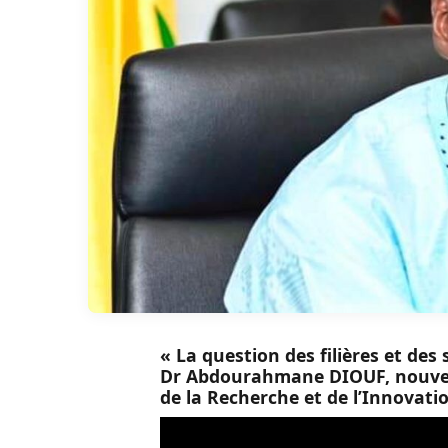
« La question des filières et des
Dr Abdourahmane DIOUF, nouveau
de la Recherche et de l’Innovati