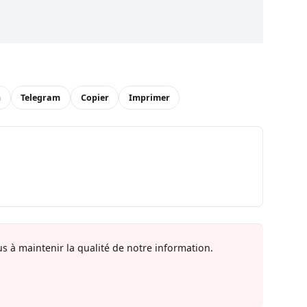
n
Telegram
Copier
Imprimer
s à maintenir la qualité de notre information.