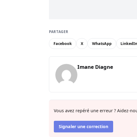
PARTAGER
Facebook
X
WhatsApp
LinkedI
Imane Diagne
Vous avez repéré une erreur ? Aidez-nou
Signaler une correction