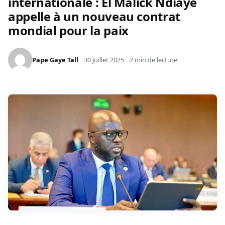
internationale : El Malick Ndiaye
appelle à un nouveau contrat
mondial pour la paix
Pape Gaye Tall
30 juillet 2025
2 min de lecture