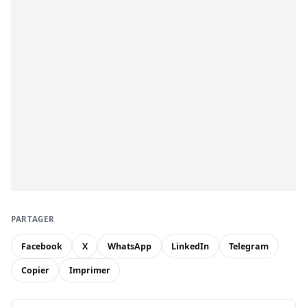
PARTAGER
Facebook
X
WhatsApp
LinkedIn
Telegram
Copier
Imprimer