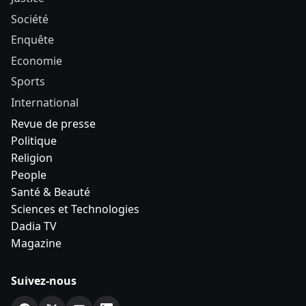
Société
Enquête
Economie
Sports
International
Revue de presse
Politique
Religion
People
Santé & Beauté
Sciences et Technologies
Dadia TV
Magazine
Suivez-nous