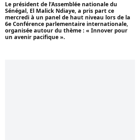
Le président de l’Assemblée nationale du
Sénégal, El Malick Ndiaye, a pris part ce
mercredi à un panel de haut niveau lors de la
6e Conférence parlementaire internationale,
organisée autour du thème : « Innover pour
un avenir pacifique ».