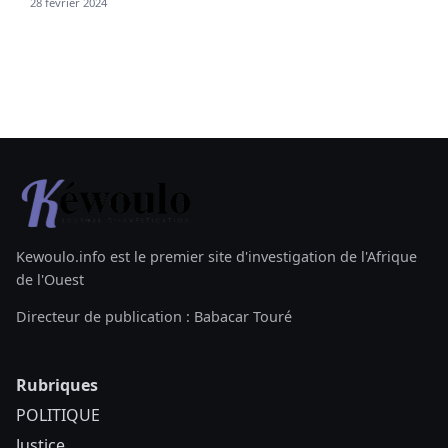
28 février 2024
Kewoulo.info est le premier site d'investigation de l'Afrique
de l'Ouest
Directeur de publication : Babacar Touré
Rubriques
POLITIQUE
Justice