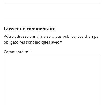
Laisser un commentaire
Votre adresse e-mail ne sera pas publiée.
Les champs
obligatoires sont indiqués avec
*
Commentaire
*