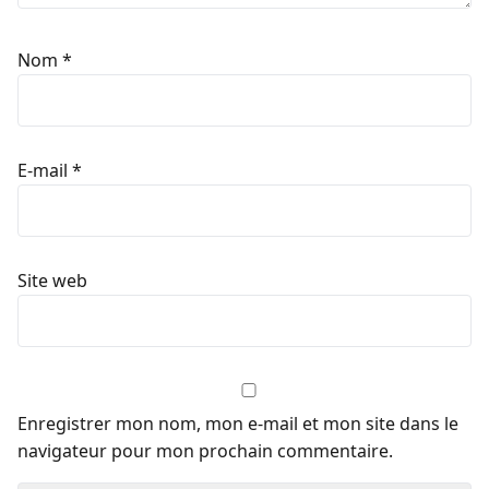
Nom
*
E-mail
*
Site web
Enregistrer mon nom, mon e-mail et mon site dans le
navigateur pour mon prochain commentaire.