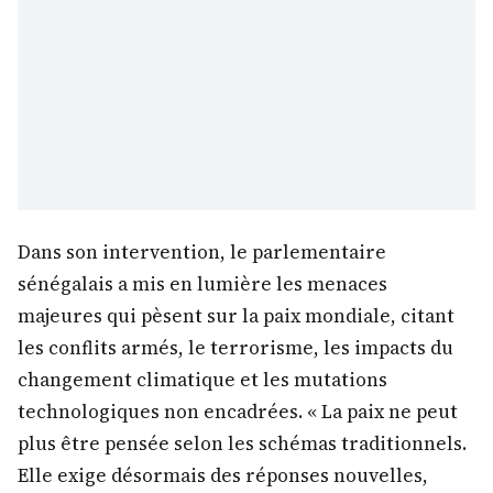
Dans son intervention, le parlementaire
sénégalais a mis en lumière les menaces
majeures qui pèsent sur la paix mondiale, citant
les conflits armés, le terrorisme, les impacts du
changement climatique et les mutations
technologiques non encadrées. « La paix ne peut
plus être pensée selon les schémas traditionnels.
Elle exige désormais des réponses nouvelles,