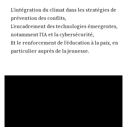
L’intégration du climat dans les stratégies de
prévention des conflits,
L’encadrement des technologies émergentes,
notamment l’IA et la cybersécurité,
Et le renforcement de l’éducation à la paix, en
particulier auprès de la jeunesse.