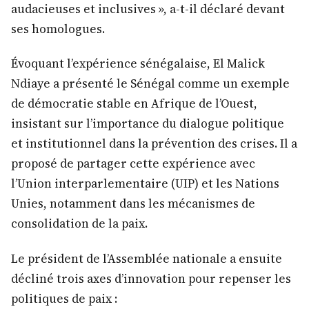
audacieuses et inclusives », a-t-il déclaré devant
ses homologues.
Évoquant l’expérience sénégalaise, El Malick
Ndiaye a présenté le Sénégal comme un exemple
de démocratie stable en Afrique de l’Ouest,
insistant sur l’importance du dialogue politique
et institutionnel dans la prévention des crises. Il a
proposé de partager cette expérience avec
l’Union interparlementaire (UIP) et les Nations
Unies, notamment dans les mécanismes de
consolidation de la paix.
Le président de l’Assemblée nationale a ensuite
décliné trois axes d’innovation pour repenser les
politiques de paix :