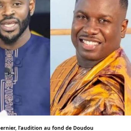
ernier, l’audition au fond de Doudou