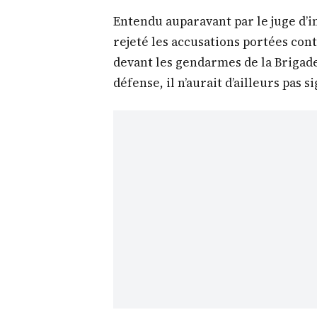
Entendu auparavant par le juge d’i
rejeté les accusations portées contr
devant les gendarmes de la Brigad
défense, il n’aurait d’ailleurs pas 