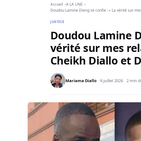
Accueil
A LA UNE
Doudou Lamine Dieng se confie : « La vérité sur me
JUSTICE
Doudou Lamine Die
vérité sur mes re
Cheikh Diallo et 
Mariama Diallo
9 juillet 2026
2 min d