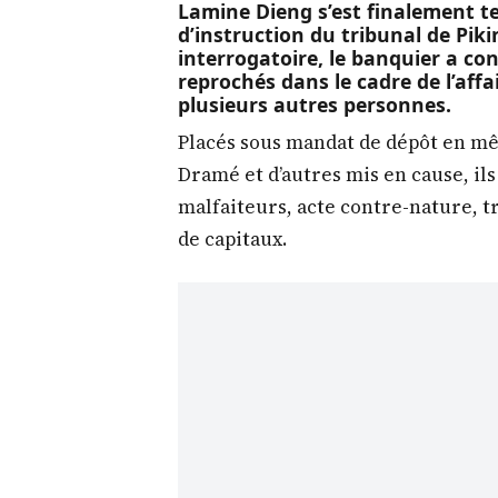
Lamine Dieng s’est finalement t
d’instruction du tribunal de Pi
interrogatoire, le banquier a con
reprochés dans le cadre de l’affa
plusieurs autres personnes.
Placés sous mandat de dépôt en mê
Dramé et d’autres mis en cause, ils
malfaiteurs, acte contre-nature, 
de capitaux.