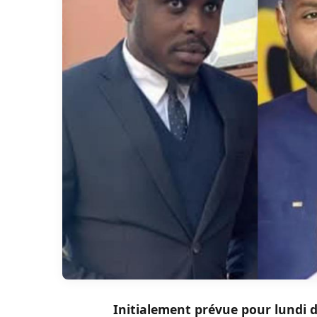
Initialement prévue pour lundi d