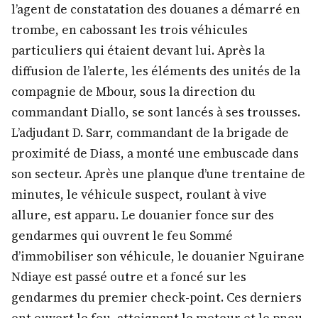
l’agent de constatation des douanes a démarré en
trombe, en cabossant les trois véhicules
particuliers qui étaient devant lui. Après la
diffusion de l’alerte, les éléments des unités de la
compagnie de Mbour, sous la direction du
commandant Diallo, se sont lancés à ses trousses.
L’adjudant D. Sarr, commandant de la brigade de
proximité de Diass, a monté une embuscade dans
son secteur. Après une planque d’une trentaine de
minutes, le véhicule suspect, roulant à vive
allure, est apparu. Le douanier fonce sur des
gendarmes qui ouvrent le feu Sommé
d’immobiliser son véhicule, le douanier Nguirane
Ndiaye est passé outre et a foncé sur les
gendarmes du premier check-point. Ces derniers