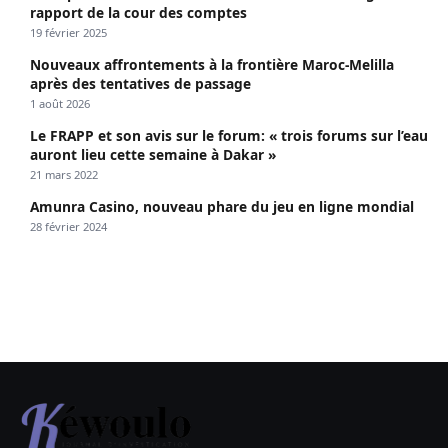
rapport de la cour des comptes
19 février 2025
Nouveaux affrontements à la frontière Maroc-Melilla
après des tentatives de passage
1 août 2026
Le FRAPP et son avis sur le forum: « trois forums sur l’eau
auront lieu cette semaine à Dakar »
21 mars 2022
Amunra Casino, nouveau phare du jeu en ligne mondial
28 février 2024