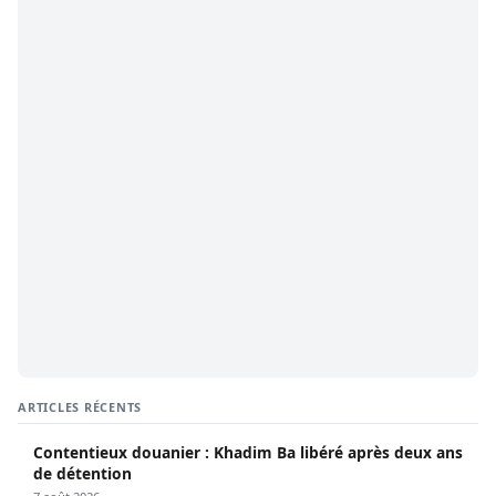
ARTICLES RÉCENTS
Contentieux douanier : Khadim Ba libéré après deux ans
de détention