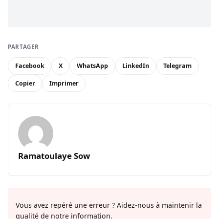
PARTAGER
Facebook
X
WhatsApp
LinkedIn
Telegram
Copier
Imprimer
Ramatoulaye Sow
Vous avez repéré une erreur ? Aidez-nous à maintenir la
qualité de notre information.