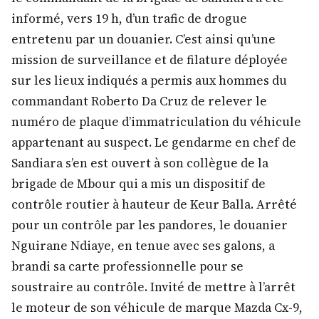
informé, vers 19 h, d’un trafic de drogue
entretenu par un douanier. C’est ainsi qu’une
mission de surveillance et de filature déployée
sur les lieux indiqués a permis aux hommes du
commandant Roberto Da Cruz de relever le
numéro de plaque d’immatriculation du véhicule
appartenant au suspect. Le gendarme en chef de
Sandiara s’en est ouvert à son collègue de la
brigade de Mbour qui a mis un dispositif de
contrôle routier à hauteur de Keur Balla. Arrêté
pour un contrôle par les pandores, le douanier
Nguirane Ndiaye, en tenue avec ses galons, a
brandi sa carte professionnelle pour se
soustraire au contrôle. Invité de mettre à l’arrêt
le moteur de son véhicule de marque Mazda Cx-9,