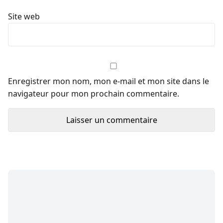
Site web
Enregistrer mon nom, mon e-mail et mon site dans le
navigateur pour mon prochain commentaire.