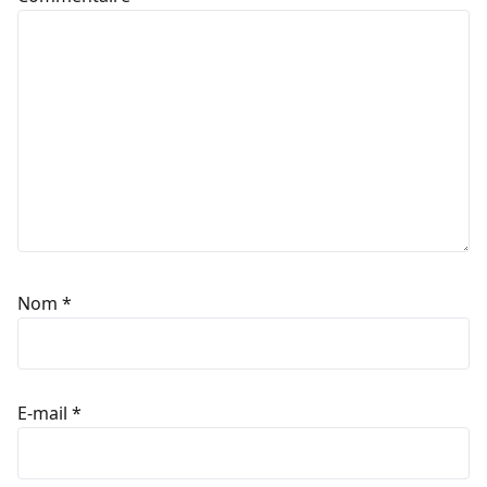
Nom
*
E-mail
*