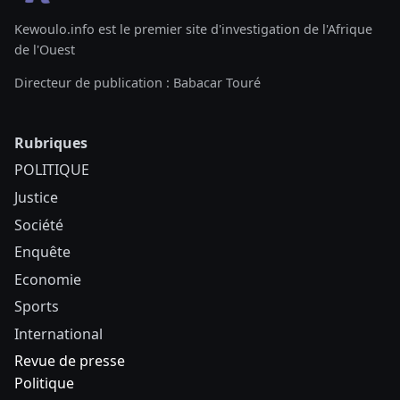
Kewoulo.info est le premier site d'investigation de l'Afrique
de l'Ouest
Directeur de publication : Babacar Touré
Rubriques
POLITIQUE
Justice
Société
Enquête
Economie
Sports
International
Revue de presse
Politique