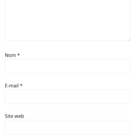
Nom
*
E-mail
*
Site web