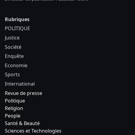
Rubriques
POLITIQUE
Justice
Société
Enquête
Economie
Sports
International
Revue de presse
Politique
Religion
People
Santé & Beauté
Sciences et Technologies