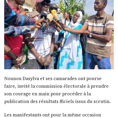
Nounou Dasylva et ses camarades ont pourse
faire, invité la commission électorale à prendre
son courage en main pour procéder à la
publication des résultats fficiels issus du scrutin.
Les manifestants ont pour la même occasion