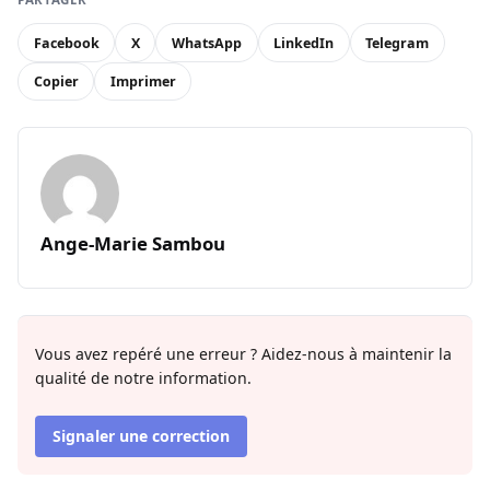
Facebook
X
WhatsApp
LinkedIn
Telegram
Copier
Imprimer
Ange-Marie Sambou
Vous avez repéré une erreur ? Aidez-nous à maintenir la
qualité de notre information.
Signaler une correction