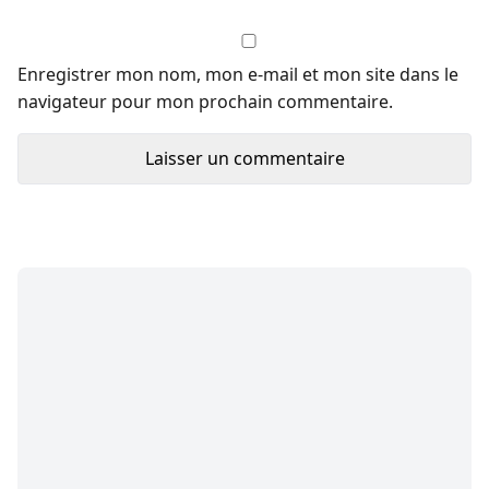
Enregistrer mon nom, mon e-mail et mon site dans le
navigateur pour mon prochain commentaire.