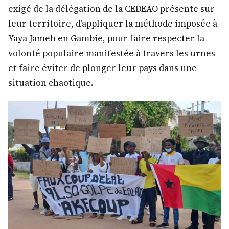
exigé de la délégation de la CEDEAO présente sur
leur territoire, d’appliquer la méthode imposée à
Yaya Jameh en Gambie, pour faire respecter la
volonté populaire manifestée à travers les urnes
et faire éviter de plonger leur pays dans une
situation chaotique.