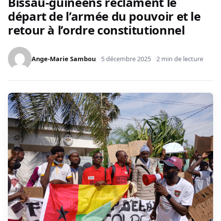
Bissau-guinéens réclament le
départ de l’armée du pouvoir et le
retour à l’ordre constitutionnel
Ange-Marie Sambou
5 décembre 2025
2 min de lecture