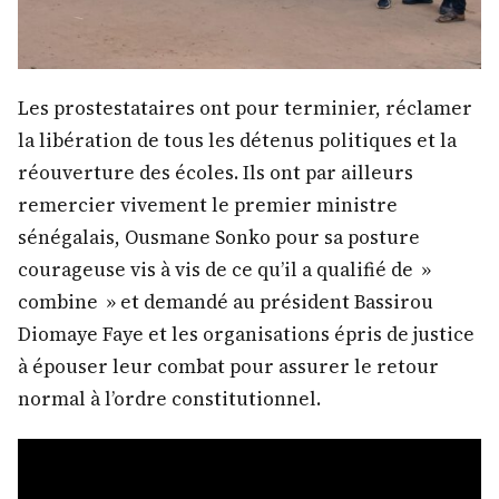
Les prostestataires ont pour terminier, réclamer
la libération de tous les détenus politiques et la
réouverture des écoles. Ils ont par ailleurs
remercier vivement le premier ministre
sénégalais, Ousmane Sonko pour sa posture
courageuse vis à vis de ce qu’il a qualifié de »
combine » et demandé au président Bassirou
Diomaye Faye et les organisations épris de justice
à épouser leur combat pour assurer le retour
normal à l’ordre constitutionnel.