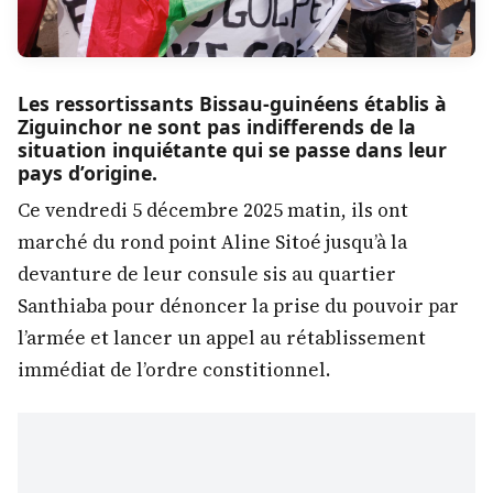
Les ressortissants Bissau-guinéens établis à
Ziguinchor ne sont pas indifferends de la
situation inquiétante qui se passe dans leur
pays d’origine.
Ce vendredi 5 décembre 2025 matin, ils ont
marché du rond point Aline Sitoé jusqu’à la
devanture de leur consule sis au quartier
Santhiaba pour dénoncer la prise du pouvoir par
l’armée et lancer un appel au rétablissement
immédiat de l’ordre constitionnel.