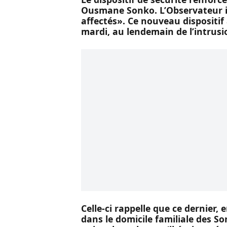
Ousmane Sonko. L’Observateur in
affectés». Ce nouveau dispositif 
mardi, au lendemain de l’intrusi
Celle-ci rappelle que ce dernier, 
dans le domicile familiale des S