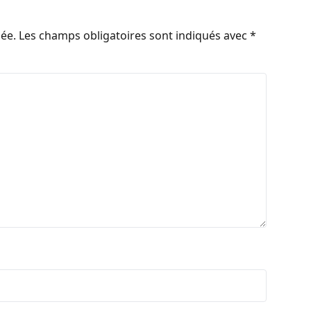
iée.
Les champs obligatoires sont indiqués avec
*