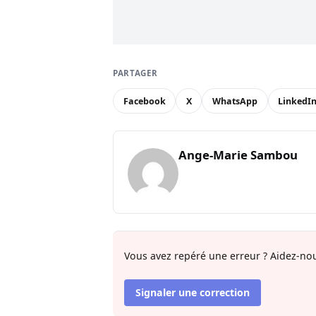
PARTAGER
Facebook
X
WhatsApp
LinkedI
Ange-Marie Sambou
Vous avez repéré une erreur ? Aidez-nou
Signaler une correction