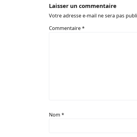
Laisser un commentaire
Votre adresse e-mail ne sera pas publ
Commentaire
*
Nom
*