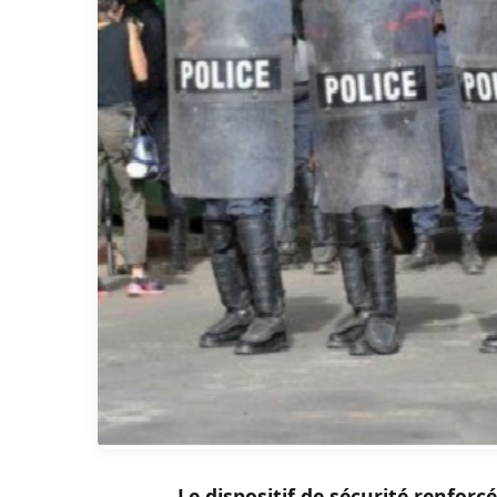
Le dispositif de sécurité renfor