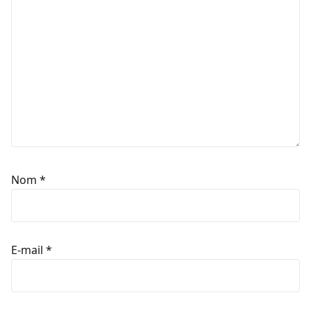
Nom
*
E-mail
*