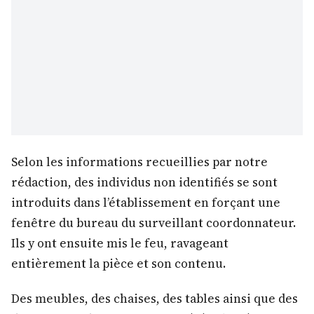
Selon les informations recueillies par notre
rédaction, des individus non identifiés se sont
introduits dans l’établissement en forçant une
fenêtre du bureau du surveillant coordonnateur.
Ils y ont ensuite mis le feu, ravageant
entièrement la pièce et son contenu.
Des meubles, des chaises, des tables ainsi que des