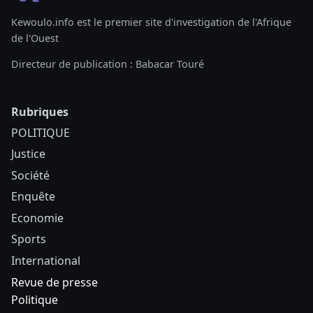
Kewoulo.info est le premier site d'investigation de l'Afrique
de l'Ouest
Directeur de publication : Babacar Touré
Rubriques
POLITIQUE
Justice
Société
Enquête
Economie
Sports
International
Revue de presse
Politique