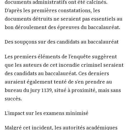
documents administratifs ont été calcinés.
D’après les premières constatations, les
documents détruits ne seraient pas essentiels au
bon déroulement des épreuves du baccalauréat.
Des soupçons sur des candidats au baccalauréat
Les premiers éléments de l’enquête suggèrent
que les auteurs de cet incendie criminel seraient
des candidats au baccalauréat. Ces derniers
auraient également tenté de s’en prendre au
bureau du jury 1139, situé à proximité, mais sans
succès.
L’impact sur les examens minimisé
Malgré cet incident, les autorités académiques