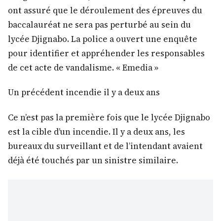
ont assuré que le déroulement des épreuves du
baccalauréat ne sera pas perturbé au sein du
lycée Djignabo. La police a ouvert une enquête
pour identifier et appréhender les responsables
de cet acte de vandalisme. « Emedia »
Un précédent incendie il y a deux ans
Ce n’est pas la première fois que le lycée Djignabo
est la cible d’un incendie. Il y a deux ans, les
bureaux du surveillant et de l’intendant avaient
déjà été touchés par un sinistre similaire.