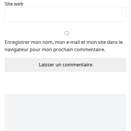
Site web
Enregistrer mon nom, mon e-mail et mon site dans le
navigateur pour mon prochain commentaire.