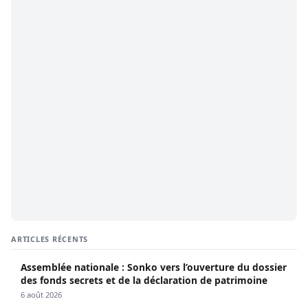
ARTICLES RÉCENTS
Assemblée nationale : Sonko vers l’ouverture du dossier
des fonds secrets et de la déclaration de patrimoine
6 août 2026