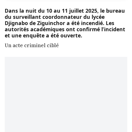
Dans la nuit du 10 au 11 juillet 2025, le bureau
du surveillant coordonnateur du lycée
Djignabo de Ziguinchor a été incendié. Les
autorités académiques ont confirmé l’incident
et une enquête a été ouverte.
Un acte criminel ciblé