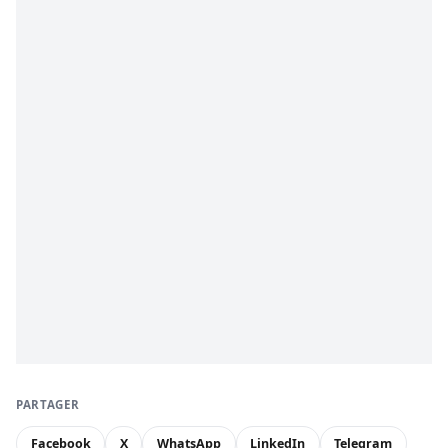
PARTAGER
Facebook
X
WhatsApp
LinkedIn
Telegram