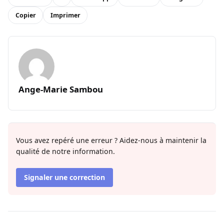
Copier
Imprimer
Ange-Marie Sambou
Vous avez repéré une erreur ? Aidez-nous à maintenir la
qualité de notre information.
Signaler une correction