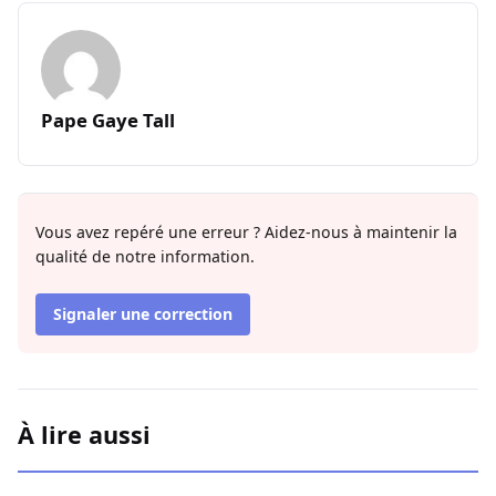
Pape Gaye Tall
Vous avez repéré une erreur ? Aidez-nous à maintenir la
qualité de notre information.
Signaler une correction
À lire aussi