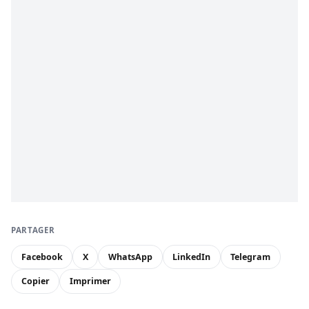
PARTAGER
Facebook
X
WhatsApp
LinkedIn
Telegram
Copier
Imprimer