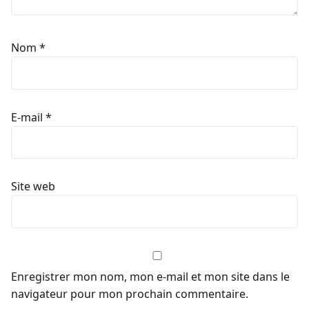
Nom
*
E-mail
*
Site web
Enregistrer mon nom, mon e-mail et mon site dans le
navigateur pour mon prochain commentaire.