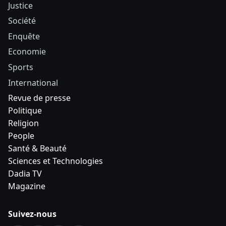
Justice
Société
Enquête
Economie
Sports
International
Revue de presse
Politique
Religion
People
Santé & Beauté
Sciences et Technologies
Dadia TV
Magazine
Suivez-nous