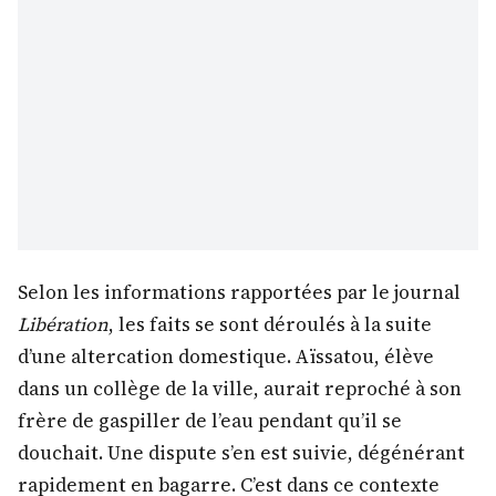
Selon les informations rapportées par le journal
Libération
, les faits se sont déroulés à la suite
d’une altercation domestique. Aïssatou, élève
dans un collège de la ville, aurait reproché à son
frère de gaspiller de l’eau pendant qu’il se
douchait. Une dispute s’en est suivie, dégénérant
rapidement en bagarre. C’est dans ce contexte