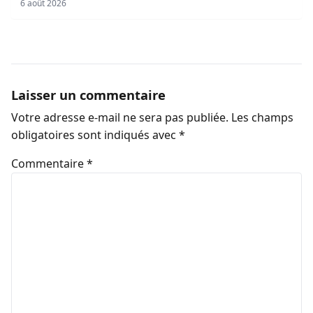
6 août 2026
Laisser un commentaire
Votre adresse e-mail ne sera pas publiée.
Les champs
obligatoires sont indiqués avec
*
Commentaire
*