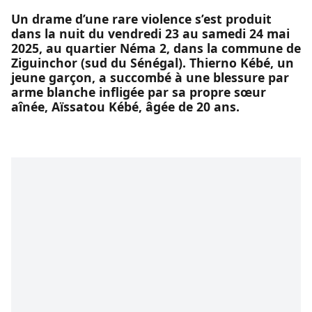
Un drame d’une rare violence s’est produit
dans la nuit du vendredi 23 au samedi 24 mai
2025, au quartier Néma 2, dans la commune de
Ziguinchor (sud du Sénégal). Thierno Kébé, un
jeune garçon, a succombé à une blessure par
arme blanche infligée par sa propre sœur
aînée, Aïssatou Kébé, âgée de 20 ans.