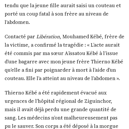
tendu que la jeune fille aurait saisi un couteau et
porté un coup fatal à son frère au niveau de
l’abdomen.
Contacté par
Libération
, Mouhamed Kébé, frère de
la victime, a confirmé la tragédie : « L’acte aurait
été commis par ma sœur Aïssatou Kébé à l’issue
d’une bagarre avec mon jeune frère Thierno Kébé
qu’elle a fini par poignarder à mort à l’aide d’un
couteau. Elle l’a atteint au niveau de l’abdomen ».
Thierno Kébé a été rapidement évacué aux
urgences de l’hôpital régional de Ziguinchor,
mais il avait déjà perdu une grande quantité de
sang. Les médecins n’ont malheureusement pas
pu le sauver. Son corps a été déposé à la morgue