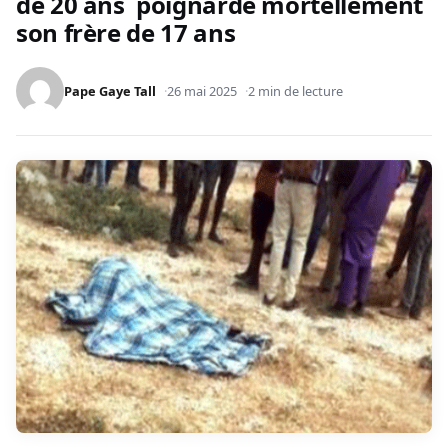
de 20 ans poignarde mortellement
son frère de 17 ans
Pape Gaye Tall
26 mai 2025
2 min de lecture