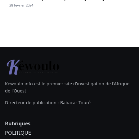
28 février 2024
Kewoulo.info est le premier site d'investigation de l'Afrique
de l'Ouest
Directeur de publication : Babacar Touré
Rubriques
POLITIQUE