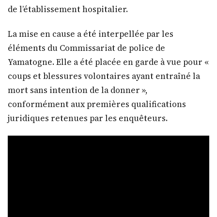
de l’établissement hospitalier.
La mise en cause a été interpellée par les
éléments du Commissariat de police de
Yamatogne. Elle a été placée en garde à vue pour «
coups et blessures volontaires ayant entraîné la
mort sans intention de la donner »,
conformément aux premières qualifications
juridiques retenues par les enquêteurs.