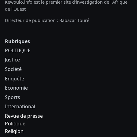
Kewoulo.info est le premier site d'investigation de l'Afrique
de l'Ouest
Directeur de publication : Babacar Touré
Rubriques
POLITIQUE
Justice
Société
Enquête
Economie
Sports
International
Revue de presse
Politique
Religion