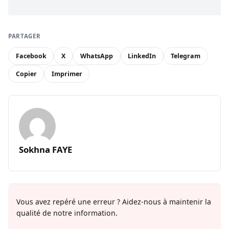
PARTAGER
Facebook
X
WhatsApp
LinkedIn
Telegram
Copier
Imprimer
Sokhna FAYE
Vous avez repéré une erreur ? Aidez-nous à maintenir la
qualité de notre information.