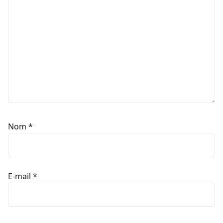
Nom
*
E-mail
*