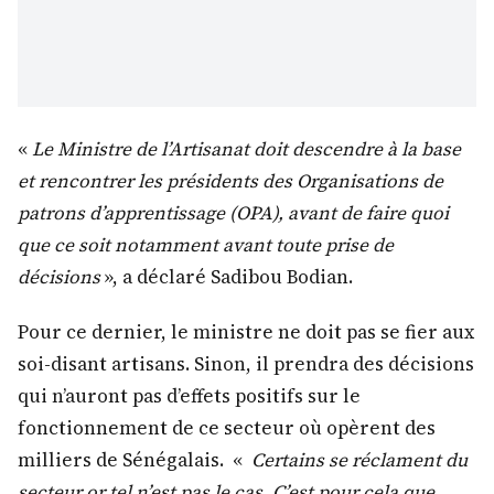
«
Le Ministre de l’Artisanat doit descendre à la base
et rencontrer les présidents des Organisations de
patrons d’apprentissage (OPA), avant de faire quoi
que ce soit notamment avant toute prise de
décisions
», a déclaré Sadibou Bodian.
Pour ce dernier, le ministre ne doit pas se fier aux
soi-disant artisans. Sinon, il prendra des décisions
qui n’auront pas d’effets positifs sur le
fonctionnement de ce secteur où opèrent des
milliers de Sénégalais. «
Certains se réclament du
secteur or tel n’est pas le cas. C’est pour cela que