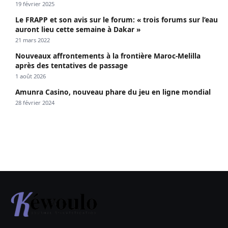
19 février 2025
Le FRAPP et son avis sur le forum: « trois forums sur l’eau
auront lieu cette semaine à Dakar »
21 mars 2022
Nouveaux affrontements à la frontière Maroc-Melilla
après des tentatives de passage
1 août 2026
Amunra Casino, nouveau phare du jeu en ligne mondial
28 février 2024