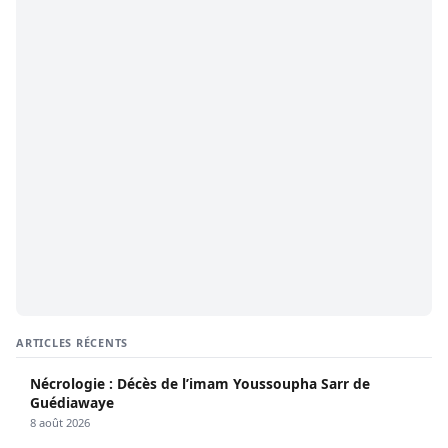
ARTICLES RÉCENTS
Nécrologie : Décès de l’imam Youssoupha Sarr de
Guédiawaye
8 août 2026