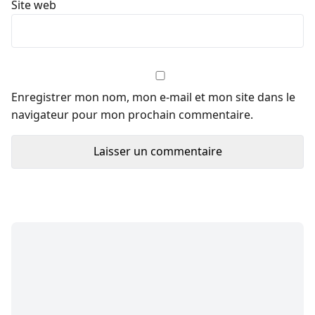
Site web
Enregistrer mon nom, mon e-mail et mon site dans le
navigateur pour mon prochain commentaire.