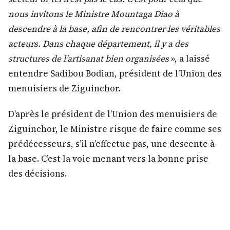
nous invitons le Ministre Mountaga Diao à
descendre à la base, afin de rencontrer les véritables
acteurs. Dans chaque département, il y a des
structures de l’artisanat bien organisées
», a laissé
entendre Sadibou Bodian, président de l’Union des
menuisiers de Ziguinchor.
D’après le président de l’Union des menuisiers de
Ziguinchor, le Ministre risque de faire comme ses
prédécesseurs, s’il n’effectue pas, une descente à
la base. C’est la voie menant vers la bonne prise
des décisions.