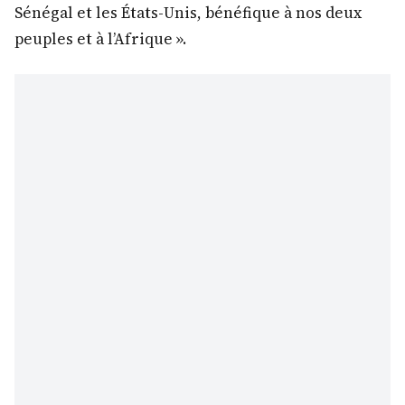
Sénégal et les États-Unis, bénéfique à nos deux
peuples et à l’Afrique ».