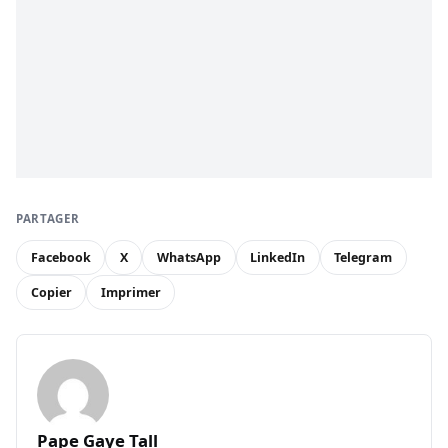
PARTAGER
Facebook
X
WhatsApp
LinkedIn
Telegram
Copier
Imprimer
Pape Gaye Tall