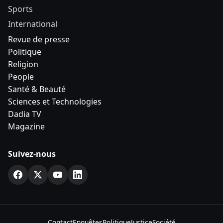
Sports
International
Revue de presse
Politique
Religion
People
Santé & Beauté
Sciences et Technologies
Dadia TV
Magazine
Suivez-nous
Contact
Enquêtes
Politique
Justice
Société