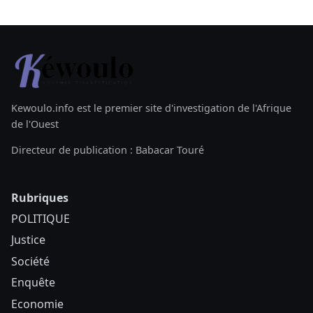
Kewoulo.info est le premier site d'investigation de l'Afrique
de l'Ouest
Directeur de publication : Babacar Touré
Rubriques
POLITIQUE
Justice
Société
Enquête
Economie