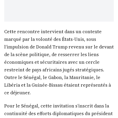
Cette rencontre intervient dans un contexte
marqué par la volonté des États-Unis, sous
l’impulsion de Donald Trump revenu sur le devant
de la scène politique, de resserrer les liens
économiques et sécuritaires avec un cercle
restreint de pays africains jugés stratégiques.
Outre le Sénégal, le Gabon, la Mauritanie, le
Libéria et la Guinée-Bissau étaient représentés à
ce déjeuner.
Pour le Sénégal, cette invitation s’inscrit dans la
continuité des efforts diplomatiques du président