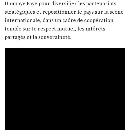
Diomaye Faye pour diversifier les partenariats
stratégiques et repositionner le pays sur la scène
internationale, dans un cadre de coopération
fondée sur le respect mutuel, les intérêts
partagés et la souveraineté.