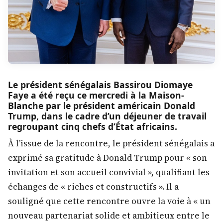
Le président sénégalais Bassirou Diomaye
Faye a été reçu ce mercredi à la Maison-
Blanche par le président américain Donald
Trump, dans le cadre d’un déjeuner de travail
regroupant cinq chefs d’État africains.
À l’issue de la rencontre, le président sénégalais a
exprimé sa gratitude à Donald Trump pour « son
invitation et son accueil convivial », qualifiant les
échanges de « riches et constructifs ». Il a
souligné que cette rencontre ouvre la voie à « un
nouveau partenariat solide et ambitieux entre le