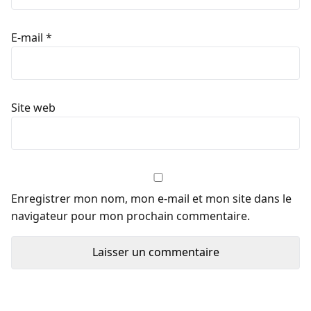
E-mail
*
Site web
Enregistrer mon nom, mon e-mail et mon site dans le
navigateur pour mon prochain commentaire.