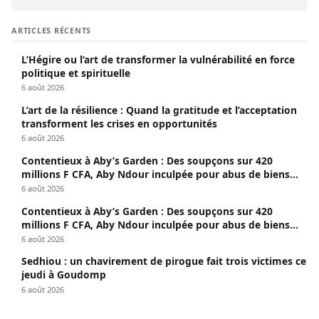
ARTICLES RÉCENTS
L’Hégire ou l’art de transformer la vulnérabilité en force
politique et spirituelle
6 août 2026
L’art de la résilience : Quand la gratitude et l’acceptation
transforment les crises en opportunités
6 août 2026
Contentieux à Aby’s Garden : Des soupçons sur 420
millions F CFA, Aby Ndour inculpée pour abus de biens
sociaux
6 août 2026
Contentieux à Aby’s Garden : Des soupçons sur 420
millions F CFA, Aby Ndour inculpée pour abus de biens
sociaux
6 août 2026
Sedhiou : un chavirement de pirogue fait trois victimes ce
jeudi à Goudomp
6 août 2026