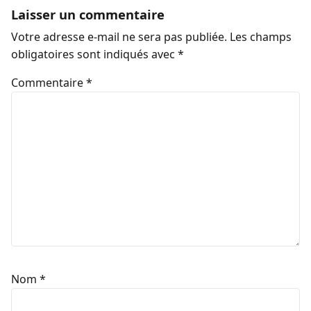
Laisser un commentaire
Votre adresse e-mail ne sera pas publiée.
Les champs
obligatoires sont indiqués avec
*
Commentaire
*
Nom
*