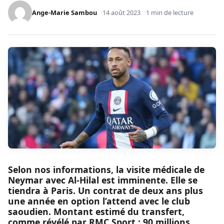
Ange-Marie Sambou
14 août 2023
1 min de lecture
Selon nos informations, la visite médicale de
Neymar avec Al-Hilal est imminente. Elle se
tiendra à Paris. Un contrat de deux ans plus
une année en option l’attend avec le club
saoudien. Montant estimé du transfert,
comme révélé par RMC Sport : 90 millions