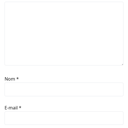
Nom
*
E-mail
*