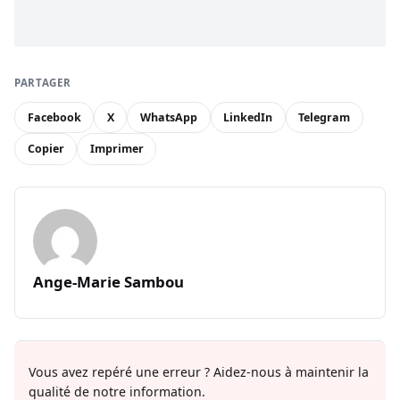
PARTAGER
Facebook
X
WhatsApp
LinkedIn
Telegram
Copier
Imprimer
Ange-Marie Sambou
Vous avez repéré une erreur ? Aidez-nous à maintenir la
qualité de notre information.