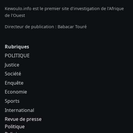
Kewoulo.info est le premier site d'investigation de l'Afrique
de l'Ouest
Directeur de publication : Babacar Touré
Rubriques
POLITIQUE
Justice
Société
Enquête
Economie
Sports
International
Revue de presse
Politique