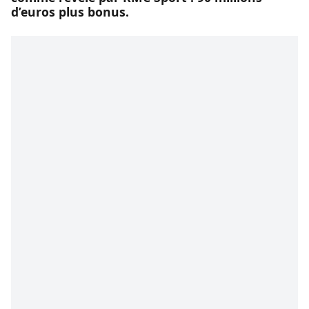
d’euros plus bonus.