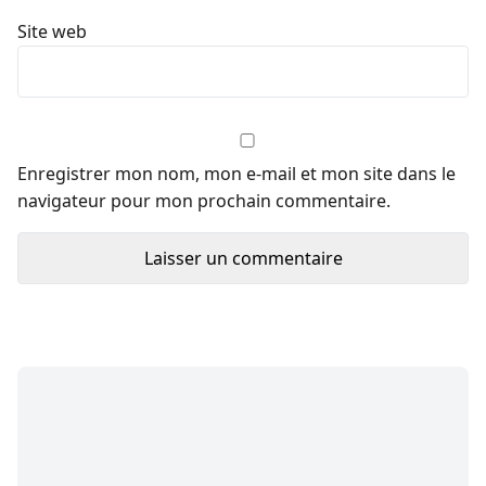
Site web
Enregistrer mon nom, mon e-mail et mon site dans le
navigateur pour mon prochain commentaire.