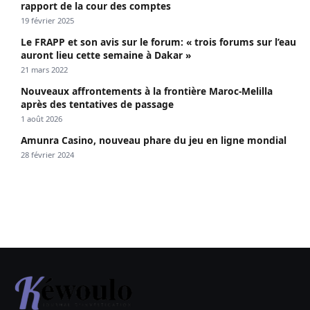
rapport de la cour des comptes
19 février 2025
Le FRAPP et son avis sur le forum: « trois forums sur l’eau
auront lieu cette semaine à Dakar »
21 mars 2022
Nouveaux affrontements à la frontière Maroc-Melilla
après des tentatives de passage
1 août 2026
Amunra Casino, nouveau phare du jeu en ligne mondial
28 février 2024