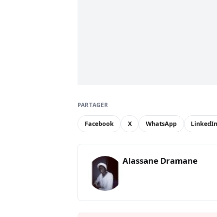
PARTAGER
Facebook
X
WhatsApp
LinkedI
Alassane Dramane