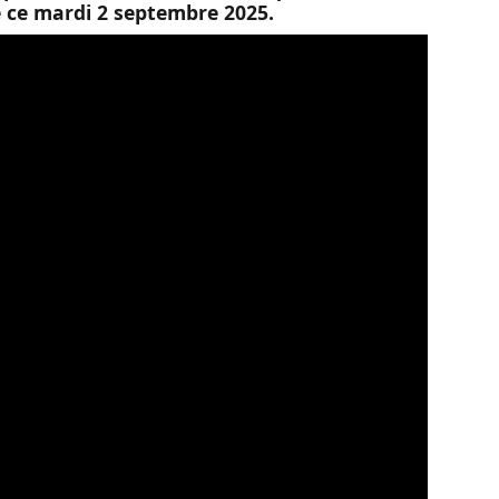
e ce mardi 2 septembre 2025.