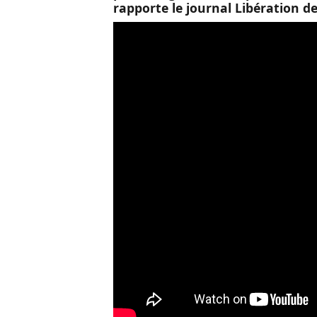
rapporte le journal Libération d