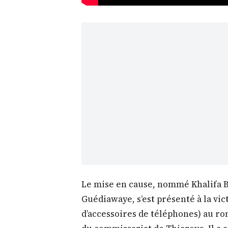
Le mise en cause, nommé Khalifa Bab
Guédiawaye, s’est présenté à la vi
d’accessoires de téléphones) au r