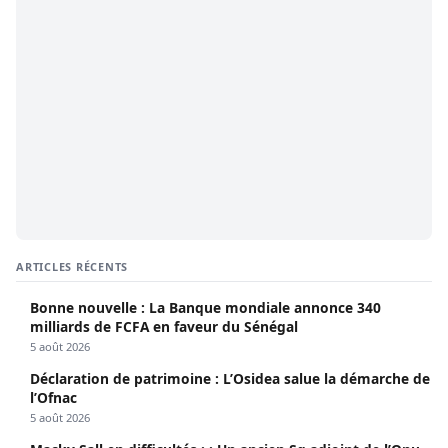
ARTICLES RÉCENTS
Bonne nouvelle : La Banque mondiale annonce 340
milliards de FCFA en faveur du Sénégal
5 août 2026
Déclaration de patrimoine : L’Osidea salue la démarche de
l’Ofnac
5 août 2026