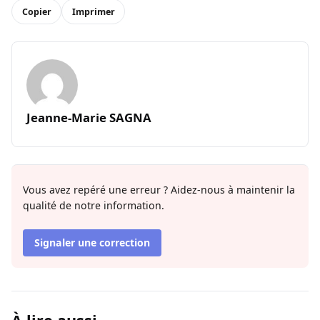
Copier
Imprimer
Jeanne-Marie SAGNA
Vous avez repéré une erreur ? Aidez-nous à maintenir la
qualité de notre information.
Signaler une correction