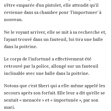
s’être emparée d’un pistolet, elle attendit qu’il
revienne dans sa chambre pour ‘l’importuner’ à
nouveau.
Ne le voyant arriver, elle se mit à sa recherche et,
l’ayant trouvé dans un fauteuil, lui tira une balle
dans la poitrine.
Le corps de l’infortuné a effectivement été
retrouvé par la police, allongé sur un fauteuil
inclinable avec une balle dans la poitrine.
Notons que c’est Sheri qui a elle-même appelé les
secours après son forfait. Elle leur a dit qu’elle se
sentait « menacée » et « importunée », par son
mari.