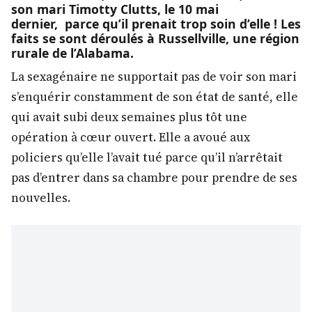
son mari Timotty Clutts, le 10 mai
dernier, parce qu’il prenait trop soin d’elle ! Les
faits se sont déroulés à Russellville, une région
rurale de l’Alabama.
La sexagénaire ne supportait pas de voir son mari
s’enquérir constamment de son état de santé, elle
qui avait subi deux semaines plus tôt une
opération à cœur ouvert. Elle a avoué aux
policiers qu’elle l’avait tué parce qu’il n’arrêtait
pas d’entrer dans sa chambre pour prendre de ses
nouvelles.