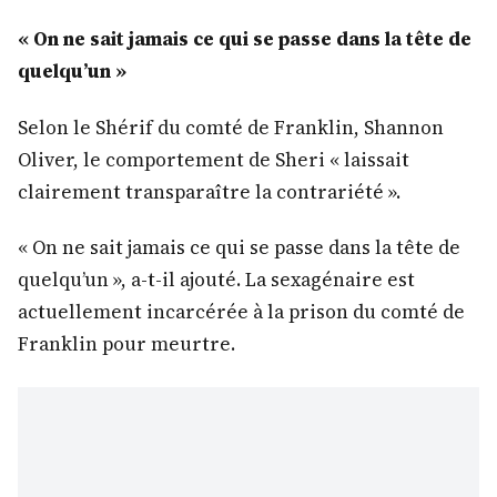
« On ne sait jamais ce qui se passe dans la tête de
quelqu’un »
Selon le Shérif du comté de Franklin, Shannon
Oliver, le comportement de Sheri « laissait
clairement transparaître la contrariété ».
« On ne sait jamais ce qui se passe dans la tête de
quelqu’un », a-t-il ajouté. La sexagénaire est
actuellement incarcérée à la prison du comté de
Franklin pour meurtre.