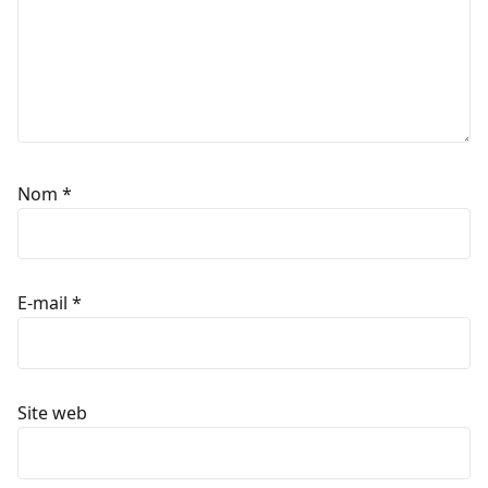
Nom
*
E-mail
*
Site web