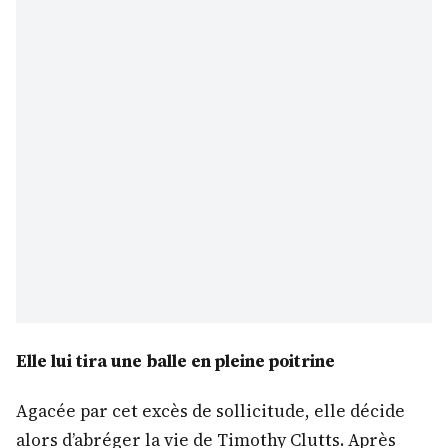
Elle lui tira une balle en pleine poitrine
Agacée par cet excès de sollicitude, elle décide
alors d’abréger la vie de Timothy Clutts. Après