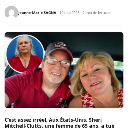
Jeanne-Marie SAGNA
19 mai 2026
2 min de lecture
C’est assez irréel. Aux États-Unis, Sheri
Mitchell-Clutts, une femme de 65 ans, a tué