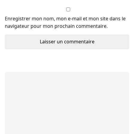
Enregistrer mon nom, mon e-mail et mon site dans le
navigateur pour mon prochain commentaire.