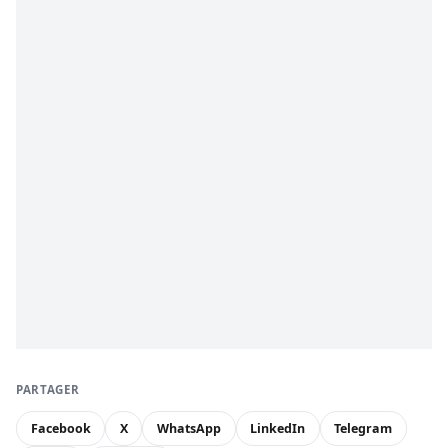
PARTAGER
Facebook
X
WhatsApp
LinkedIn
Telegram