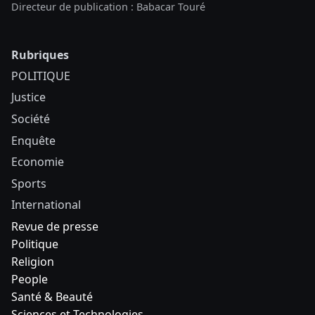
Directeur de publication : Babacar Touré
Rubriques
POLITIQUE
Justice
Société
Enquête
Economie
Sports
International
Revue de presse
Politique
Religion
People
Santé & Beauté
Sciences et Technologies