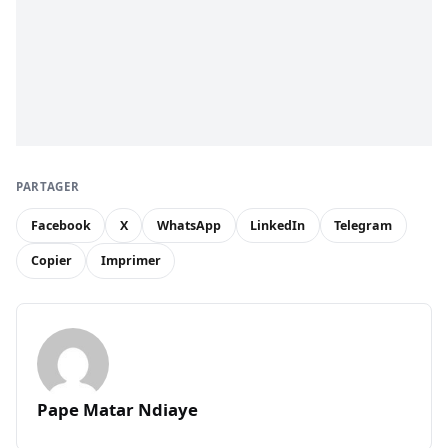
PARTAGER
Facebook
X
WhatsApp
LinkedIn
Telegram
Copier
Imprimer
Pape Matar Ndiaye