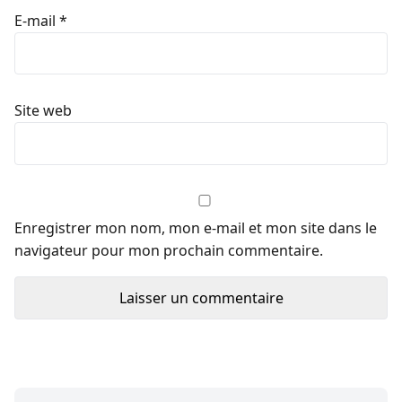
E-mail
*
Site web
Enregistrer mon nom, mon e-mail et mon site dans le
navigateur pour mon prochain commentaire.