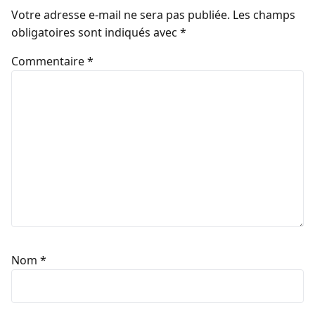
Votre adresse e-mail ne sera pas publiée.
Les champs
obligatoires sont indiqués avec
*
Commentaire
*
Nom
*