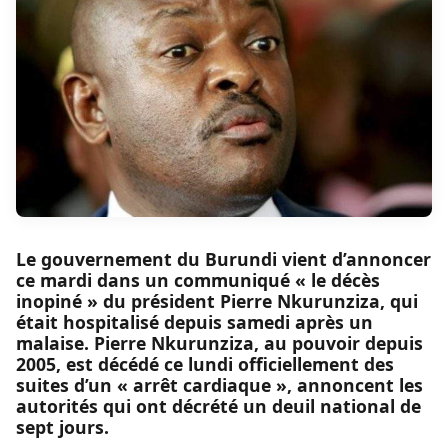
Le gouvernement du Burundi vient d’annoncer
ce mardi dans un communiqué « le décès
inopiné » du président Pierre Nkurunziza, qui
était hospitalisé depuis samedi après un
malaise. Pierre Nkurunziza, au pouvoir depuis
2005, est décédé ce lundi officiellement des
suites d’un « arrêt cardiaque », annoncent les
autorités qui ont décrété un deuil national de
sept jours.