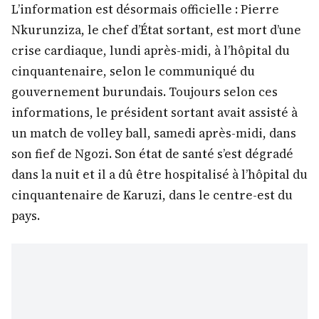
L’information est désormais officielle : Pierre
Nkurunziza, le chef d’État sortant, est mort d’une
crise cardiaque, lundi après-midi, à l’hôpital du
cinquantenaire, selon le communiqué du
gouvernement burundais. Toujours selon ces
informations, le président sortant avait assisté à
un match de volley ball, samedi après-midi, dans
son fief de Ngozi. Son état de santé s’est dégradé
dans la nuit et il a dû être hospitalisé à l’hôpital du
cinquantenaire de Karuzi, dans le centre-est du
pays.