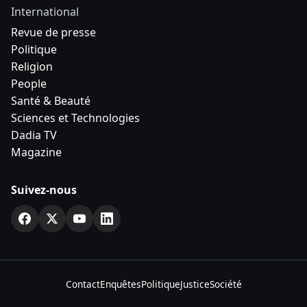
International
Revue de presse
Politique
Religion
People
Santé & Beauté
Sciences et Technologies
Dadia TV
Magazine
Suivez-nous
Contact
Enquêtes
Politique
Justice
Société