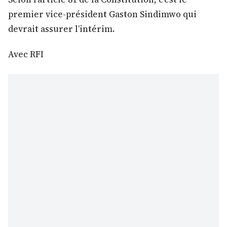
premier vice-président Gaston Sindimwo qui
devrait assurer l’intérim.
Avec RFI