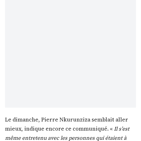
Le dimanche, Pierre Nkurunziza semblait aller
mieux, indique encore ce communiqué. «
Il s’est
même entretenu avec les personnes qui étaient à