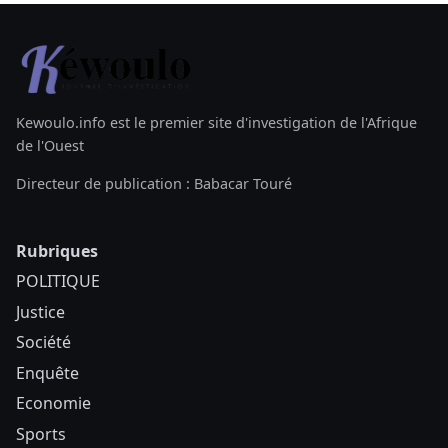
Kewoulo.info est le premier site d'investigation de l'Afrique
de l'Ouest
Directeur de publication : Babacar Touré
Rubriques
POLITIQUE
Justice
Société
Enquête
Economie
Sports