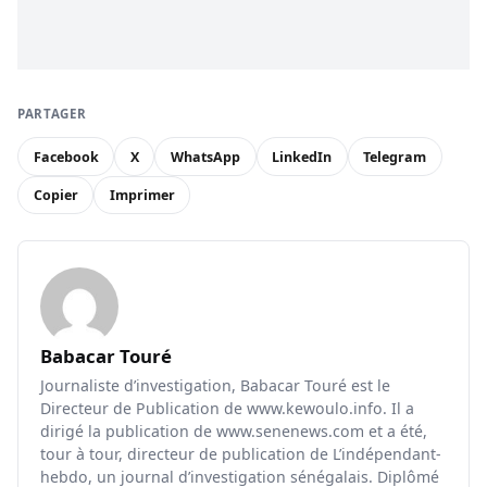
PARTAGER
Facebook
X
WhatsApp
LinkedIn
Telegram
Copier
Imprimer
Babacar Touré
Journaliste d’investigation, Babacar Touré est le
Directeur de Publication de www.kewoulo.info. Il a
dirigé la publication de www.senenews.com et a été,
tour à tour, directeur de publication de L’indépendant-
hebdo, un journal d’investigation sénégalais. Diplômé