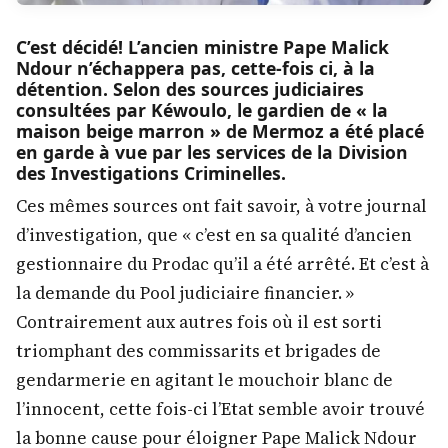
C’est décidé! L’ancien ministre Pape Malick
Ndour n’échappera pas, cette-fois ci, à la
détention. Selon des sources judiciaires
consultées par Kéwoulo, le gardien de « la
maison beige marron » de Mermoz a été placé
en garde à vue par les services de la Division
des Investigations Criminelles.
Ces mêmes sources ont fait savoir, à votre journal
d’investigation, que « c’est en sa qualité d’ancien
gestionnaire du Prodac qu’il a été arrêté. Et c’est à
la demande du Pool judiciaire financier. »
Contrairement aux autres fois où il est sorti
triomphant des commissarits et brigades de
gendarmerie en agitant le mouchoir blanc de
l’innocent, cette fois-ci l’Etat semble avoir trouvé
la bonne cause pour éloigner Pape Malick Ndour