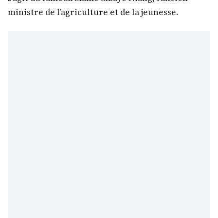
ministre de l’agriculture et de la jeunesse.