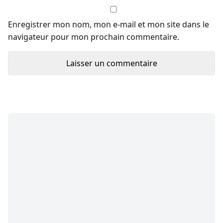
Enregistrer mon nom, mon e-mail et mon site dans le
navigateur pour mon prochain commentaire.