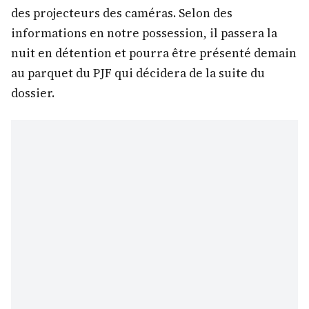
des projecteurs des caméras. Selon des
informations en notre possession, il passera la
nuit en détention et pourra être présenté demain
au parquet du PJF qui décidera de la suite du
dossier.