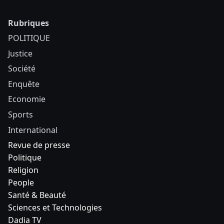
Rubriques
POLITIQUE
Justice
Société
Enquête
Economie
Sports
International
Revue de presse
Politique
Religion
People
Santé & Beauté
Sciences et Technologies
Dadia TV