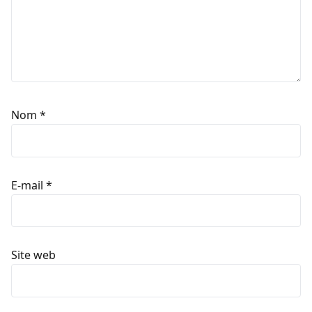
Nom
*
E-mail
*
Site web