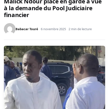
Malick Ndour placé en garde à vue
à la demande du Pool Judiciaire
financier
Babacar Touré
6 novembre 2025
2 min de lecture