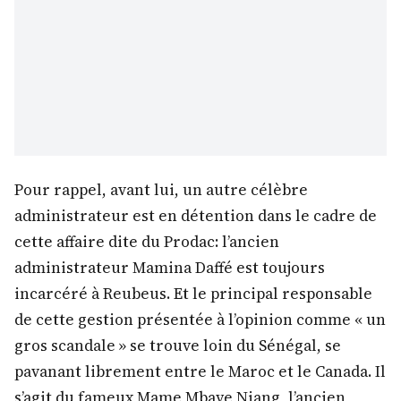
Pour rappel, avant lui, un autre célèbre
administrateur est en détention dans le cadre de
cette affaire dite du Prodac: l’ancien
administrateur Mamina Daffé est toujours
incarcéré à Reubeus. Et le principal responsable
de cette gestion présentée à l’opinion comme « un
gros scandale » se trouve loin du Sénégal, se
pavanant librement entre le Maroc et le Canada. Il
s’agit du fameux Mame Mbaye Niang, l’ancien