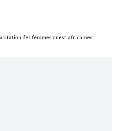
pacitation des femmes ouest-africaines