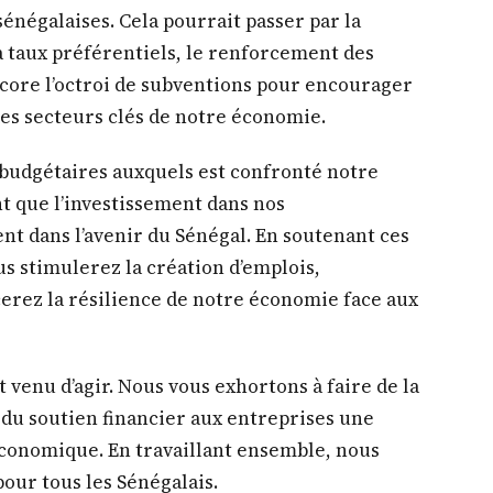
énégalaises. Cela pourrait passer par la
 taux préférentiels, le renforcement des
ncore l’octroi de subventions pour encourager
des secteurs clés de notre économie.
budgétaires auxquels est confronté notre
 que l’investissement dans nos
t dans l’avenir du Sénégal. En soutenant ces
 stimulerez la création d’emplois,
cerez la résilience de notre économie face aux
 venu d’agir. Nous vous exhortons à faire de la
 du soutien financier aux entreprises une
économique. En travaillant ensemble, nous
our tous les Sénégalais.