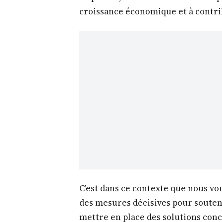
croissance économique et à contri
C’est dans ce contexte que nous vo
des mesures décisives pour souten
mettre en place des solutions concr