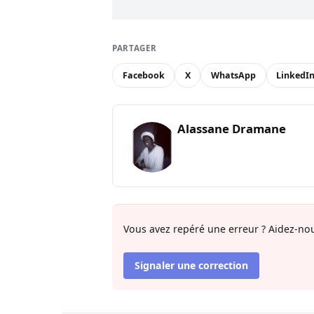
PARTAGER
Facebook
X
WhatsApp
LinkedI
Alassane Dramane
Vous avez repéré une erreur ? Aidez-nou
Signaler une correction