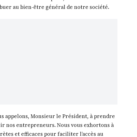
buer au bien-être général de notre société.
us appelons, Monsieur le Président, à prendre
ir nos entrepreneurs. Nous vous exhortons à
ètes et efficaces pour faciliter l’accès au