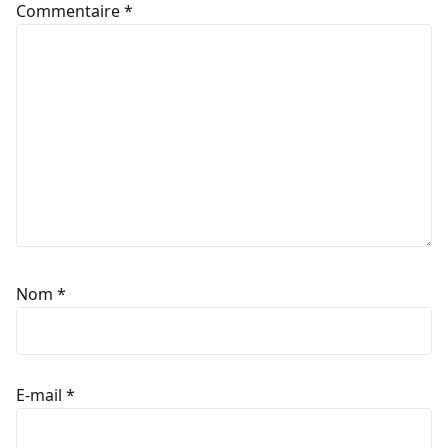
Commentaire
*
Nom
*
E-mail
*