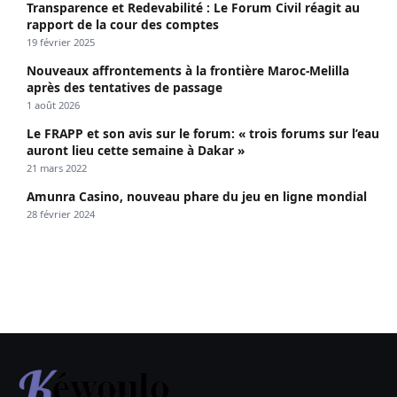
Transparence et Redevabilité : Le Forum Civil réagit au
rapport de la cour des comptes
19 février 2025
Nouveaux affrontements à la frontière Maroc-Melilla
après des tentatives de passage
1 août 2026
Le FRAPP et son avis sur le forum: « trois forums sur l’eau
auront lieu cette semaine à Dakar »
21 mars 2022
Amunra Casino, nouveau phare du jeu en ligne mondial
28 février 2024