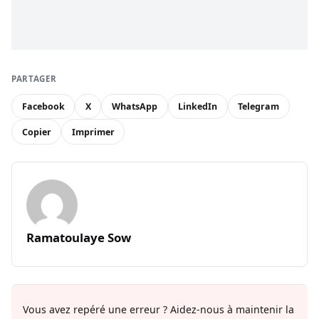
PARTAGER
Facebook
X
WhatsApp
LinkedIn
Telegram
Copier
Imprimer
Ramatoulaye Sow
Vous avez repéré une erreur ? Aidez-nous à maintenir la