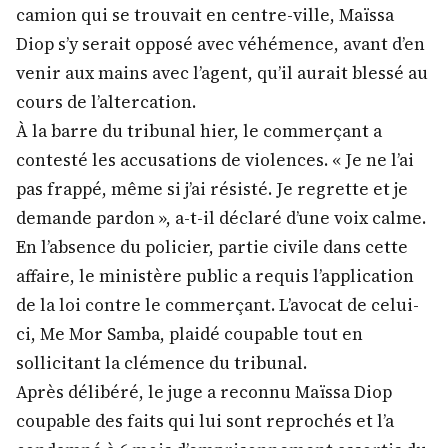
camion qui se trouvait en centre-ville, Maïssa
Diop s’y serait opposé avec véhémence, avant d’en
venir aux mains avec l’agent, qu’il aurait blessé au
cours de l’altercation.
À la barre du tribunal hier, le commerçant a
contesté les accusations de violences. « Je ne l’ai
pas frappé, même si j’ai résisté. Je regrette et je
demande pardon », a-t-il déclaré d’une voix calme.
En l’absence du policier, partie civile dans cette
affaire, le ministère public a requis l’application
de la loi contre le commerçant. L’avocat de celui-
ci, Me Mor Samba, plaidé coupable tout en
sollicitant la clémence du tribunal.
Après délibéré, le juge a reconnu Maïssa Diop
coupable des faits qui lui sont reprochés et l’a