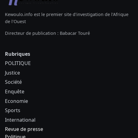
Kewoulo.info est le premier site d'investigation de l'Afrique
de l'Ouest
Directeur de publication : Babacar Touré
Rubriques
POLITIQUE
Justice
Société
Enquête
Economie
Sports
International
Revue de presse
Politique