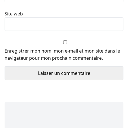
Site web
Enregistrer mon nom, mon e-mail et mon site dans le
navigateur pour mon prochain commentaire.