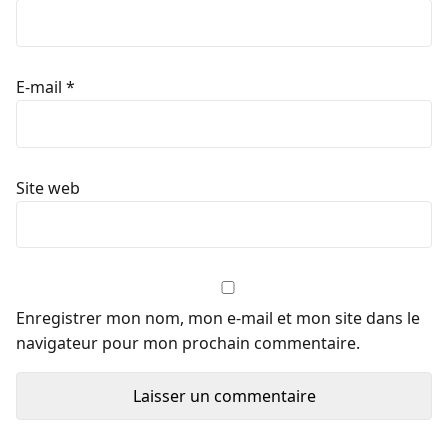
E-mail
*
Site web
Enregistrer mon nom, mon e-mail et mon site dans le
navigateur pour mon prochain commentaire.