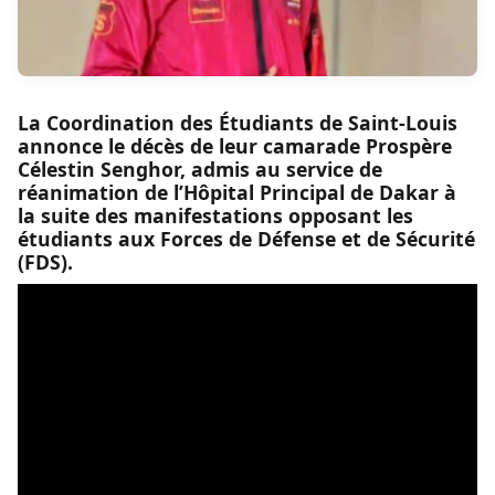
La Coordination des Étudiants de Saint-Louis
annonce le décès de leur camarade Prospère
Célestin Senghor, admis au service de
réanimation de l’Hôpital Principal de Dakar à
la suite des manifestations opposant les
étudiants aux Forces de Défense et de Sécurité
(FDS).