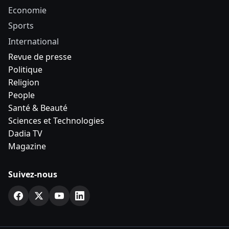
Economie
Sports
International
Revue de presse
Politique
Religion
People
Santé & Beauté
Sciences et Technologies
Dadia TV
Magazine
Suivez-nous