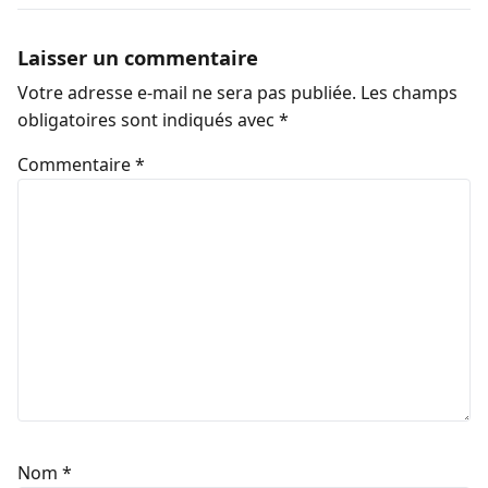
Laisser un commentaire
Votre adresse e-mail ne sera pas publiée.
Les champs
obligatoires sont indiqués avec
*
Commentaire
*
Nom
*