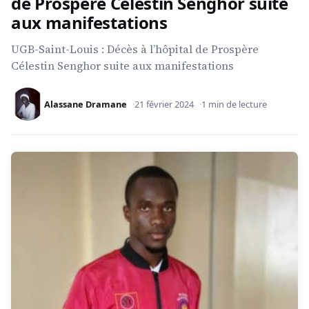
de Prospère Célestin Senghor suite
aux manifestations
UGB-Saint-Louis : Décès à l’hôpital de Prospère
Célestin Senghor suite aux manifestations
Alassane Dramane
21 février 2024
1 min de lecture