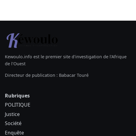
Kewoulo.info est le premier site d'investigation de l'Afrique
de l'Ouest
Directeur de publication : Babacar Touré
Rubriques
POLITIQUE
Justice
Société
Enquête