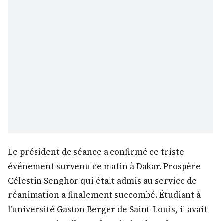
Le président de séance a confirmé ce triste
événement survenu ce matin à Dakar. Prospère
Célestin Senghor qui était admis au service de
réanimation a finalement succombé. Étudiant à
l’université Gaston Berger de Saint-Louis, il avait