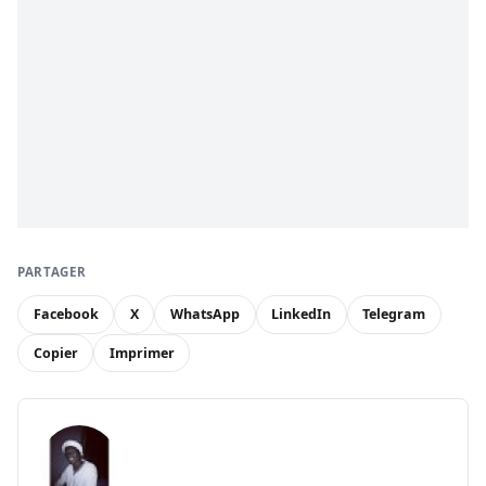
PARTAGER
Facebook
X
WhatsApp
LinkedIn
Telegram
Copier
Imprimer