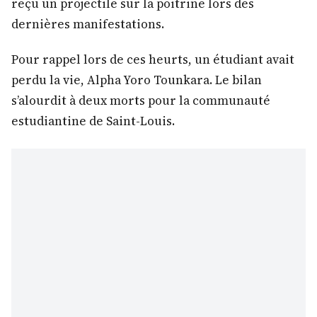
reçu un projectile sur la poitrine lors des
dernières manifestations.
Pour rappel lors de ces heurts, un étudiant avait
perdu la vie, Alpha Yoro Tounkara. Le bilan
s’alourdit à deux morts pour la communauté
estudiantine de Saint-Louis.