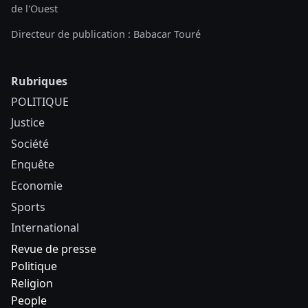
de l'Ouest
Directeur de publication : Babacar Touré
Rubriques
POLITIQUE
Justice
Société
Enquête
Economie
Sports
International
Revue de presse
Politique
Religion
People