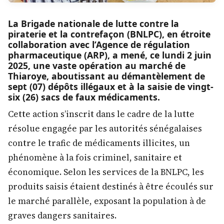
La Brigade nationale de lutte contre la
piraterie et la contrefaçon (BNLPC), en étroite
collaboration avec l’Agence de régulation
pharmaceutique (ARP), a mené, ce lundi 2 juin
2025, une vaste opération au marché de
Thiaroye, aboutissant au démantèlement de
sept (07) dépôts illégaux et à la saisie de vingt-
six (26) sacs de faux médicaments.
Cette action s’inscrit dans le cadre de la lutte
résolue engagée par les autorités sénégalaises
contre le trafic de médicaments illicites, un
phénomène à la fois criminel, sanitaire et
économique. Selon les services de la BNLPC, les
produits saisis étaient destinés à être écoulés sur
le marché parallèle, exposant la population à de
graves dangers sanitaires.