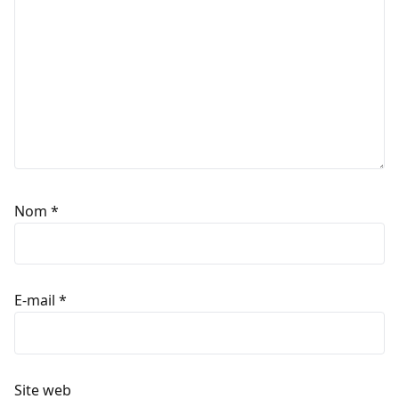
Nom
*
E-mail
*
Site web