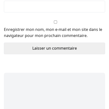
Enregistrer mon nom, mon e-mail et mon site dans le
navigateur pour mon prochain commentaire.