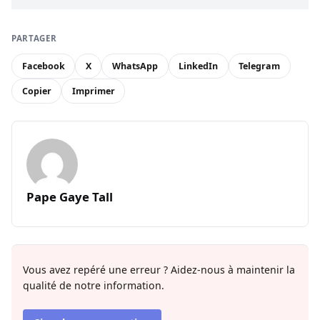
PARTAGER
Facebook
X
WhatsApp
LinkedIn
Telegram
Copier
Imprimer
Pape Gaye Tall
Vous avez repéré une erreur ? Aidez-nous à maintenir la
qualité de notre information.