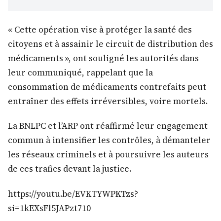
« Cette opération vise à protéger la santé des
citoyens et à assainir le circuit de distribution des
médicaments », ont souligné les autorités dans
leur communiqué, rappelant que la
consommation de médicaments contrefaits peut
entraîner des effets irréversibles, voire mortels.
La BNLPC et l’ARP ont réaffirmé leur engagement
commun à intensifier les contrôles, à démanteler
les réseaux criminels et à poursuivre les auteurs
de ces trafics devant la justice.
https://youtu.be/EVKTYWPKTzs?
si=1kEXsFl5JAPzt710