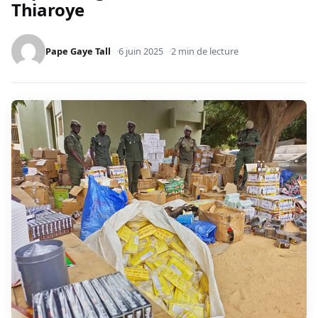
Thiaroye
Pape Gaye Tall
6 juin 2025
2 min de lecture