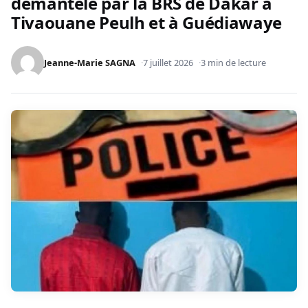
démantelé par la BRS de Dakar à
Tivaouane Peulh et à Guédiawaye
Jeanne-Marie SAGNA
7 juillet 2026
3 min de lecture