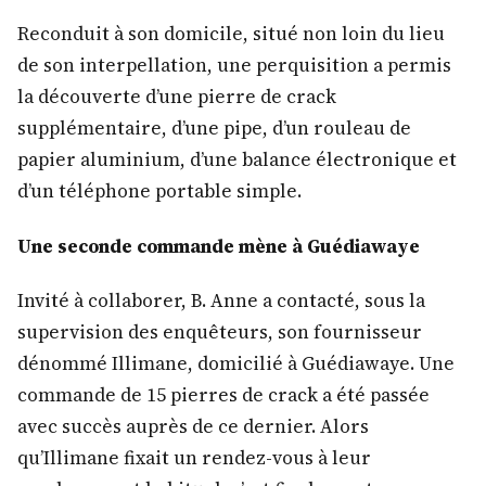
Reconduit à son domicile, situé non loin du lieu
de son interpellation, une perquisition a permis
la découverte d’une pierre de crack
supplémentaire, d’une pipe, d’un rouleau de
papier aluminium, d’une balance électronique et
d’un téléphone portable simple.
Une seconde commande mène à Guédiawaye
Invité à collaborer, B. Anne a contacté, sous la
supervision des enquêteurs, son fournisseur
dénommé Illimane, domicilié à Guédiawaye. Une
commande de 15 pierres de crack a été passée
avec succès auprès de ce dernier. Alors
qu’Illimane fixait un rendez-vous à leur