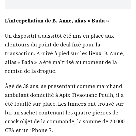
L’interpellation de B. Anne, alias « Bada »
Un dispositif a aussitôt été mis en place aux
alentours du point de deal fixé pour la
transaction. Arrivé à pied sur les lieux, B. Anne,
alias « Bada », a été maîtrisé au moment de la
remise de la drogue.
Âgé de 38 ans, se présentant comme marchand
ambulant domicilié à Apix Tivaouane Peulh, il a
été fouillé sur place. Les limiers ont trouvé sur
lui un sachet contenant les quatre pierres de
crack objet de la commande, la somme de 20 000
CFA et un iPhone 7.