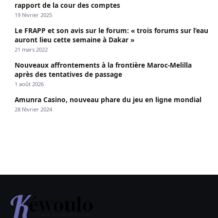
rapport de la cour des comptes
19 février 2025
Le FRAPP et son avis sur le forum: « trois forums sur l’eau
auront lieu cette semaine à Dakar »
21 mars 2022
Nouveaux affrontements à la frontière Maroc-Melilla
après des tentatives de passage
1 août 2026
Amunra Casino, nouveau phare du jeu en ligne mondial
28 février 2024