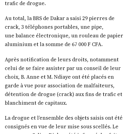
trafic de drogue.
Au total, la BRS de Dakar a saisi 29 pierres de
crack, 3 téléphones portables, une pipe,
une balance électronique, un rouleau de papier
aluminium et la somme de 67 000 F CFA.
Après notification de leurs droits, notamment
celui de se faire assister par un conseil de leur
choix, B. Anne et M. Ndiaye ont été placés en
garde à vue pour association de malfaiteurs,
détention de drogue (crack) aux fins de trafic et
blanchiment de capitaux.
La drogue et l’ensemble des objets saisis ont été
consignés en vue de leur mise sous scellés. Le