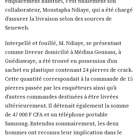
emplacement habituel, c’est finalement son
collaborateur, Moustapha Ndiaye, qui a été chargé
d’assurer la livraison selon des sources de
Seneweb.
Interpellé et fouillé, M. Ndiaye, se présentant
comme livreur domicilié à Médina Gounass, à
Guédiawaye, a été trouvé en possession d’un
sachet en plastique contenant 24 pierres de crack.
Cette quantité correspondait à la commande de 15
pierres passée par les enquêteurs ainsi qu’à
d’autres commandes destinées à être livrées
ultérieurement. Il détenait également la somme
de 47 000 F CFA et un téléphone portable
Samsung. Entendus sommairement, les deux
hommes ont reconnu leur implication dans le