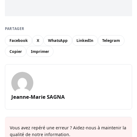
PARTAGER
Facebook
X
WhatsApp
LinkedIn
Telegram
Copier
Imprimer
Jeanne-Marie SAGNA
Vous avez repéré une erreur ? Aidez-nous à maintenir la
qualité de notre information.