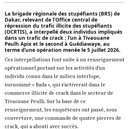
La brigade régionale des stupéfiants (BRS) de
Dakar, relevant de l’Office central de
répression du trafic illicite des stupéfiants
(OCRTIS), a interpellé deux individus impliqués
dans un trafic de crack ; l’un à Tivaouane
Peulh Apix et le second à Guédiawaye, au
terme d’une opération menée le 5 juillet 2026.
Ces interpellations font suite à un renseignement
opérationnel portant sur les activités d’un
individu connu dans le milieu interlope,
surnommé « Bada », qui s’activerait dans le
commerce illicite de crack dans le secteur de
Tivaouane Peulh. Sur la base de ce
renseignement, les enquêteurs ont passé, sous
couverture, une commande de quatre pierres de
crack, qui a abouti avec succès.