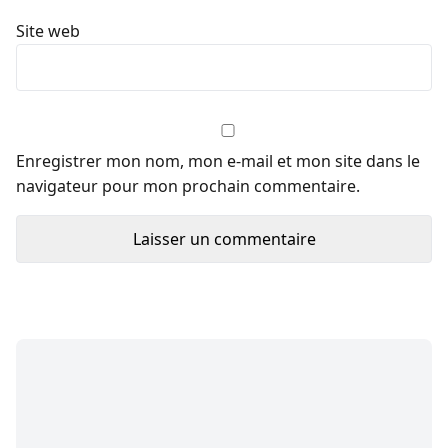
Site web
Enregistrer mon nom, mon e-mail et mon site dans le
navigateur pour mon prochain commentaire.