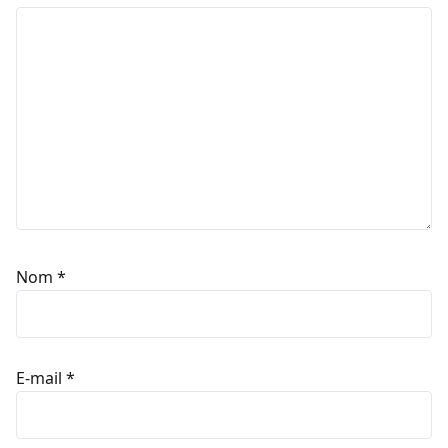
Nom
*
E-mail
*