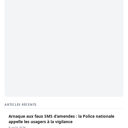
ARTICLES RÉCENTS
Arnaque aux faux SMS d’amendes : la Police nationale
appelle les usagers à la vigilance
8 août 2026