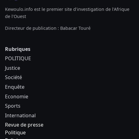
Kewoulo.info est le premier site d'investigation de l'Afrique
de l'Ouest
Directeur de publication : Babacar Touré
Rubriques
POLITIQUE
Justice
Société
Enquête
Economie
Sports
International
Revue de presse
Politique