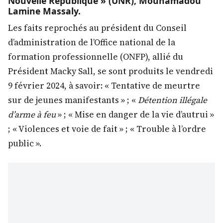
Nouvelle République » (UNR), Mouhamadou
Lamine Massaly.
Les faits reprochés au président du Conseil
d’administration de l’Office national de la
formation professionnelle (ONFP), allié du
Président Macky Sall, se sont produits le vendredi
9 février 2024, à savoir: « Tentative de meurtre
sur de jeunes manifestants » ; «
Détention illégale
d’arme à feu
» ; « Mise en danger de la vie d’autrui »
; « Violences et voie de fait » ; « Trouble à l’ordre
public ».