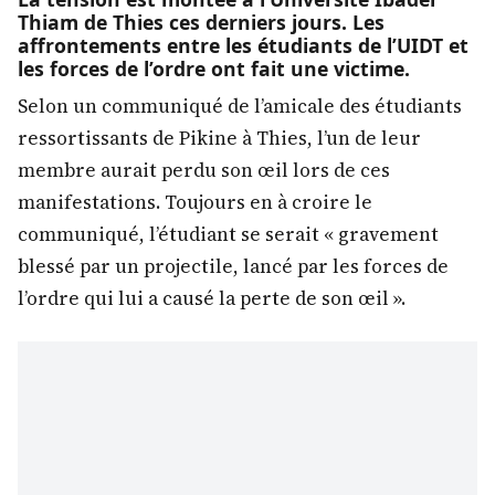
Thiam de Thies ces derniers jours. Les
affrontements entre les étudiants de l’UIDT et
les forces de l’ordre ont fait une victime.
Selon un communiqué de l’amicale des étudiants
ressortissants de Pikine à Thies, l’un de leur
membre aurait perdu son œil lors de ces
manifestations. Toujours en à croire le
communiqué, l’étudiant se serait « gravement
blessé par un projectile, lancé par les forces de
l’ordre qui lui a causé la perte de son œil ».