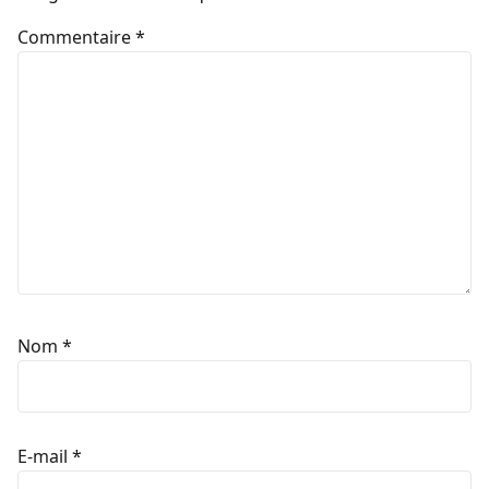
Commentaire
*
Nom
*
E-mail
*