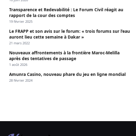
Transparence et Redevabilité : Le Forum Civil réagit au
rapport de la cour des comptes
19 février 2025
Le FRAPP et son avis sur le forum: « trois forums sur l’eau
auront lieu cette semaine à Dakar »
21 mars 2022
Nouveaux affrontements à la frontière Maroc-Melilla
après des tentatives de passage
1 août 2026
Amunra Casino, nouveau phare du jeu en ligne mondial
28 février 2024