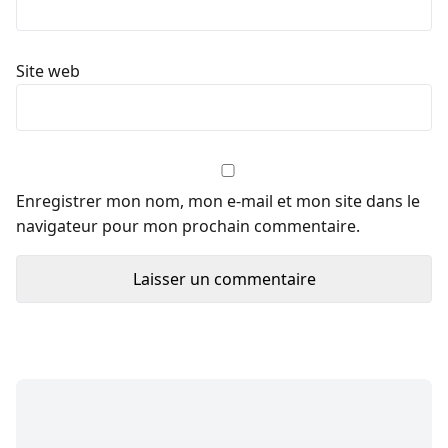
Site web
Enregistrer mon nom, mon e-mail et mon site dans le
navigateur pour mon prochain commentaire.