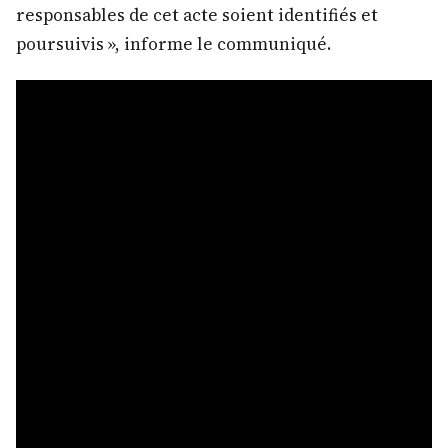
responsables de cet acte soient identifiés et
poursuivis », informe le communiqué.