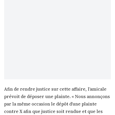
Afin de rendre justice sur cette affaire, l’amicale
prévoit de déposer une plainte. « Nous annonçons
par la même occasion le dépôt d’une plainte
contre X afin que justice soit rendue et que les