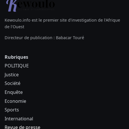
Kewoulo.info est le premier site d'investigation de l'Afrique
de l'Ouest
Directeur de publication : Babacar Touré
Rubriques
POLITIQUE
Justice
Société
Enquête
Economie
Sports
International
Revue de presse