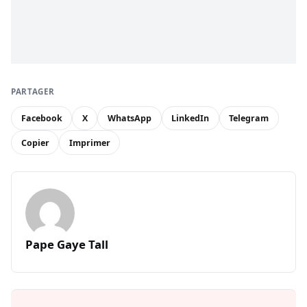
PARTAGER
Facebook
X
WhatsApp
LinkedIn
Telegram
Copier
Imprimer
Pape Gaye Tall