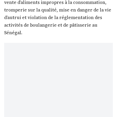
vente d’aliments impropres à la consommation,
tromperie sur la qualité, mise en danger de la vie
d’autrui et violation de la réglementation des
activités de boulangerie et de pâtisserie au
Sénégal.