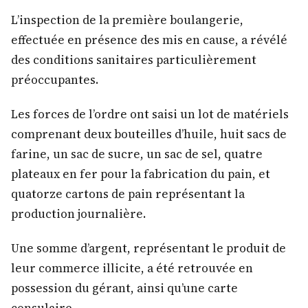
L’inspection de la première boulangerie,
effectuée en présence des mis en cause, a révélé
des conditions sanitaires particulièrement
préoccupantes.
Les forces de l’ordre ont saisi un lot de matériels
comprenant deux bouteilles d’huile, huit sacs de
farine, un sac de sucre, un sac de sel, quatre
plateaux en fer pour la fabrication du pain, et
quatorze cartons de pain représentant la
production journalière.
Une somme d’argent, représentant le produit de
leur commerce illicite, a été retrouvée en
possession du gérant, ainsi qu’une carte