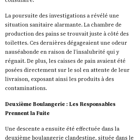
consulaire.
La poursuite des investigations a révélé une
situation sanitaire alarmante. La chambre de
production des pains se trouvait juste à côté des
toilettes. Ces dernières dégageaient une odeur
nauséabonde en raison de l’insalubrité qui y
régnait. De plus, les caisses de pain avaient été
posées directement sur le sol en attente de leur
livraison, exposant ainsi les produits à des
contaminations.
Deuxième Boulangerie : Les Responsables
Prennent la Fuite
Une descente a ensuite été effectuée dans la
deuxième boulangerie clandestine, située dans le