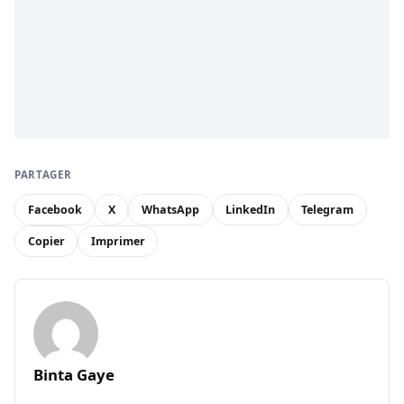
PARTAGER
Facebook
X
WhatsApp
LinkedIn
Telegram
Copier
Imprimer
Binta Gaye