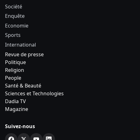
Société
Enquête
Economie
Sports
International
Revue de presse
Politique
Religion
People
Santé & Beauté
Sciences et Technologies
Dadia TV
Magazine
Suivez-nous