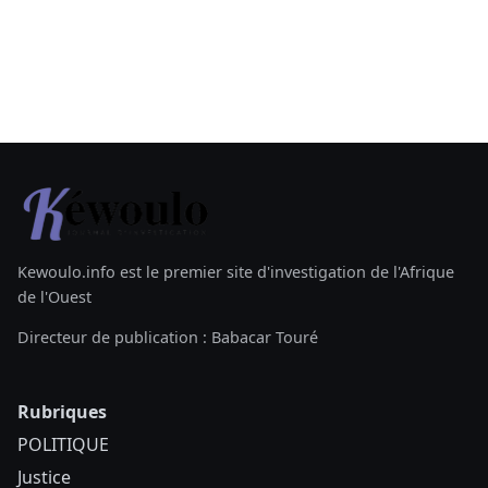
Kewoulo.info est le premier site d'investigation de l'Afrique
de l'Ouest
Directeur de publication : Babacar Touré
Rubriques
POLITIQUE
Justice