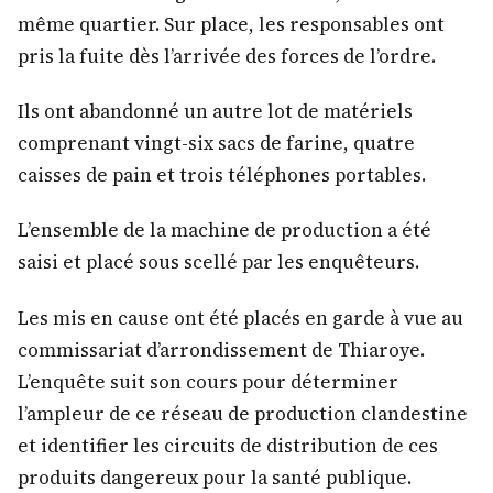
même quartier. Sur place, les responsables ont
pris la fuite dès l’arrivée des forces de l’ordre.
Ils ont abandonné un autre lot de matériels
comprenant vingt-six sacs de farine, quatre
caisses de pain et trois téléphones portables.
L’ensemble de la machine de production a été
saisi et placé sous scellé par les enquêteurs.
Les mis en cause ont été placés en garde à vue au
commissariat d’arrondissement de Thiaroye.
L’enquête suit son cours pour déterminer
l’ampleur de ce réseau de production clandestine
et identifier les circuits de distribution de ces
produits dangereux pour la santé publique.