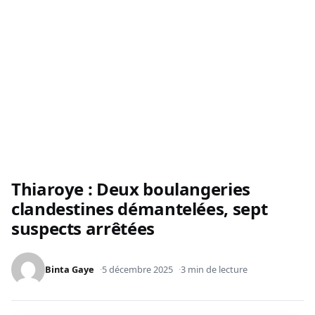
Thiaroye : Deux boulangeries
clandestines démantelées, sept
suspects arrêtées
Binta Gaye
5 décembre 2025
3 min de lecture