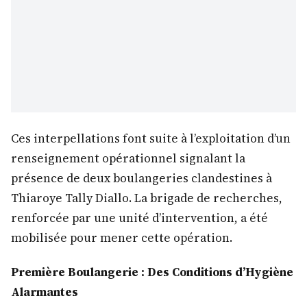
Ces interpellations font suite à l’exploitation d’un
renseignement opérationnel signalant la
présence de deux boulangeries clandestines à
Thiaroye Tally Diallo. La brigade de recherches,
renforcée par une unité d’intervention, a été
mobilisée pour mener cette opération.
Première Boulangerie : Des Conditions d’Hygiène
Alarmantes