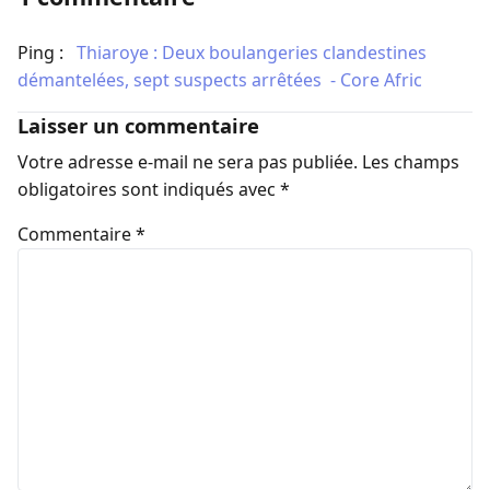
Ping :
​Thiaroye : Deux boulangeries clandestines
démantelées, sept suspects arrêtées - Core Afric
Laisser un commentaire
Votre adresse e-mail ne sera pas publiée.
Les champs
obligatoires sont indiqués avec
*
Commentaire
*