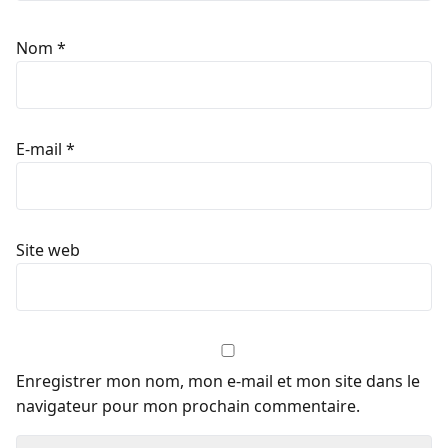
Nom
*
E-mail
*
Site web
Enregistrer mon nom, mon e-mail et mon site dans le
navigateur pour mon prochain commentaire.