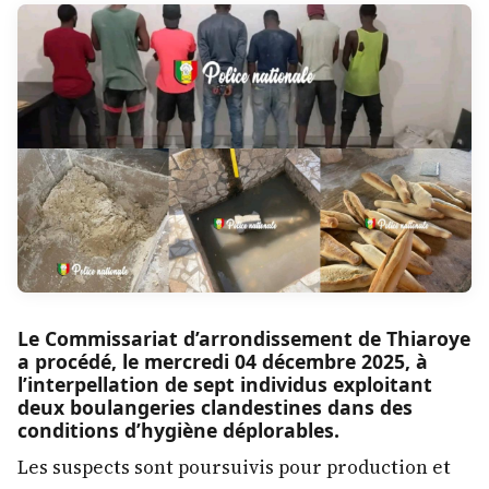
Le Commissariat d’arrondissement de Thiaroye
a procédé, le mercredi 04 décembre 2025, à
l’interpellation de sept individus exploitant
deux boulangeries clandestines dans des
conditions d’hygiène déplorables.
Les suspects sont poursuivis pour production et