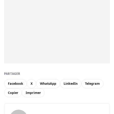
PARTAGER
Facebook
X
WhatsApp
LinkedIn
Telegram
Copier
Imprimer