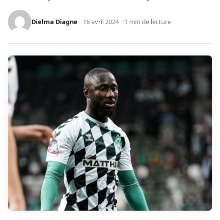
Dielma Diagne
16 avril 2024
1 min de lecture