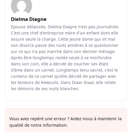
Dielma Diagne
Epouse délaissée, Dielma Diagne n'est pas journaliste.
C'est une chef d'entreprise mère d'un enfant dont elle
assure seule la charge. Cette jeune dame qui vit mal
son divorce passe des nuits entières à se questionner
sur ce qui n'a pas marché dans son dernier ménage.
Après être longtemps restée seule à se morfondre
dans son coin, elle a décidé de coucher ses états
d'âme dans un carnet. Longtemps tenu secret, c'est le
contenu de ce carnet qu'elle décidé de partager avec
les lecteurs de Kewoulo. Dans Diaar Diaar, elle relate
les démons de ses nuits blanches.
Vous avez repéré une erreur ? Aidez-nous à maintenir la
qualité de notre information.