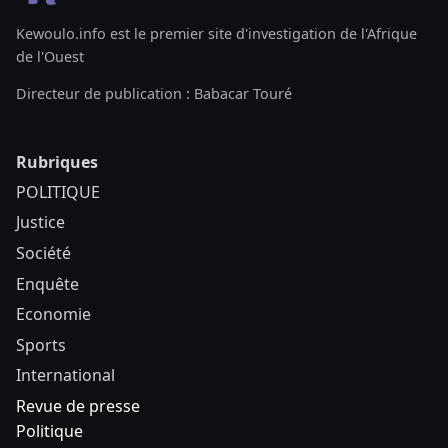
Kewoulo.info est le premier site d'investigation de l'Afrique
de l'Ouest
Directeur de publication : Babacar Touré
Rubriques
POLITIQUE
Justice
Société
Enquête
Economie
Sports
International
Revue de presse
Politique