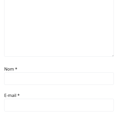
Nom
*
E-mail
*