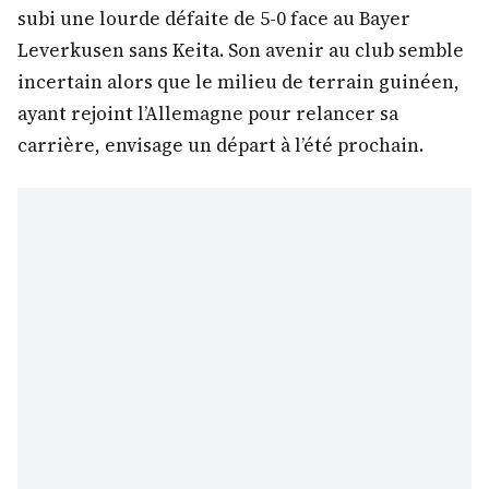
subi une lourde défaite de 5-0 face au Bayer
Leverkusen sans Keita. Son avenir au club semble
incertain alors que le milieu de terrain guinéen,
ayant rejoint l’Allemagne pour relancer sa
carrière, envisage un départ à l’été prochain.