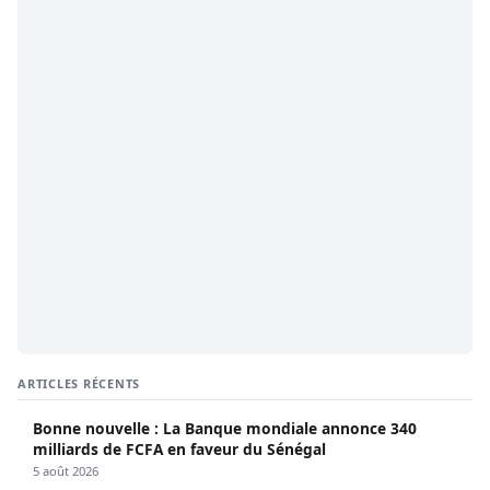
ARTICLES RÉCENTS
Bonne nouvelle : La Banque mondiale annonce 340
milliards de FCFA en faveur du Sénégal
5 août 2026