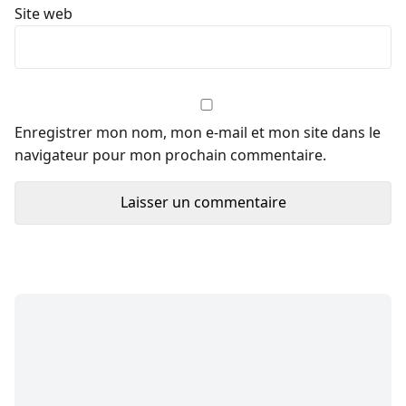
Site web
Enregistrer mon nom, mon e-mail et mon site dans le
navigateur pour mon prochain commentaire.