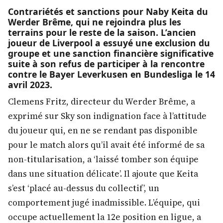
Contrariétés et sanctions pour Naby Keita du
Werder Brême, qui ne rejoindra plus les
terrains pour le reste de la saison. L’ancien
joueur de Liverpool a essuyé une exclusion du
groupe et une sanction financière significative
suite à son refus de participer à la rencontre
contre le Bayer Leverkusen en Bundesliga le 14
avril 2023.
Clemens Fritz, directeur du Werder Brême, a
exprimé sur Sky son indignation face à l’attitude
du joueur qui, en ne se rendant pas disponible
pour le match alors qu’il avait été informé de sa
non-titularisation, a ‘laissé tomber son équipe
dans une situation délicate’. Il ajoute que Keita
s’est ‘placé au-dessus du collectif’, un
comportement jugé inadmissible. L’équipe, qui
occupe actuellement la 12e position en ligue, a