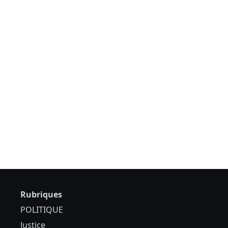
Rubriques
POLITIQUE
Justice