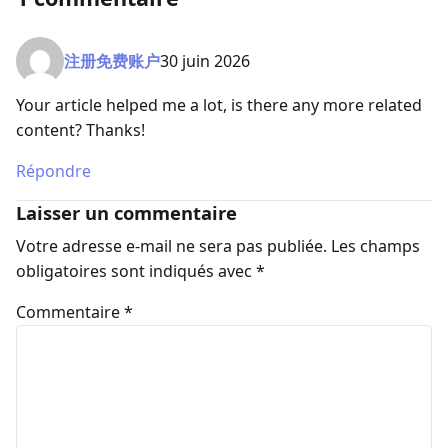
注册免费账户
30 juin 2026
Your article helped me a lot, is there any more related
content? Thanks!
Répondre
Laisser un commentaire
Votre adresse e-mail ne sera pas publiée.
Les champs
obligatoires sont indiqués avec
*
Commentaire
*