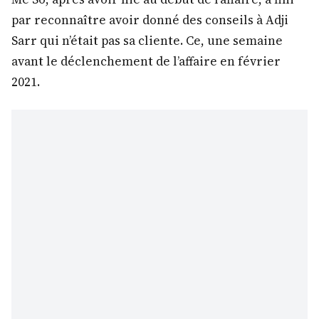
par reconnaître avoir donné des conseils à Adji
Sarr qui n’était pas sa cliente. Ce, une semaine
avant le déclenchement de l’affaire en février
2021.