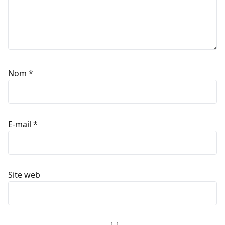
Nom
*
E-mail
*
Site web