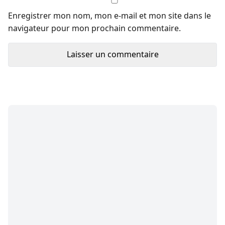
Enregistrer mon nom, mon e-mail et mon site dans le
navigateur pour mon prochain commentaire.