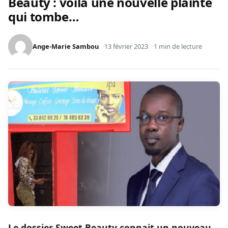
Beauty : voilà une nouvelle plainte
qui tombe…
Ange-Marie Sambou
13 février 2023
1 min de lecture
Le dossier Sweet Beauty connait un nouveau