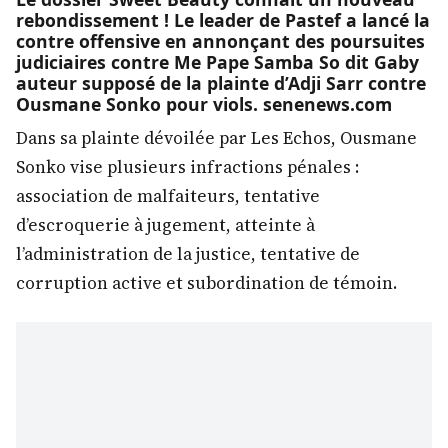
rebondissement ! Le leader de Pastef a lancé la
contre offensive en annonçant des poursuites
judiciaires contre Me Pape Samba So dit Gaby
auteur supposé de la plainte d’Adji Sarr contre
Ousmane Sonko pour viols. senenews.com
Dans sa plainte dévoilée par Les Echos, Ousmane
Sonko vise plusieurs infractions pénales :
association de malfaiteurs, tentative
d’escroquerie à jugement, atteinte à
l’administration de la justice, tentative de
corruption active et subordination de témoin.