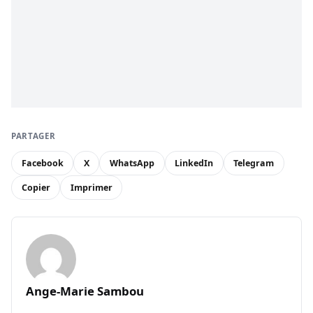
PARTAGER
Facebook
X
WhatsApp
LinkedIn
Telegram
Copier
Imprimer
Ange-Marie Sambou