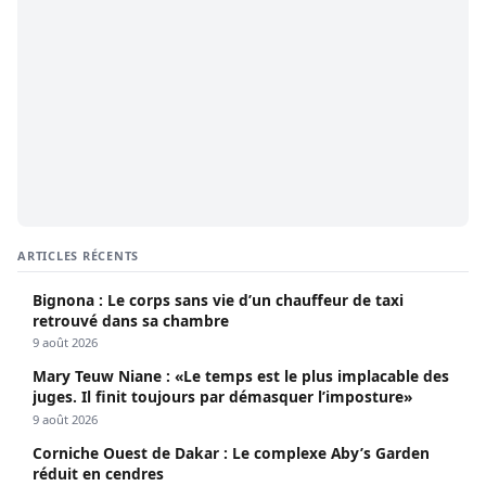
ARTICLES RÉCENTS
Bignona : Le corps sans vie d’un chauffeur de taxi
retrouvé dans sa chambre
9 août 2026
Mary Teuw Niane : «Le temps est le plus implacable des
juges. Il finit toujours par démasquer l’imposture»
9 août 2026
Corniche Ouest de Dakar : Le complexe Aby’s Garden
réduit en cendres