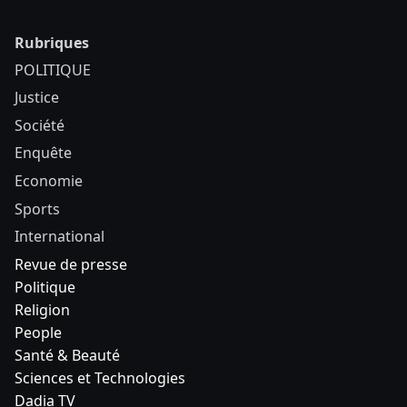
Rubriques
POLITIQUE
Justice
Société
Enquête
Economie
Sports
International
Revue de presse
Politique
Religion
People
Santé & Beauté
Sciences et Technologies
Dadia TV