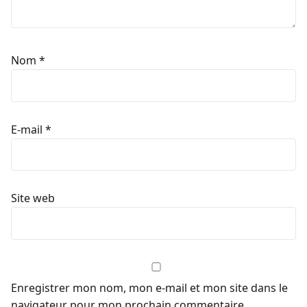
Nom
*
E-mail
*
Site web
Enregistrer mon nom, mon e-mail et mon site dans le
navigateur pour mon prochain commentaire.