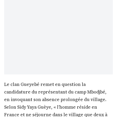
Le clan Gueyebé remet en question la
candidature du représentant du camp Mbodjbé,
en invoquant son absence prolongée du village.
Selon Sidy Yaya Guèye, « l’homme réside en
France et ne séjourne dans le village que deux à