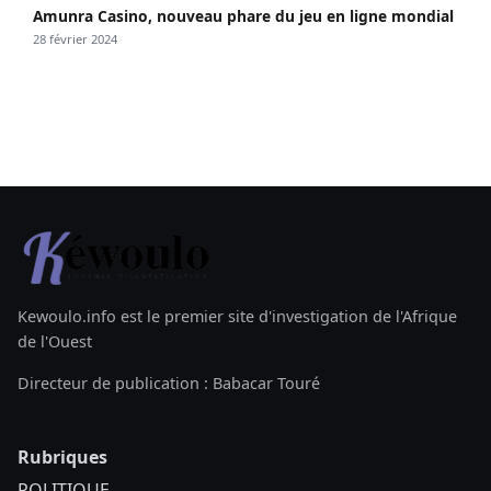
Amunra Casino, nouveau phare du jeu en ligne mondial
28 février 2024
Kewoulo.info est le premier site d'investigation de l'Afrique
de l'Ouest
Directeur de publication : Babacar Touré
Rubriques
POLITIQUE