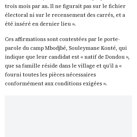
trois mois par an. Il ne figurait pas sur le fichier
électoral ni sur le recensement des carrés, et a
été inséré en dernier lieu ».
Ces affirmations sont contestées par le porte-
parole du camp Mbodjbé, Souleymane Konté, qui
indique que leur candidat est « natif de Dondou »,
que sa famille réside dans le village et qu’il a «
fourni toutes les pièces nécessaires
conformément aux conditions exigées ».