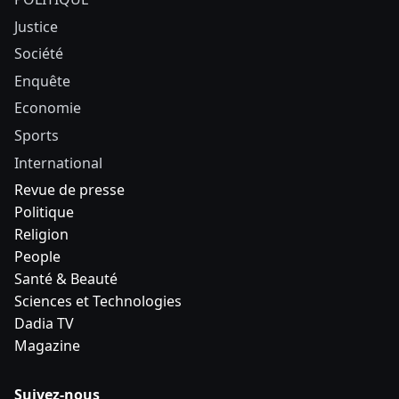
Justice
Société
Enquête
Economie
Sports
International
Revue de presse
Politique
Religion
People
Santé & Beauté
Sciences et Technologies
Dadia TV
Magazine
Suivez-nous