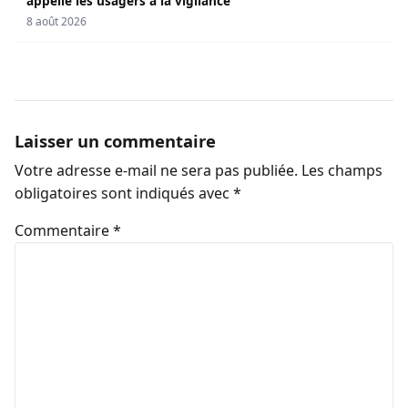
appelle les usagers à la vigilance
8 août 2026
Laisser un commentaire
Votre adresse e-mail ne sera pas publiée.
Les champs
obligatoires sont indiqués avec
*
Commentaire
*