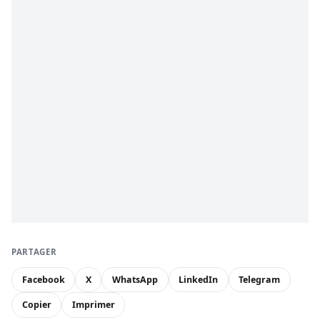
PARTAGER
Facebook
X
WhatsApp
LinkedIn
Telegram
Copier
Imprimer