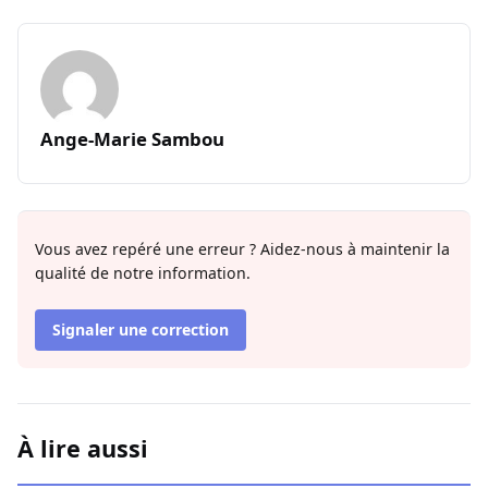
Ange-Marie Sambou
Vous avez repéré une erreur ? Aidez-nous à maintenir la
qualité de notre information.
Signaler une correction
À lire aussi