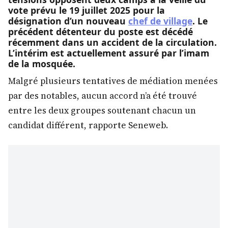
vote prévu le 19 juillet 2025 pour la
désignation d’un nouveau
chef de village
. Le
précédent détenteur du poste est décédé
récemment dans un accident de la circulation.
L’intérim est actuellement assuré par l’imam
de la mosquée.
Malgré plusieurs tentatives de médiation menées
par des notables, aucun accord n’a été trouvé
entre les deux groupes soutenant chacun un
candidat différent, rapporte Seneweb.