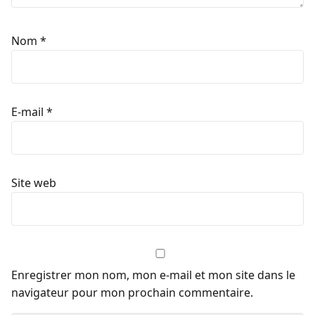
Nom
*
E-mail
*
Site web
Enregistrer mon nom, mon e-mail et mon site dans le
navigateur pour mon prochain commentaire.