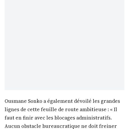
Ousmane Sonko a également dévoilé les grandes
lignes de cette feuille de route ambitieuse : « Il
faut en finir avec les blocages administratifs.
Aucun obstacle bureaucratique ne doit freiner