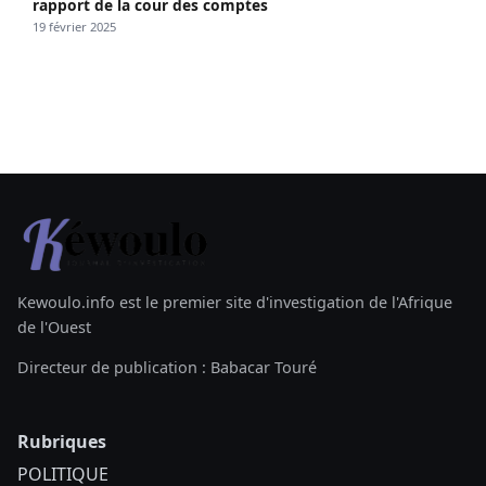
rapport de la cour des comptes
19 février 2025
Kewoulo.info est le premier site d'investigation de l'Afrique
de l'Ouest
Directeur de publication : Babacar Touré
Rubriques
POLITIQUE