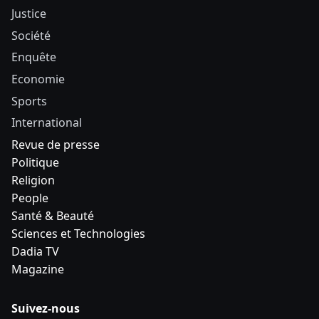
Justice
Société
Enquête
Economie
Sports
International
Revue de presse
Politique
Religion
People
Santé & Beauté
Sciences et Technologies
Dadia TV
Magazine
Suivez-nous