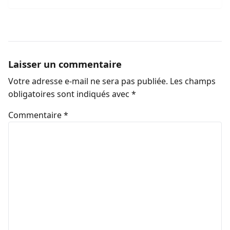
Laisser un commentaire
Votre adresse e-mail ne sera pas publiée.
Les champs
obligatoires sont indiqués avec
*
Commentaire
*