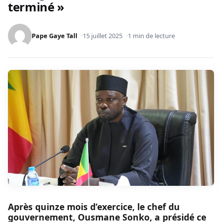
terminé »
Pape Gaye Tall
15 juillet 2025
1 min de lecture
Après quinze mois d’exercice, le chef du
gouvernement, Ousmane Sonko, a présidé ce