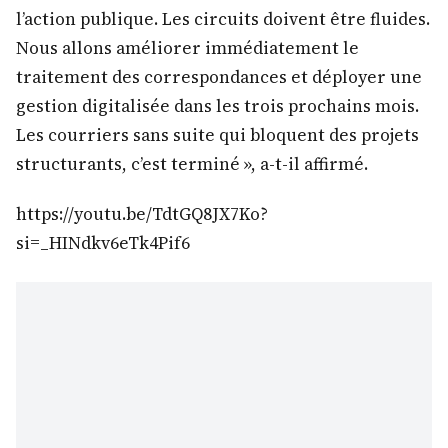
l’action publique. Les circuits doivent être fluides.
Nous allons améliorer immédiatement le
traitement des correspondances et déployer une
gestion digitalisée dans les trois prochains mois.
Les courriers sans suite qui bloquent des projets
structurants, c’est terminé », a-t-il affirmé.
https://youtu.be/TdtGQ8JX7Ko?
si=_HINdkv6eTk4Pif6