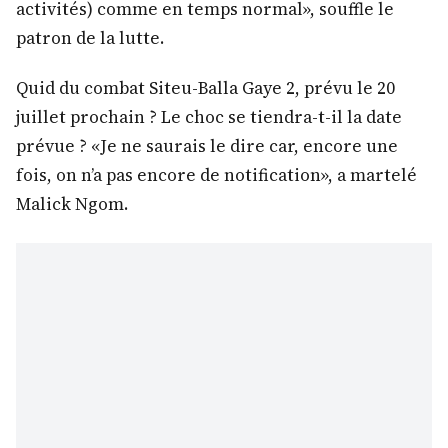
activités) comme en temps normal», souffle le
patron de la lutte.
Quid du combat Siteu-Balla Gaye 2, prévu le 20
juillet prochain ? Le choc se tiendra-t-il la date
prévue ? «Je ne saurais le dire car, encore une
fois, on n’a pas encore de notification», a martelé
Malick Ngom.