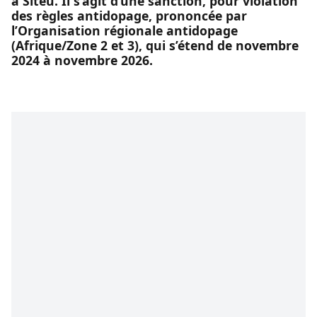
à Siteu. Il s’agit d’une sanction, pour violation
des règles antidopage, prononcée par
l’Organisation régionale antidopage
(Afrique/Zone 2 et 3), qui s’étend de novembre
2024 à novembre 2026.