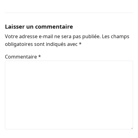
Laisser un commentaire
Votre adresse e-mail ne sera pas publiée.
Les champs
obligatoires sont indiqués avec
*
Commentaire
*