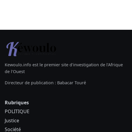
Kewoulo.info est le premier site d'investigation de l'Afrique
de l'Ouest
Directeur de publication : Babacar Touré
Rubriques
POLITIQUE
Justice
Société