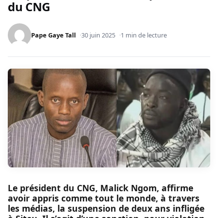
du CNG
Pape Gaye Tall
30 juin 2025
1 min de lecture
Le président du CNG, Malick Ngom, affirme
avoir appris comme tout le monde, à travers
les médias, la suspension de deux ans infligée