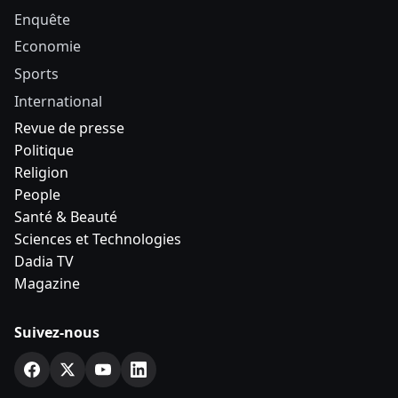
Enquête
Economie
Sports
International
Revue de presse
Politique
Religion
People
Santé & Beauté
Sciences et Technologies
Dadia TV
Magazine
Suivez-nous