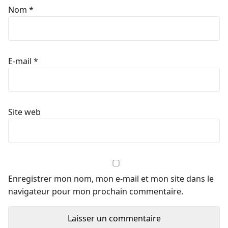
Nom
*
E-mail
*
Site web
Enregistrer mon nom, mon e-mail et mon site dans le
navigateur pour mon prochain commentaire.