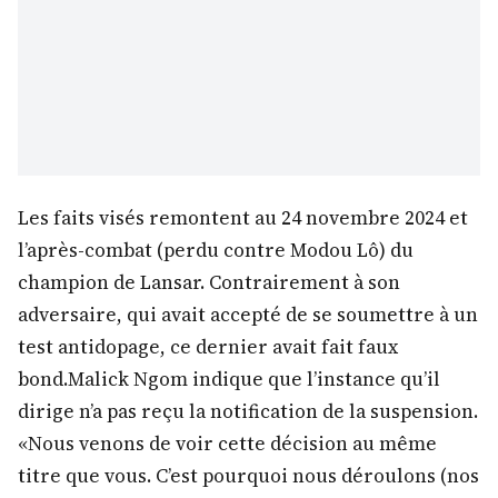
Les faits visés remontent au 24 novembre 2024 et
l’après-combat (perdu contre Modou Lô) du
champion de Lansar. Contrairement à son
adversaire, qui avait accepté de se soumettre à un
test antidopage, ce dernier avait fait faux
bond.Malick Ngom indique que l’instance qu’il
dirige n’a pas reçu la notification de la suspension.
«Nous venons de voir cette décision au même
titre que vous. C’est pourquoi nous déroulons (nos