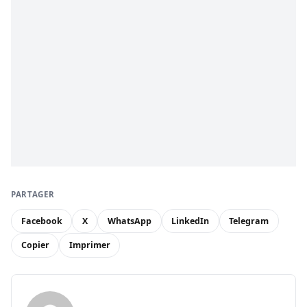
PARTAGER
Facebook
X
WhatsApp
LinkedIn
Telegram
Copier
Imprimer