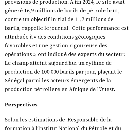
prévisions de production. À fin 2024, le site avait
généré 16,9 millions de barils de pétrole brut,
contre un objectif initial de 11,7 millions de
barils, rappelle le journal. Cette performance est
attribuée à « des conditions géologiques
favorables et une gestion rigoureuse des
opérations », ont indiqué des experts du secteur.
Le champ atteint aujourd’hui un rythme de
production de 100 000 barils par jour, plaçant le
Sénégal parmi les acteurs émergents de la
production pétrolière en Afrique de l’Ouest.
Perspectives
Selon les estimations de Responsable de la
formation à l’Institut National du Pétrole et du