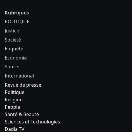
Rubriques
POLITIQUE
Justice
Société
Enquête
Economie
Sports
International
Revue de presse
Politique
Religion
People
Santé & Beauté
Sciences et Technologies
Dadia TV