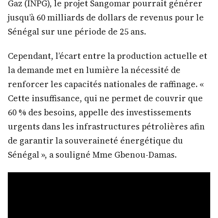
Gaz (INPG), le projet Sangomar pourrait générer
jusqu’à 60 milliards de dollars de revenus pour le
Sénégal sur une période de 25 ans.
Cependant, l’écart entre la production actuelle et
la demande met en lumière la nécessité de
renforcer les capacités nationales de raffinage. «
Cette insuffisance, qui ne permet de couvrir que
60 % des besoins, appelle des investissements
urgents dans les infrastructures pétrolières afin
de garantir la souveraineté énergétique du
Sénégal », a souligné Mme Gbenou-Damas.