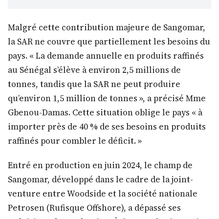
Malgré cette contribution majeure de Sangomar,
la SAR ne couvre que partiellement les besoins du
pays. « La demande annuelle en produits raffinés
au Sénégal s’élève à environ 2,5 millions de
tonnes, tandis que la SAR ne peut produire
qu’environ 1,5 million de tonnes », a précisé Mme
Gbenou-Damas. Cette situation oblige le pays « à
importer près de 40 % de ses besoins en produits
raffinés pour combler le déficit. »
Entré en production en juin 2024, le champ de
Sangomar, développé dans le cadre de la joint-
venture entre Woodside et la société nationale
Petrosen (Rufisque Offshore), a dépassé ses