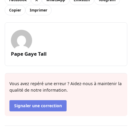
Copier
Imprimer
Pape Gaye Tall
Vous avez repéré une erreur ? Aidez-nous à maintenir la
qualité de notre information.
Signaler une correction