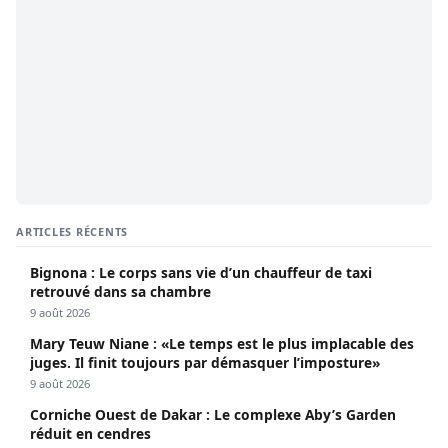
ARTICLES RÉCENTS
Bignona : Le corps sans vie d’un chauffeur de taxi
retrouvé dans sa chambre
9 août 2026
Mary Teuw Niane : «Le temps est le plus implacable des
juges. Il finit toujours par démasquer l’imposture»
9 août 2026
Corniche Ouest de Dakar : Le complexe Aby’s Garden
réduit en cendres