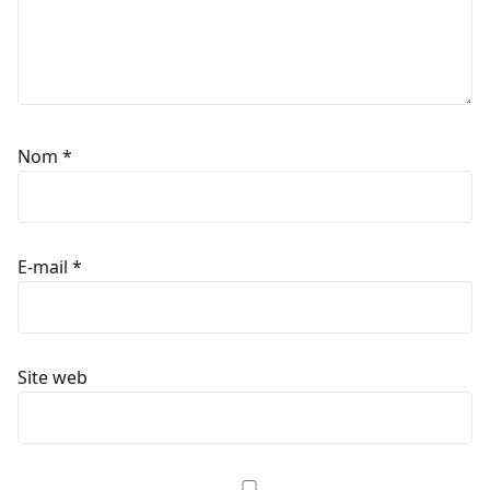
Nom
*
E-mail
*
Site web