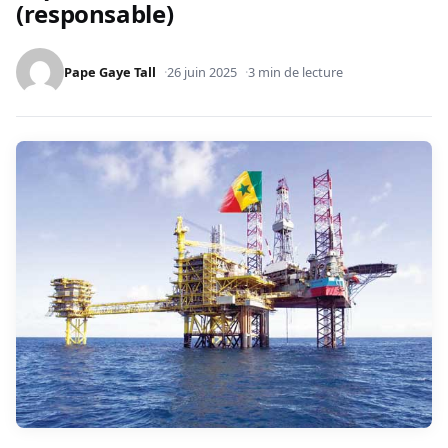
(responsable)
Pape Gaye Tall
26 juin 2025
3 min de lecture