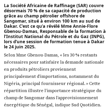
La Société Africaine de Raffinage (SAR) couvre
désormais 70 % de sa capacité de production
grâce au champ pétrolier offshore de
Sangomar, situé à environ 100 km au sud de
Dakar. C’est ce qu’a révélé Mme Annie-Flore
Gbenou-Damas, Responsable de la formation à
l’Institut National du Pétrole et du Gaz (INPG),
lors d’une session de formation tenue à Dakar
le 24 juin 2025.
Selon Mme Gbenou-Damas, « les 30 % restants
nécessaires pour satisfaire la demande nationale
en produits pétroliers proviennent
principalement d’importations, notamment du
Nigéria, principal fournisseur régional. » Cette
répartition illustre l’importance stratégique du
champ de Sangomar dans l’approvisionnement
énergétique du Sénégal, indique Sud Quotidien.