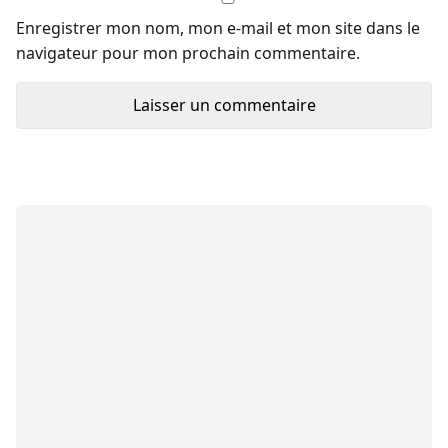
Enregistrer mon nom, mon e-mail et mon site dans le
navigateur pour mon prochain commentaire.