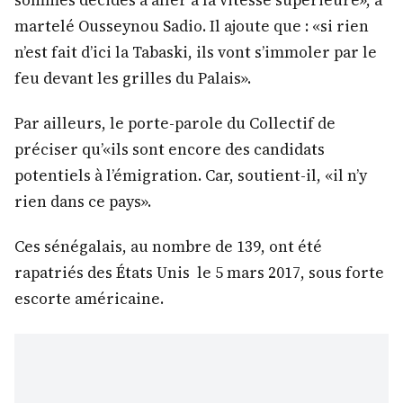
martelé Ousseynou Sadio. Il ajoute que : «si rien
n’est fait d’ici la Tabaski, ils vont s’immoler par le
feu devant les grilles du Palais».
Par ailleurs, le porte-parole du Collectif de
préciser qu’«ils sont encore des candidats
potentiels à l’émigration. Car, soutient-il, «il n’y
rien dans ce pays».
Ces sénégalais, au nombre de 139, ont été
rapatriés des États Unis le 5 mars 2017, sous forte
escorte américaine.