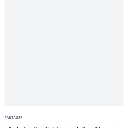
PARTAGER