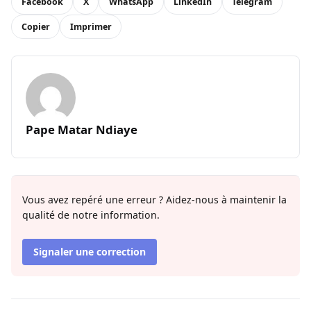
Facebook
X
WhatsApp
LinkedIn
Telegram
Copier
Imprimer
Pape Matar Ndiaye
Vous avez repéré une erreur ? Aidez-nous à maintenir la
qualité de notre information.
Signaler une correction