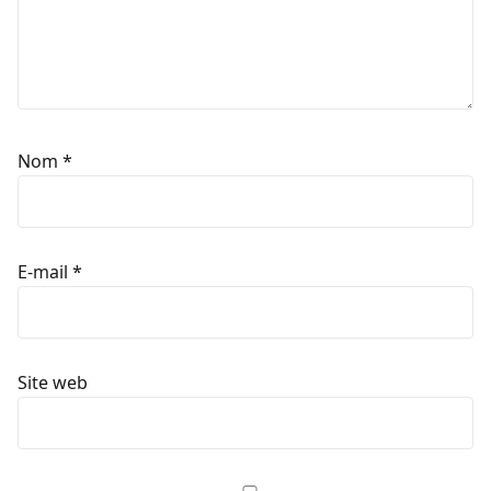
Nom
*
E-mail
*
Site web