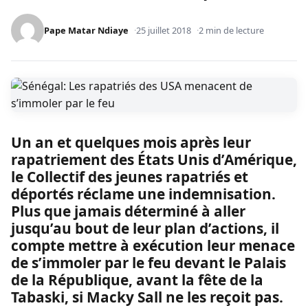
Pape Matar Ndiaye
25 juillet 2018
2 min de lecture
Un an et quelques mois après leur
rapatriement des États Unis d’Amérique,
le Collectif des jeunes rapatriés et
déportés réclame une indemnisation.
Plus que jamais déterminé à aller
jusqu’au bout de leur plan d’actions, il
compte mettre à exécution leur menace
de s’immoler par le feu devant le Palais
de la République, avant la fête de la
Tabaski, si Macky Sall ne les reçoit pas.