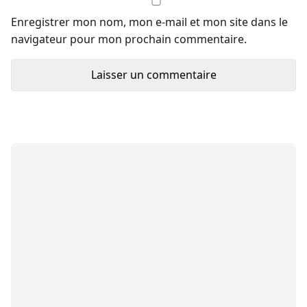
Enregistrer mon nom, mon e-mail et mon site dans le
navigateur pour mon prochain commentaire.