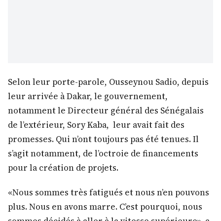
Selon leur porte-parole, Ousseynou Sadio, depuis
leur arrivée à Dakar, le gouvernement,
notamment le Directeur général des Sénégalais
de l’extérieur, Sory Kaba, leur avait fait des
promesses. Qui n’ont toujours pas été tenues. Il
s’agit notamment, de l’octroie de financements
pour la création de projets.
«Nous sommes très fatigués et nous n’en pouvons
plus. Nous en avons marre. C’est pourquoi, nous
sommes décidés à aller à la vitesse supérieure», a