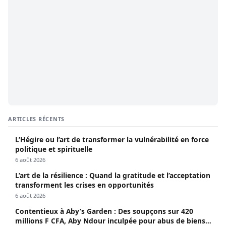
ARTICLES RÉCENTS
L’Hégire ou l’art de transformer la vulnérabilité en force
politique et spirituelle
6 août 2026
L’art de la résilience : Quand la gratitude et l’acceptation
transforment les crises en opportunités
6 août 2026
Contentieux à Aby’s Garden : Des soupçons sur 420
millions F CFA, Aby Ndour inculpée pour abus de biens