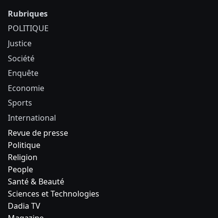
Rubriques
POLITIQUE
Justice
Société
Enquête
Economie
Sports
International
Revue de presse
Politique
Religion
People
Santé & Beauté
Sciences et Technologies
Dadia TV
Magazine