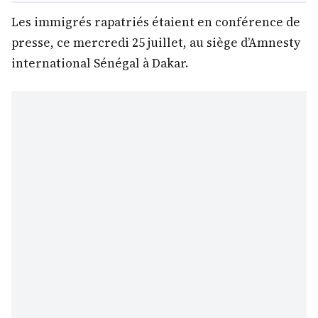
Les immigrés rapatriés étaient en conférence de
presse, ce mercredi 25 juillet, au siège d’Amnesty
international Sénégal à Dakar.