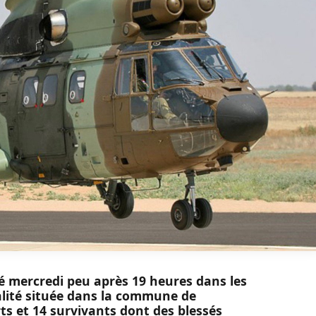
asé mercredi peu après 19 heures dans les
lité située dans la commune de
rts et 14 survivants dont des blessés