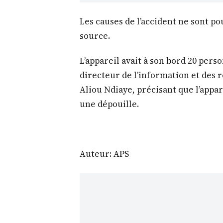
Les causes de l’accident ne sont p
source.
L’appareil avait à son bord 20 pers
directeur de l’information et des 
Aliou Ndiaye, précisant que l’appa
une dépouille.
Auteur: APS