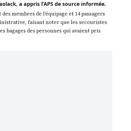
aolack, a appris l’APS de source informée.
nt des membres de l’équipage et 14 passagers
nistrative, faisant noter que les secouristes
les bagages des personnes qui avaient pris