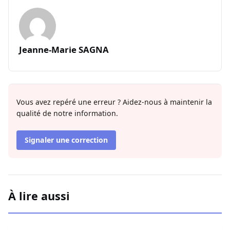
Jeanne-Marie SAGNA
Vous avez repéré une erreur ? Aidez-nous à maintenir la
qualité de notre information.
Signaler une correction
À lire aussi
Fortes pluies à Touba : 39 millimètres enregistrés samedi