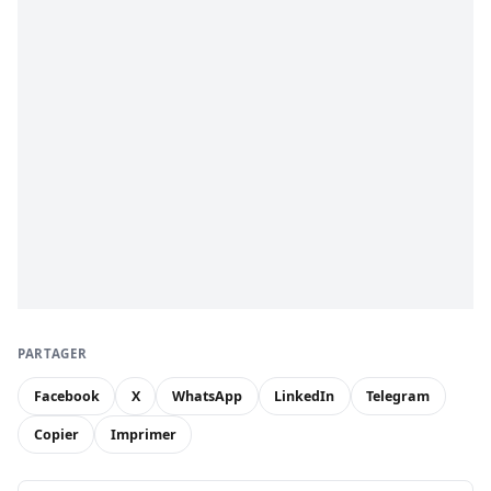
PARTAGER
Facebook
X
WhatsApp
LinkedIn
Telegram
Copier
Imprimer