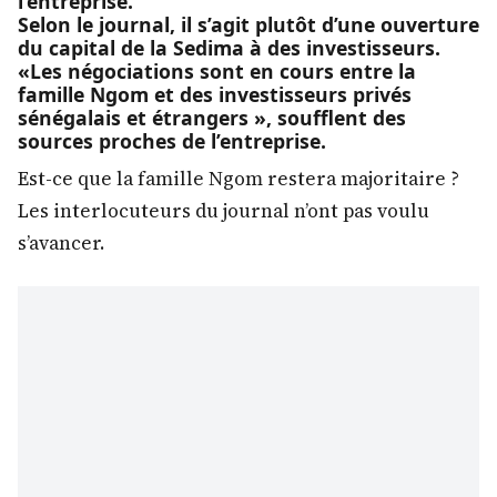
l’entreprise.
Selon le journal, il s’agit plutôt d’une ouverture
du capital de la Sedima à des investisseurs.
«Les négociations sont en cours entre la
famille Ngom et des investisseurs privés
sénégalais et étrangers », soufflent des
sources proches de l’entreprise.
Est-ce que la famille Ngom restera majoritaire ?
Les interlocuteurs du journal n’ont pas voulu
s’avancer.