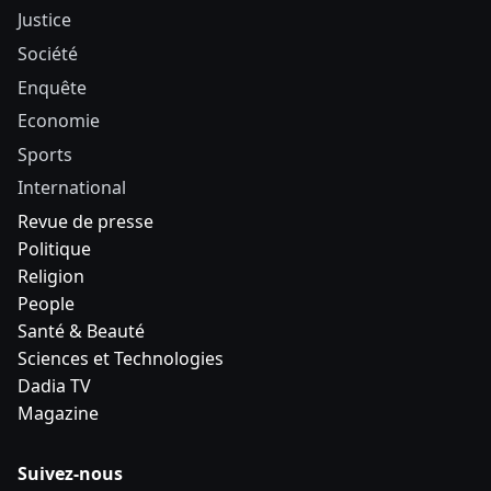
Justice
Société
Enquête
Economie
Sports
International
Revue de presse
Politique
Religion
People
Santé & Beauté
Sciences et Technologies
Dadia TV
Magazine
Suivez-nous