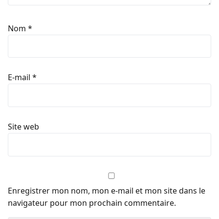
Nom
*
E-mail
*
Site web
Enregistrer mon nom, mon e-mail et mon site dans le
navigateur pour mon prochain commentaire.