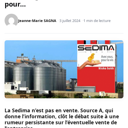
pour…
Jeanne-Marie SAGNA
3 juillet 2024
1 min de lecture
La Sedima n’est pas en vente. Source A, qui
donne l’information, clôt le débat suite à une
rumeur persistante sur l’éventuelle vente de