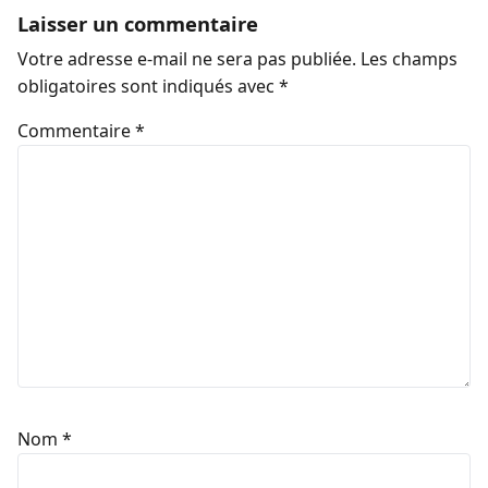
Laisser un commentaire
Votre adresse e-mail ne sera pas publiée.
Les champs
obligatoires sont indiqués avec
*
Commentaire
*
Nom
*