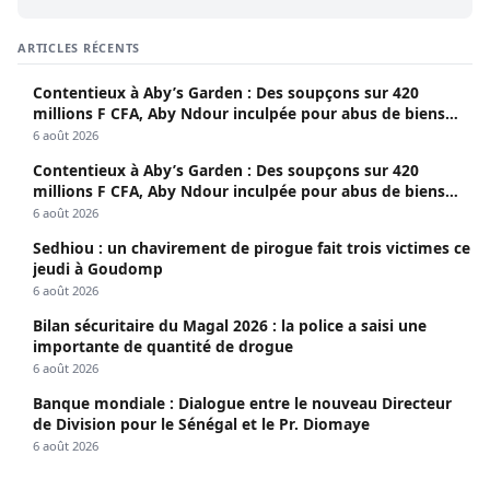
ARTICLES RÉCENTS
Contentieux à Aby’s Garden : Des soupçons sur 420
millions F CFA, Aby Ndour inculpée pour abus de biens
sociaux
6 août 2026
Contentieux à Aby’s Garden : Des soupçons sur 420
millions F CFA, Aby Ndour inculpée pour abus de biens
sociaux
6 août 2026
Sedhiou : un chavirement de pirogue fait trois victimes ce
jeudi à Goudomp
6 août 2026
Bilan sécuritaire du Magal 2026 : la police a saisi une
importante de quantité de drogue
6 août 2026
Banque mondiale : Dialogue entre le nouveau Directeur
de Division pour le Sénégal et le Pr. Diomaye
6 août 2026