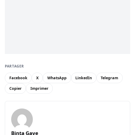
PARTAGER
Facebook
X
WhatsApp
LinkedIn
Telegram
Copier
Imprimer
Binta Gaye