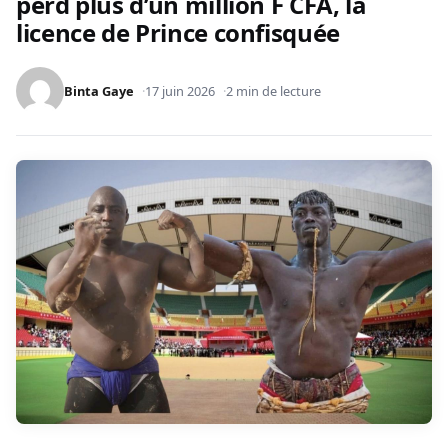
perd plus d’un million F CFA, la
licence de Prince confisquée
Binta Gaye
17 juin 2026
2 min de lecture