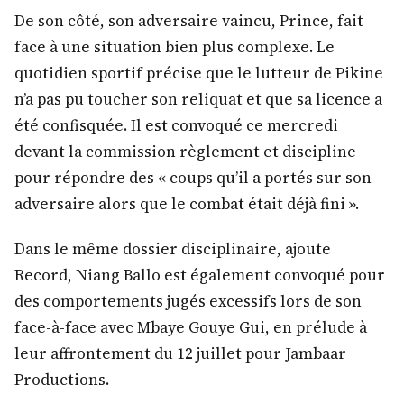
De son côté, son adversaire vaincu, Prince, fait
face à une situation bien plus complexe. Le
quotidien sportif précise que le lutteur de Pikine
n’a pas pu toucher son reliquat et que sa licence a
été confisquée. Il est convoqué ce mercredi
devant la commission règlement et discipline
pour répondre des « coups qu’il a portés sur son
adversaire alors que le combat était déjà fini ».
Dans le même dossier disciplinaire, ajoute
Record, Niang Ballo est également convoqué pour
des comportements jugés excessifs lors de son
face-à-face avec Mbaye Gouye Gui, en prélude à
leur affrontement du 12 juillet pour Jambaar
Productions.