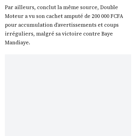
Par ailleurs, conclut la même source, Double
Moteur a vu son cachet amputé de 200 000 FCFA
pour accumulation d’avertissements et coups
irréguliers, malgré sa victoire contre Baye
Mandiaye.