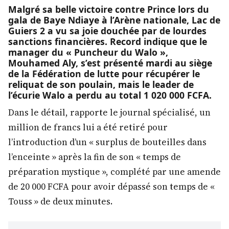
Malgré sa belle victoire contre Prince lors du
gala de Baye Ndiaye à l’Arène nationale, Lac de
Guiers 2 a vu sa joie douchée par de lourdes
sanctions financières. Record indique que le
manager du « Puncheur du Walo »,
Mouhamed Aly, s’est présenté mardi au siège
de la Fédération de lutte pour récupérer le
reliquat de son poulain, mais le leader de
l’écurie Walo a perdu au total 1 020 000 FCFA.
Dans le détail, rapporte le journal spécialisé, un
million de francs lui a été retiré pour
l’introduction d’un « surplus de bouteilles dans
l’enceinte » après la fin de son « temps de
préparation mystique », complété par une amende
de 20 000 FCFA pour avoir dépassé son temps de «
Touss » de deux minutes.