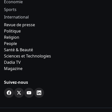
Economie
Sports
International
Revue de presse
Politique
Religion
People
Santé & Beauté
Sciences et Technologies
Dadia TV
Magazine
Suivez-nous