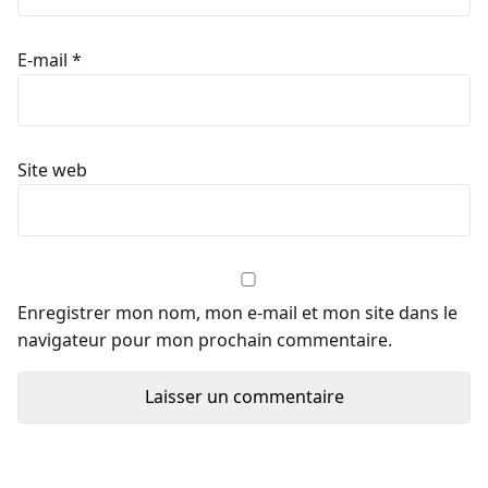
E-mail
*
Site web
Enregistrer mon nom, mon e-mail et mon site dans le
navigateur pour mon prochain commentaire.