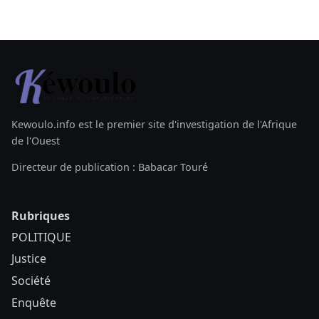
Kewoulo.info est le premier site d'investigation de l'Afrique
de l'Ouest
Directeur de publication : Babacar Touré
Rubriques
POLITIQUE
Justice
Société
Enquête