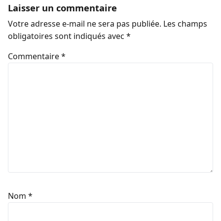
Laisser un commentaire
Votre adresse e-mail ne sera pas publiée.
Les champs
obligatoires sont indiqués avec
*
Commentaire
*
Nom
*