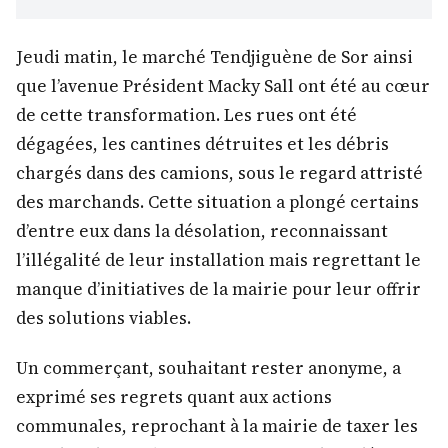
Jeudi matin, le marché Tendjiguène de Sor ainsi
que l’avenue Président Macky Sall ont été au cœur
de cette transformation. Les rues ont été
dégagées, les cantines détruites et les débris
chargés dans des camions, sous le regard attristé
des marchands. Cette situation a plongé certains
d’entre eux dans la désolation, reconnaissant
l’illégalité de leur installation mais regrettant le
manque d’initiatives de la mairie pour leur offrir
des solutions viables.
Un commerçant, souhaitant rester anonyme, a
exprimé ses regrets quant aux actions
communales, reprochant à la mairie de taxer les