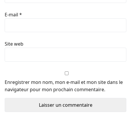
E-mail
*
Site web
Enregistrer mon nom, mon e-mail et mon site dans le
navigateur pour mon prochain commentaire.