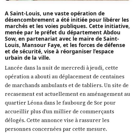
A Saint-Louis, une vaste opération de
désencombrement a été initiée pour libérer les
marchés et les voies publiques. Cette initiative,
menée par le préfet du département Abdou
Sow, en partenariat avec le maire de Saint-
Louis, Mansour Faye, et les forces de défense
et de sécurité, vise à réorganiser l’espace
urbain de la ville.
Lancée dans la nuit de mercredi à jeudi, cette
opération a abouti au déplacement de centaines
de marchands ambulants et de tabliers. Un site de
recasement est actuellement en aménagement au
quartier Léona dans le faubourg de Sor pour
accueillir plus d’un millier de commerçants
délogés. Cette annonce vise à rassurer les
personnes concernées par cette mesure.