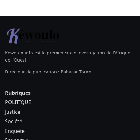
Kewoulo.info est le premier site d'investigation de l'Afrique
de l'Ouest
Directeur de publication : Babacar Touré
Rubriques
POLITIQUE
Justice
Société
Enquête