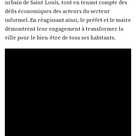
urbain de Saint-Louis, tout en tenant compte des
défis économiques des acteurs du secteur
informel. En réagissant ainsi, le préfet et le maire
démontrent leur engagement à transformer la
ville pour le bien-être de tous ses habitants.