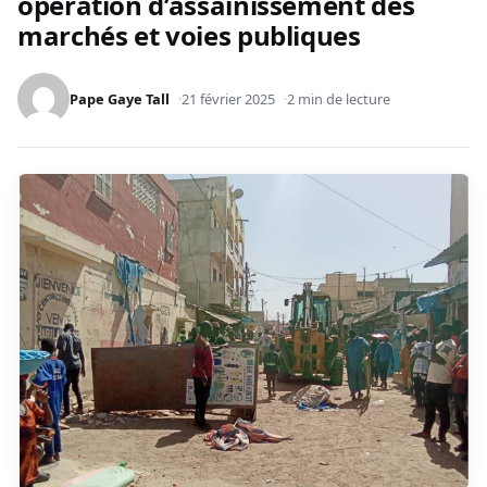
opération d’assainissement des
marchés et voies publiques
Pape Gaye Tall
21 février 2025
2 min de lecture