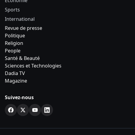
Economie
Sports
International
Revue de presse
Politique
Religion
People
Santé & Beauté
Sciences et Technologies
Dadia TV
Magazine
Suivez-nous