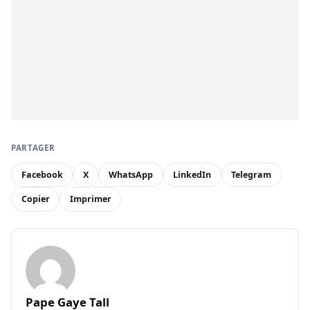
PARTAGER
Facebook
X
WhatsApp
LinkedIn
Telegram
Copier
Imprimer
Pape Gaye Tall