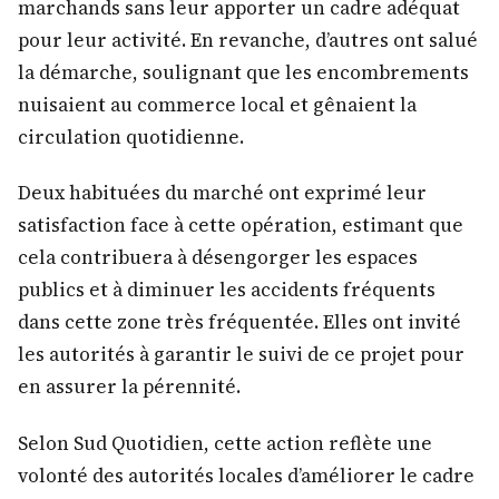
marchands sans leur apporter un cadre adéquat
pour leur activité. En revanche, d’autres ont salué
la démarche, soulignant que les encombrements
nuisaient au commerce local et gênaient la
circulation quotidienne.
Deux habituées du marché ont exprimé leur
satisfaction face à cette opération, estimant que
cela contribuera à désengorger les espaces
publics et à diminuer les accidents fréquents
dans cette zone très fréquentée. Elles ont invité
les autorités à garantir le suivi de ce projet pour
en assurer la pérennité.
Selon Sud Quotidien, cette action reflète une
volonté des autorités locales d’améliorer le cadre