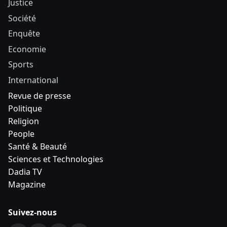
Justice
Société
Enquête
Economie
Sports
International
Revue de presse
Politique
Religion
People
Santé & Beauté
Sciences et Technologies
Dadia TV
Magazine
Suivez-nous