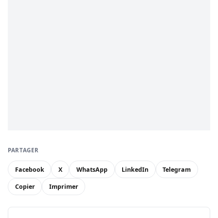
PARTAGER
Facebook
X
WhatsApp
LinkedIn
Telegram
Copier
Imprimer