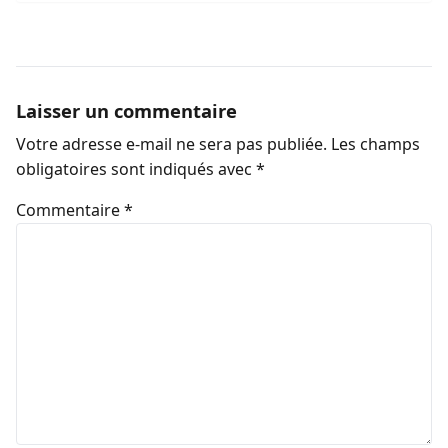
Laisser un commentaire
Votre adresse e-mail ne sera pas publiée.
Les champs
obligatoires sont indiqués avec
*
Commentaire
*