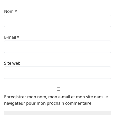
Nom
*
E-mail
*
Site web
Enregistrer mon nom, mon e-mail et mon site dans le
navigateur pour mon prochain commentaire.