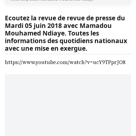
Ecoutez la revue de revue de presse du
Mardi 05 juin 2018 avec Mamadou
Mouhamed Ndiaye. Toutes les
informations des quotidiens nationaux
avec une mise en exergue.
https://www.youtube.com/watch?v=ucY9TPprJO8