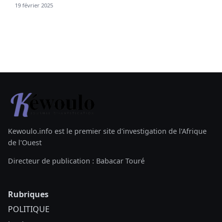
19 février 2025
Kewoulo.info est le premier site d'investigation de l'Afrique
de l'Ouest
Directeur de publication : Babacar Touré
Rubriques
POLITIQUE