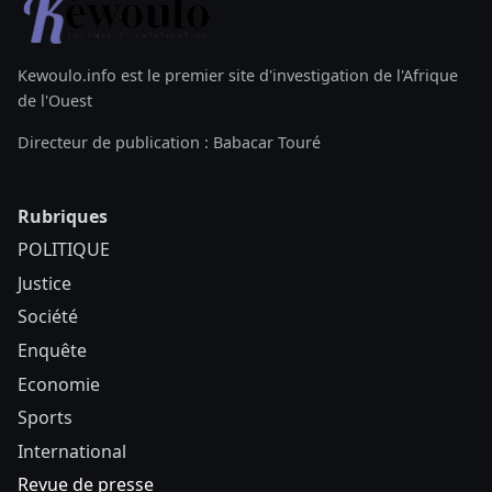
Kewoulo.info est le premier site d'investigation de l'Afrique
de l'Ouest
Directeur de publication : Babacar Touré
Rubriques
POLITIQUE
Justice
Société
Enquête
Economie
Sports
International
Revue de presse