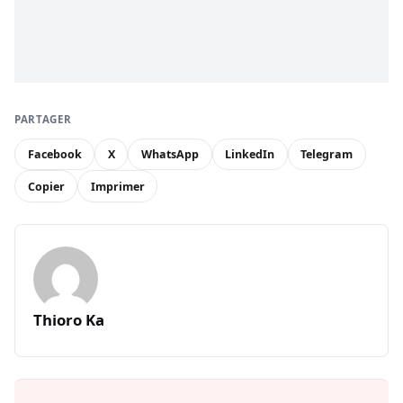
PARTAGER
Facebook
X
WhatsApp
LinkedIn
Telegram
Copier
Imprimer
Thioro Ka