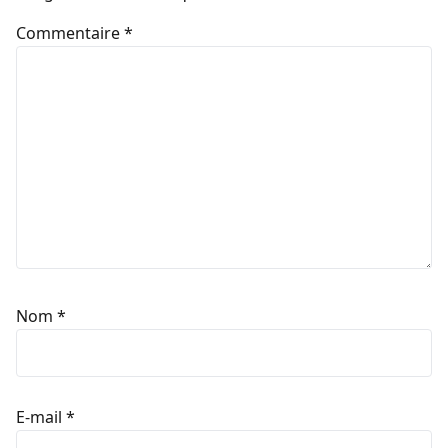
Commentaire
*
Nom
*
E-mail
*