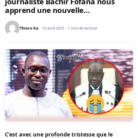
journaliste Bachir Fofana nous
apprend une nouvelle…
Thioro Ka
10 avril 2025
1 min de lecture
C’est avec une profonde tristesse que le