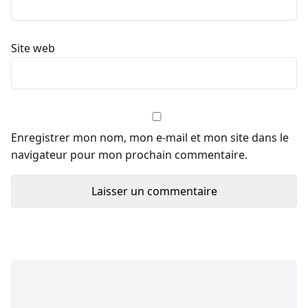
Site web
Enregistrer mon nom, mon e-mail et mon site dans le
navigateur pour mon prochain commentaire.