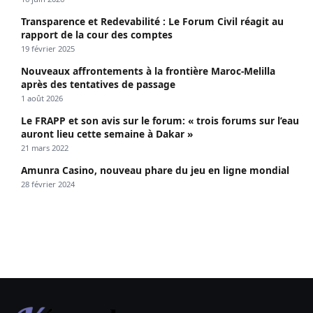
Transparence et Redevabilité : Le Forum Civil réagit au
rapport de la cour des comptes
19 février 2025
Nouveaux affrontements à la frontière Maroc-Melilla
après des tentatives de passage
1 août 2026
Le FRAPP et son avis sur le forum: « trois forums sur l’eau
auront lieu cette semaine à Dakar »
21 mars 2022
Amunra Casino, nouveau phare du jeu en ligne mondial
28 février 2024