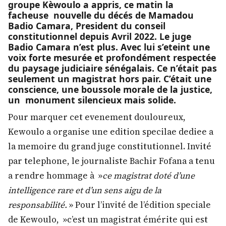
groupe Kèwoulo a appris, ce matin la
facheuse nouvelle du décés de Mamadou
Badio Camara, President du conseil
constitutionnel depuis Avril 2022. Le juge
Badio Camara n’est plus. Avec lui s’eteint une
voix forte mesurée et profondément respectée
du paysage judiciaire sénégalais. Ce n’était pas
seulement un magistrat hors pair. C’était une
conscience, une boussole morale de la justice,
un monument silencieux mais solide.
Pour marquer cet evenement douloureux,
Kewoulo a organise une edition specilae dediee a
la memoire du grand juge constitutionnel. Invité
par telephone, le journaliste Bachir Fofana a tenu
a rendre hommage à »
ce magistrat doté d’une
intelligence rare et d’un sens aigu de la
responsabilité.
» Pour l’invité de l’édition speciale
de Kewoulo, »c’est un magistrat émérite qui est