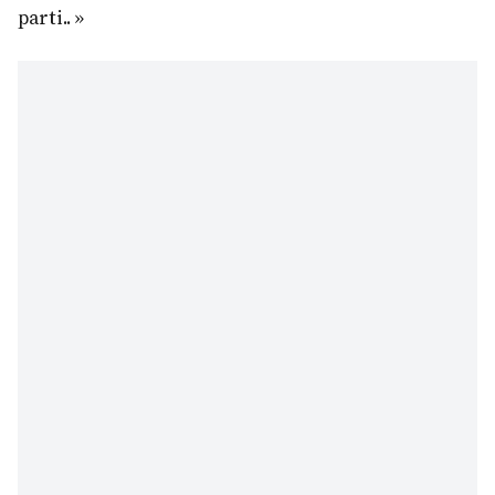
parti.. »