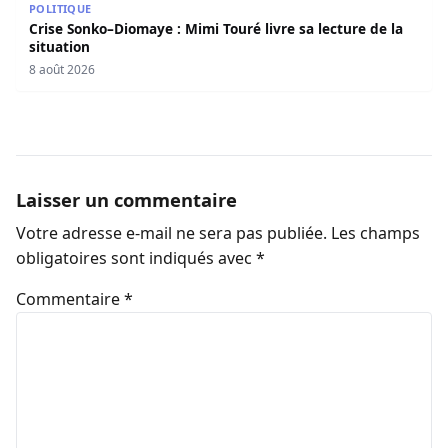
POLITIQUE
Crise Sonko–Diomaye : Mimi Touré livre sa lecture de la
situation
8 août 2026
Laisser un commentaire
Votre adresse e-mail ne sera pas publiée.
Les champs
obligatoires sont indiqués avec
*
Commentaire
*