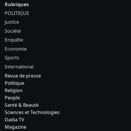
Rubriques
POLITIQUE
Justice
Société
Enquête
Economie
Sports
International
Revue de presse
Politique
Religion
People
Santé & Beauté
Sciences et Technologies
Dadia TV
Magazine