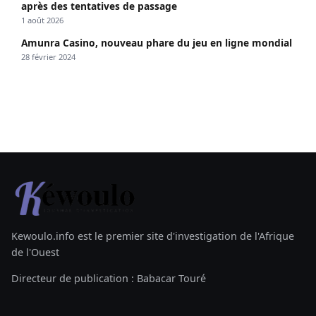
après des tentatives de passage
1 août 2026
Amunra Casino, nouveau phare du jeu en ligne mondial
28 février 2024
Kewoulo.info est le premier site d'investigation de l'Afrique
de l'Ouest
Directeur de publication : Babacar Touré