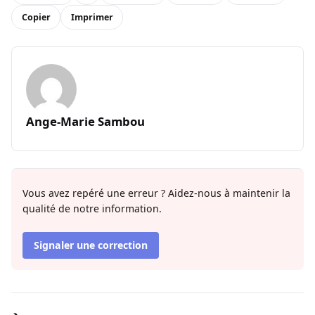
Copier
Imprimer
Ange-Marie Sambou
Vous avez repéré une erreur ? Aidez-nous à maintenir la
qualité de notre information.
Signaler une correction