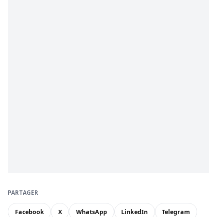
PARTAGER
Facebook
X
WhatsApp
LinkedIn
Telegram