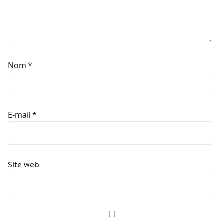
Nom
*
E-mail
*
Site web