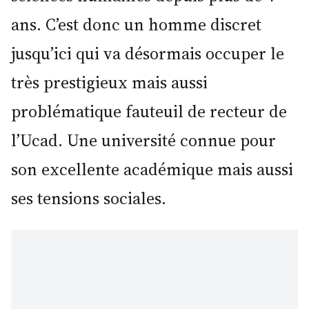
ans. C’est donc un homme discret
jusqu’ici qui va désormais occuper le
très prestigieux mais aussi
problématique fauteuil de recteur de
l’Ucad. Une université connue pour
son excellente académique mais aussi
ses tensions sociales.