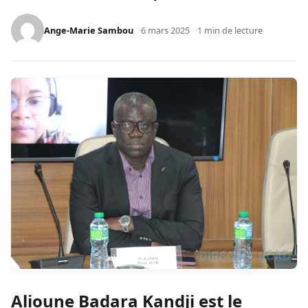
Ange-Marie Sambou
6 mars 2025
1 min de lecture
Alioune Badara Kandji est le