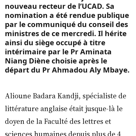
nouveau recteur de l’UCAD. Sa
nomination a été rendue publique
par le communiqué du conseil des
ministres de ce mercredi. Il hérite
ainsi du siège occupé à titre
intérimaire par le Pr Aminata
Niang Diène choisie après le
départ du Pr Ahmadou Aly Mbaye.
Alioune Badara Kandji, spécialiste de
littérature anglaise était jusque-là le
doyen de la Faculté des lettres et
sciences humaines depuis plus de 4