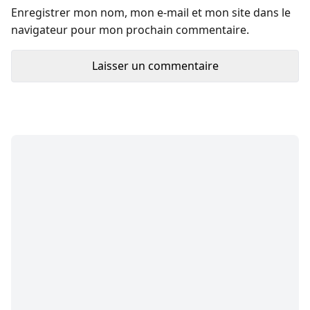
Enregistrer mon nom, mon e-mail et mon site dans le
navigateur pour mon prochain commentaire.