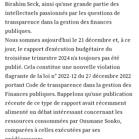
Birahim Seck, ainsi qu’une grande partie des
intellectuels passionnés par les questions de
transparence dans la gestion des finances
publiques.
Nous sommes aujourd’hui le 21 décembre et, à ce
jour, le rapport d’exécution budgétaire du
troisième trimestre 2024 n’a toujours pas été
publié. Cela constitue une nouvelle violation
flagrante de la loi n° 2022-12 du 27 décembre 2022
portant Code de transparence dans la gestion des
Finances publiques. Rappelons qu’une publication
récente de ce type de rapport avait récemment
alimenté un débat intéressant concernant les
ressources consommées par Ousmane Sonko,
comparées à celles exécutées par ses
prédécesseurs.