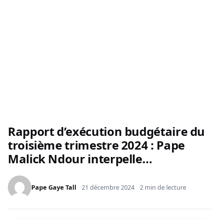
Rapport d’exécution budgétaire du
troisième trimestre 2024 : Pape
Malick Ndour interpelle…
Pape Gaye Tall
21 décembre 2024
2 min de lecture