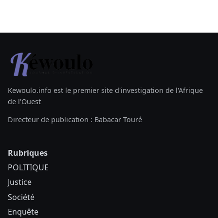
Kewoulo.info est le premier site d'investigation de l'Afrique
de l'Ouest
Directeur de publication : Babacar Touré
Rubriques
POLITIQUE
Justice
Société
Enquête