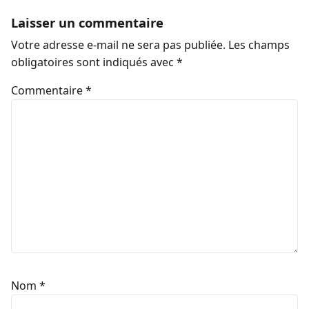
Laisser un commentaire
Votre adresse e-mail ne sera pas publiée.
Les champs
obligatoires sont indiqués avec
*
Commentaire
*
Nom
*