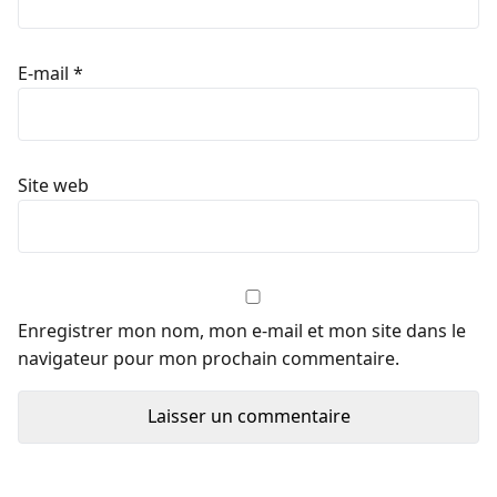
E-mail
*
Site web
Enregistrer mon nom, mon e-mail et mon site dans le
navigateur pour mon prochain commentaire.