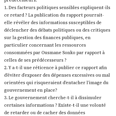
1. Des facteurs politiques sensibles expliquent-ils
ce retard ? La publication du rapport pourrait-
elle révéler des informations susceptibles de
déclencher des débats politiques ou des critiques
sur la gestion des finances publiques, en
particulier concernant les ressources
consommées par Ousmane Sonko par rapport à
celles de ses prédécesseurs ?
2. Y a-t-il une réticence à publier ce rapport afin
d’éviter d’exposer des dépenses excessives ou mal
orientées qui risqueraient d’entacher l’image du
gouvernement en place?
3. Le gouvernement cherche-t-il à dissimuler
certaines informations ? Existe-t-il une volonté
de retarder ou de cacher des données