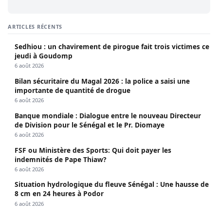
ARTICLES RÉCENTS
Sedhiou : un chavirement de pirogue fait trois victimes ce
jeudi à Goudomp
6 août 2026
Bilan sécuritaire du Magal 2026 : la police a saisi une
importante de quantité de drogue
6 août 2026
Banque mondiale : Dialogue entre le nouveau Directeur
de Division pour le Sénégal et le Pr. Diomaye
6 août 2026
FSF ou Ministère des Sports: Qui doit payer les
indemnités de Pape Thiaw?
6 août 2026
Situation hydrologique du fleuve Sénégal : Une hausse de
8 cm en 24 heures à Podor
6 août 2026