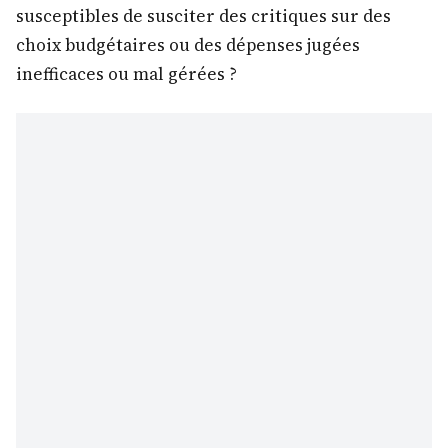
susceptibles de susciter des critiques sur des
choix budgétaires ou des dépenses jugées
inefficaces ou mal gérées ?