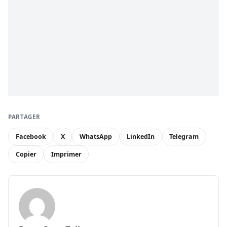
PARTAGER
Facebook
X
WhatsApp
LinkedIn
Telegram
Copier
Imprimer