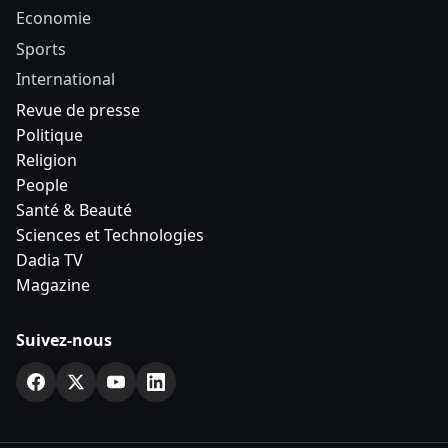
Economie
Sports
International
Revue de presse
Politique
Religion
People
Santé & Beauté
Sciences et Technologies
Dadia TV
Magazine
Suivez-nous