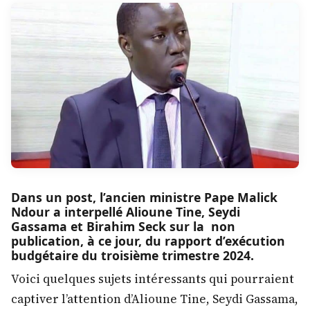
Dans un post, l’ancien ministre Pape Malick
Ndour a interpellé Alioune Tine, Seydi
Gassama et Birahim Seck sur la non
publication, à ce jour, du rapport d’exécution
budgétaire du troisième trimestre 2024.
Voici quelques sujets intéressants qui pourraient
captiver l’attention d’Alioune Tine, Seydi Gassama,