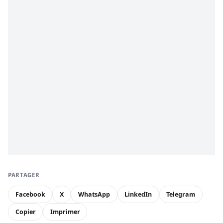
PARTAGER
Facebook
X
WhatsApp
LinkedIn
Telegram
Copier
Imprimer