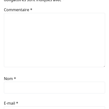
Commentaire
*
Nom
*
E-mail
*