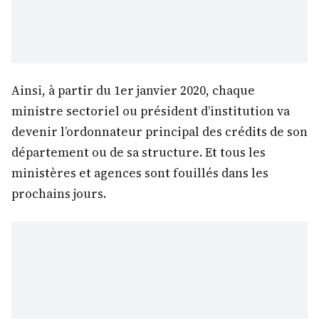
Ainsi, à partir du 1er janvier 2020, chaque
ministre sectoriel ou président d’institution va
devenir l’ordonnateur principal des crédits de son
département ou de sa structure. Et tous les
ministères et agences sont fouillés dans les
prochains jours.