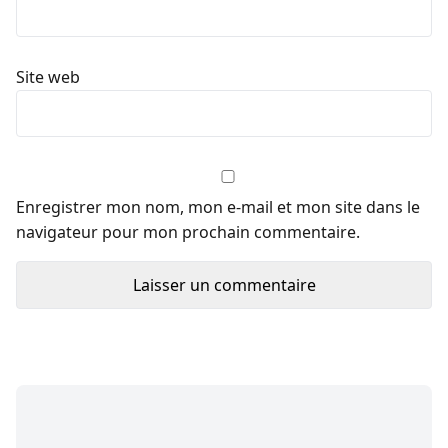
Site web
Enregistrer mon nom, mon e-mail et mon site dans le
navigateur pour mon prochain commentaire.