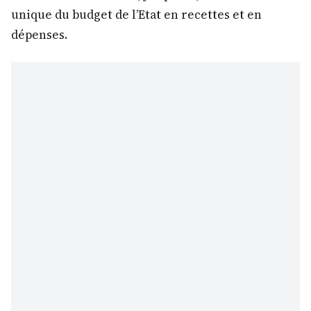
unique du budget de l’Etat en recettes et en
dépenses.