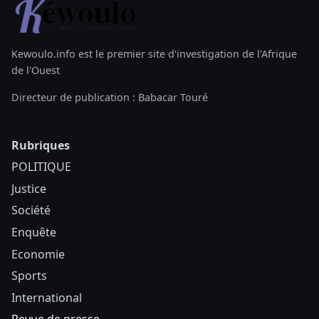
Kewoulo.info est le premier site d'investigation de l'Afrique
de l'Ouest
Directeur de publication : Babacar Touré
Rubriques
POLITIQUE
Justice
Société
Enquête
Economie
Sports
International