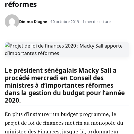
réformes
Dielma Diagne
10 octobre 2019
1 min de lecture
Le président sénégalais Macky Sall a
procédé mercredi en Conseil des
ministres à d’importantes réformes
dans la gestion du budget pour l’année
2020.
En plus d’instaurer un budget programme, le
projet de loi de finances met fin au monopole du
ministre des Finances, jusque-là, ordonnateur