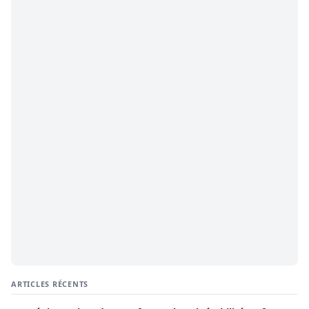
ARTICLES RÉCENTS