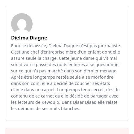
Dielma Diagne
Epouse délaissée, Dielma Diagne n'est pas journaliste.
C'est une chef d'entreprise mère d'un enfant dont elle
assure seule la charge. Cette jeune dame qui vit mal
son divorce passe des nuits entières à se questionner
sur ce qui n'a pas marché dans son dernier ménage.
Après être longtemps restée seule à se morfondre
dans son coin, elle a décidé de coucher ses états
d'âme dans un carnet. Longtemps tenu secret, c'est le
contenu de ce carnet qu'elle décidé de partager avec
les lecteurs de Kewoulo. Dans Diaar Diaar, elle relate
les démons de ses nuits blanches.