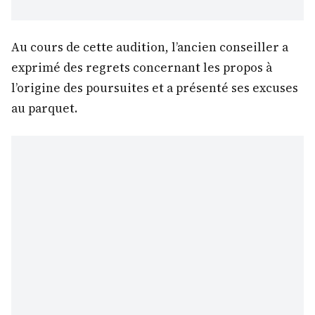
Au cours de cette audition, l’ancien conseiller a
exprimé des regrets concernant les propos à
l’origine des poursuites et a présenté ses excuses
au parquet.