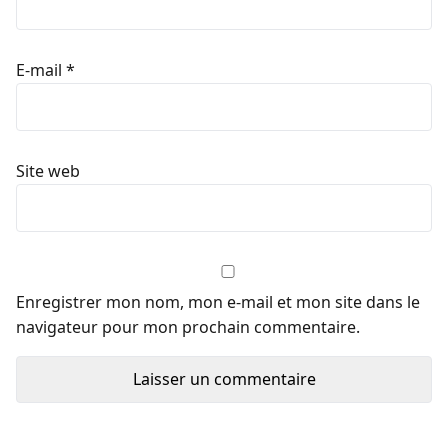
E-mail
*
Site web
Enregistrer mon nom, mon e-mail et mon site dans le
navigateur pour mon prochain commentaire.