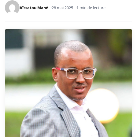
Aïssatou Mané
28 mai 2025
1 min de lecture