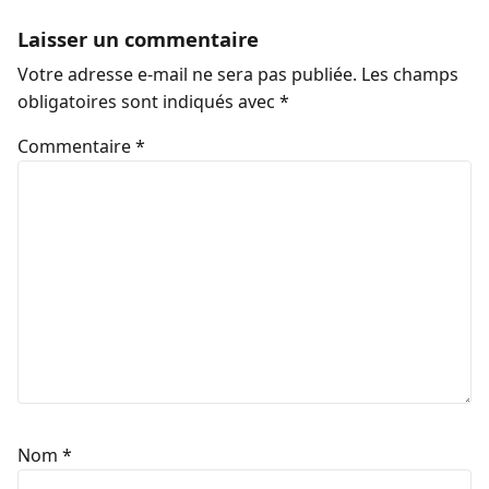
Laisser un commentaire
Votre adresse e-mail ne sera pas publiée.
Les champs
obligatoires sont indiqués avec
*
Commentaire
*
Nom
*