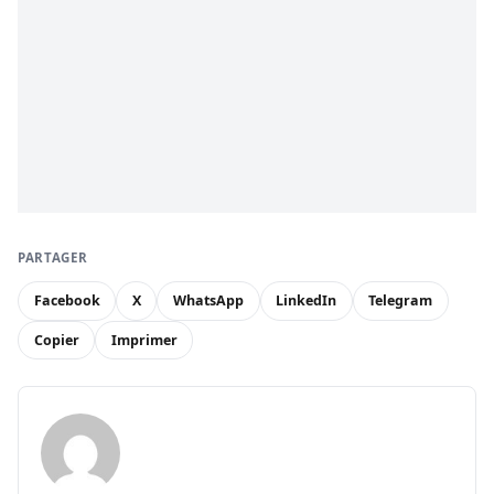
PARTAGER
Facebook
X
WhatsApp
LinkedIn
Telegram
Copier
Imprimer