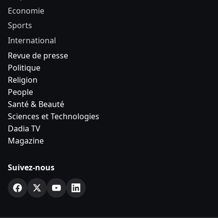
Economie
Sports
International
Revue de presse
Politique
Religion
People
Santé & Beauté
Sciences et Technologies
Dadia TV
Magazine
Suivez-nous