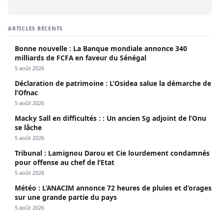
ARTICLES RÉCENTS
Bonne nouvelle : La Banque mondiale annonce 340
milliards de FCFA en faveur du Sénégal
5 août 2026
Déclaration de patrimoine : L’Osidea salue la démarche de
l’Ofnac
5 août 2026
Macky Sall en difficultés : : Un ancien Sg adjoint de l’Onu
se lâche
5 août 2026
Tribunal : Lamignou Darou et Cie lourdement condamnés
pour offense au chef de l’Etat
5 août 2026
Météo : L’ANACIM annonce 72 heures de pluies et d’orages
sur une grande partie du pays
5 août 2026