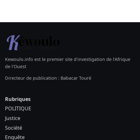
Kewoulo.info est le premier site d'investigation de l'Afrique
de l'Ouest
Directeur de publication : Babacar Touré
Rubriques
POLITIQUE
Justice
Société
Enquête