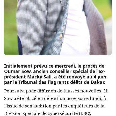
Initialement prévu ce mercredi, le procès de
Oumar Sow, ancien conseiller spécial de l’ex-
président Macky Sall, a été renvoyé au 4 juin
par le Tribunal des flagrants délits de Dakar.
Poursuivi pour diffusion de fausses nouvelles, M.
Sow a été placé en détention provisoire lundi, à
l’issue de son audition par les enquêteurs de la
Division spéciale de cybersécurité (DSC).