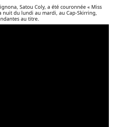
ignona, Satou Coly, a été couronnée « Miss
nuit du lundi au mardi, au Cap-Skirring,
ndantes au titre.