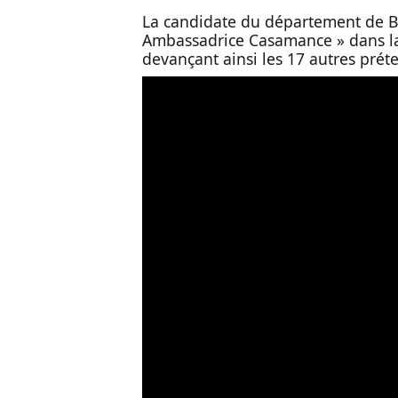
La candidate du département de B
Ambassadrice Casamance » dans la 
devançant ainsi les 17 autres préte